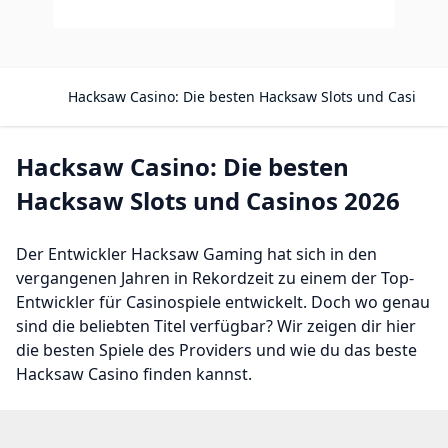
Hacksaw Casino: Die besten Hacksaw Slots und Casinos 
Hacksaw Casino: Die besten
Hacksaw Slots und Casinos 2026
Der Entwickler Hacksaw Gaming hat sich in den
vergangenen Jahren in Rekordzeit zu einem der Top-
Entwickler für Casinospiele entwickelt. Doch wo genau
sind die beliebten Titel verfügbar? Wir zeigen dir hier
die besten Spiele des Providers und wie du das beste
Hacksaw Casino finden kannst.