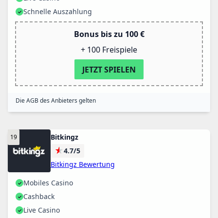
Schnelle Auszahlung
Bonus bis zu 100 €
+ 100 Freispiele
JETZT SPIELEN
Die AGB des Anbieters gelten
Bitkingz
★
4.7/5
Bitkingz Bewertung
Mobiles Casino
Cashback
Live Casino