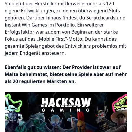
So bietet der Hersteller mittlerweile mehr als 120
eigene Entwicklungen, zu denen überwiegend Slots
gehören. Darüber hinaus findest du Scratchcards und
Instant Win Games im Portfolio. Ein weiterer
Erfolgsfaktor war zudem von Beginn an der starke
Fokus auf das „Mobile First“-Motto. Du kannst das
gesamte Spielangebot des Entwicklers problemlos mit
jedem Endgerät ansteuern.
Ebenfalls gut zu wissen: Der Provider ist zwar auf
Malta beheimatet, bietet seine Spiele aber auf mehr
als 20 regulierten Märkten an.