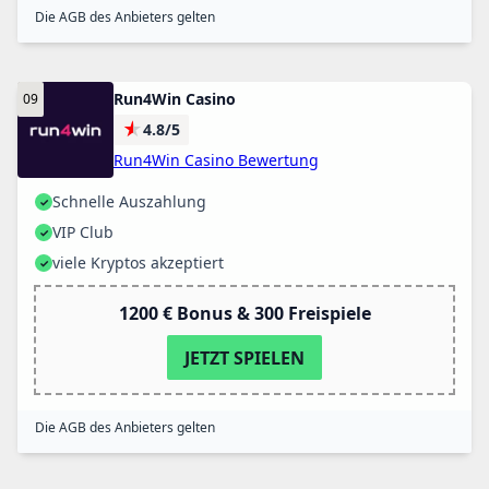
Die AGB des Anbieters gelten
Run4Win Casino
★
4.8/5
Run4Win Casino Bewertung
Schnelle Auszahlung
VIP Club
viele Kryptos akzeptiert
1200 € Bonus & 300 Freispiele
JETZT SPIELEN
Die AGB des Anbieters gelten