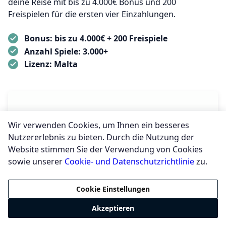
deine Reise mit bis zu 4.000€ Bonus und 200
Freispielen für die ersten vier Einzahlungen.
Bonus: bis zu 4.000€ + 200 Freispiele
Anzahl Spiele: 3.000+
Lizenz: Malta
N1 Casino
Wir verwenden Cookies, um Ihnen ein besseres
Nutzererlebnis zu bieten. Durch die Nutzung der
★
4.7/5
Website stimmen Sie der Verwendung von Cookies
sowie unserer
Cookie- und Datenschutzrichtlinie
zu.
N1 Casino Bewertung
Cookie Einstellungen
50 Freispiele ohne Einzahlung
Akzeptieren
zusätzlich zum regulären Bonus