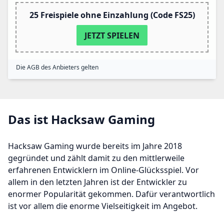
25 Freispiele ohne Einzahlung (Code FS25)
JETZT SPIELEN
Die AGB des Anbieters gelten
Das ist Hacksaw Gaming
Hacksaw Gaming wurde bereits im Jahre 2018
gegründet und zählt damit zu den mittlerweile
erfahrenen Entwicklern im Online-Glücksspiel. Vor
allem in den letzten Jahren ist der Entwickler zu
enormer Popularität gekommen. Dafür verantwortlich
ist vor allem die enorme Vielseitigkeit im Angebot.