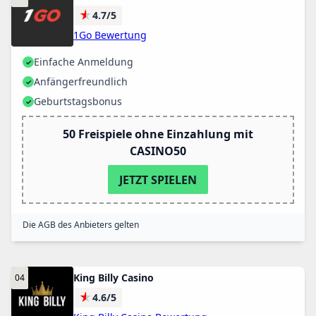
★
4.7/5
1Go Bewertung
Einfache Anmeldung
Anfängerfreundlich
Geburtstagsbonus
50 Freispiele ohne Einzahlung mit
CASINO50
JETZT SPIELEN
Die AGB des Anbieters gelten
King Billy Casino
★
4.6/5