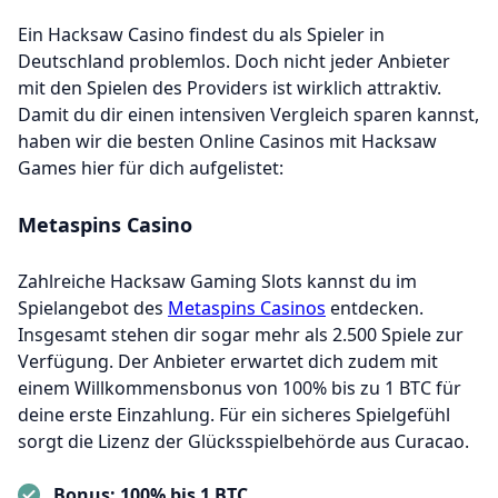
Ein Hacksaw Casino findest du als Spieler in
Deutschland problemlos. Doch nicht jeder Anbieter
mit den Spielen des Providers ist wirklich attraktiv.
Damit du dir einen intensiven Vergleich sparen kannst,
haben wir die besten Online Casinos mit Hacksaw
Games hier für dich aufgelistet:
Metaspins Casino
Zahlreiche Hacksaw Gaming Slots kannst du im
Spielangebot des
Metaspins Casinos
entdecken.
Insgesamt stehen dir sogar mehr als 2.500 Spiele zur
Verfügung. Der Anbieter erwartet dich zudem mit
einem Willkommensbonus von 100% bis zu 1 BTC für
deine erste Einzahlung. Für ein sicheres Spielgefühl
sorgt die Lizenz der Glücksspielbehörde aus Curacao.
Bonus: 100% bis 1 BTC