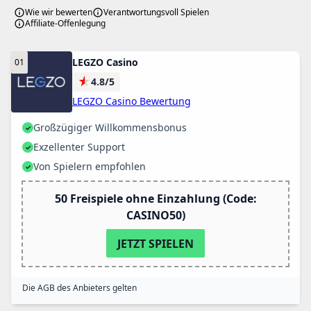
Wie wir bewerten
Verantwortungsvoll Spielen
Affiliate-Offenlegung
LEGZO Casino
★
4.8/5
LEGZO Casino Bewertung
Großzügiger Willkommensbonus
Exzellenter Support
Von Spielern empfohlen
50 Freispiele ohne Einzahlung (Code:
CASINO50)
JETZT SPIELEN
Die AGB des Anbieters gelten