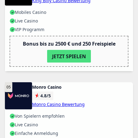
King Billy Casino Bewertung
Mobiles Casino
Live Casino
VIP Programm
Bonus bis zu 2500 € und 250 Freispiele
JETZT SPIELEN
Monro Casino
★
4.8/5
Monro Casino Bewertung
Von Spielern empfohlen
Live Casino
Einfache Anmeldung