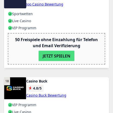
Joo Casino Bewertung
Sportwetten
Live Casino
VIP Programm
50 Freispiele ohne Einzahlung für Telefon
und Email Verifizierung
JETZT SPIELEN
Casino Buck
★
4.8/5
Casino Buck Bewertung
VIP Programm
Live Casino