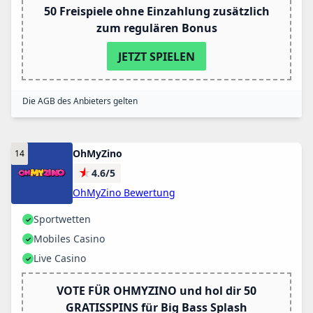
50 Freispiele ohne Einzahlung zusätzlich
zum regulären Bonus
JETZT SPIELEN
Die AGB des Anbieters gelten
OhMyZino
★
4.6/5
OhMyZino Bewertung
Sportwetten
Mobiles Casino
Live Casino
VOTE FÜR OHMYZINO und hol dir 50
GRATISSPINS für Big Bass Splash