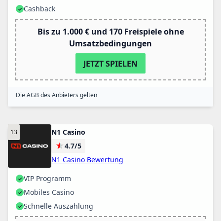
Cashback
Bis zu 1.000 € und 170 Freispiele ohne
Umsatzbedingungen
JETZT SPIELEN
Die AGB des Anbieters gelten
N1 Casino
★
4.7/5
N1 Casino Bewertung
VIP Programm
Mobiles Casino
Schnelle Auszahlung