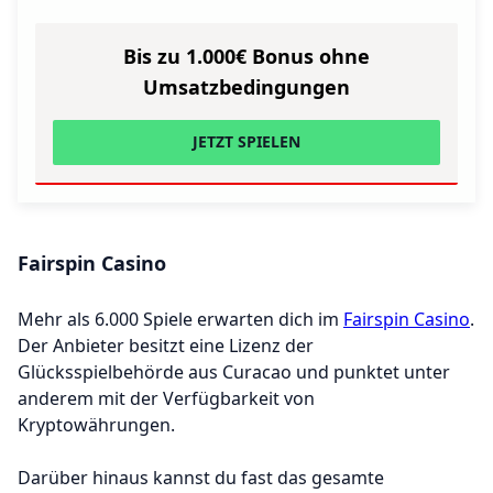
Bis zu 1.000€ Bonus ohne
Umsatzbedingungen
JETZT SPIELEN
Fairspin Casino
Mehr als 6.000 Spiele erwarten dich im
Fairspin Casino
.
Der Anbieter besitzt eine Lizenz der
Glücksspielbehörde aus Curacao und punktet unter
anderem mit der Verfügbarkeit von
Kryptowährungen.
Darüber hinaus kannst du fast das gesamte