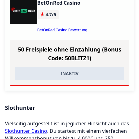
BetOnRed Casino
★
4.7/5
BetOnRed Casino Bewertung
50 Freispiele ohne Einzahlung (Bonus
Code: 50BLITZ1)
INAKTIV
Slothunter
Vielseitig aufgestellt ist in jeglicher Hinsicht auch das
Slothunter Casino
. Du startest mit einem vierfachen
Willkommensbonus von bis zu 4.000€ und 250