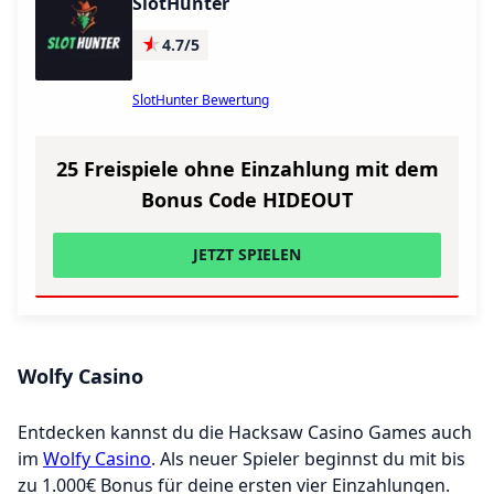
SlotHunter
★
4.7/5
SlotHunter Bewertung
25 Freispiele ohne Einzahlung mit dem
Bonus Code HIDEOUT
JETZT SPIELEN
Wolfy Casino
Entdecken kannst du die Hacksaw Casino Games auch
im
Wolfy Casino
. Als neuer Spieler beginnst du mit bis
zu 1.000€ Bonus für deine ersten vier Einzahlungen.