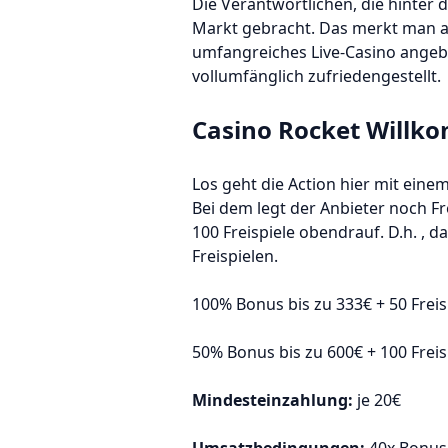
Die Verantwortlichen, die hinter
Markt gebracht. Das merkt man auc
umfangreiches Live-Casino angeb
vollumfänglich zufriedengestellt.
Casino Rocket Will
Los geht die Action hier mit eine
Bei dem legt der Anbieter noch Fr
100 Freispiele obendrauf. D.h. ,
Freispielen.
100% Bonus bis zu 333€ + 50 Freis
50% Bonus bis zu 600€ + 100 Freis
Mindesteinzahlung:
je 20€