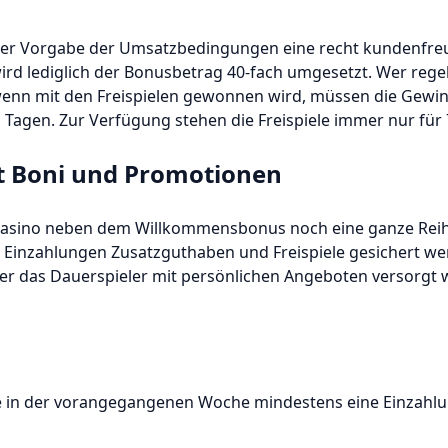
ei der Vorgabe der Umsatzbedingungen eine recht kundenfr
rd lediglich der Bonusbetrag 40-fach umgesetzt. Wer regelm
wenn mit den Freispielen gewonnen wird, müssen die Gewin
Tagen. Zur Verfügung stehen die Freispiele immer nur für
t Boni und Promotionen
t Casino neben dem Willkommensbonus noch eine ganze Reih
inzahlungen Zusatzguthaben und Freispiele gesichert we
das Dauerspieler mit persönlichen Angeboten versorgt we
ie in der vorangegangenen Woche mindestens eine Einzahlu