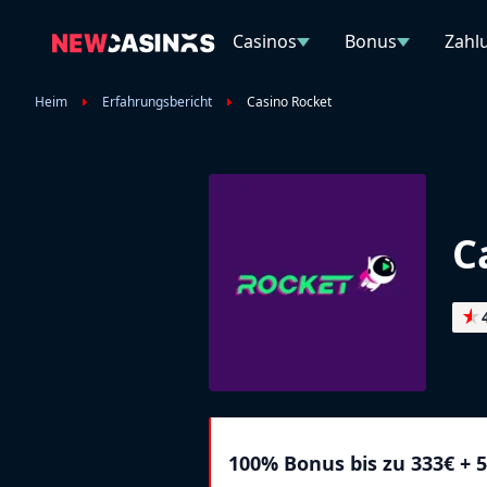
Casinos
Bonus
Zahl
Heim
Erfahrungsbericht
Casino Rocket
C
★
100% Bonus bis zu 333€ + 5