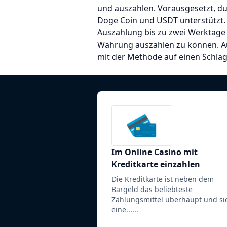
und auszahlen. Vorausgesetzt, du
Doge Coin und USDT unterstützt. 
Auszahlung bis zu zwei Werktage 
Währung auszahlen zu können. Au
mit der Methode auf einen Schlag
Im Online Casino mit
Kreditkarte einzahlen
Die Kreditkarte ist neben dem
Bargeld das beliebteste
Zahlungsmittel überhaupt und si
eine......