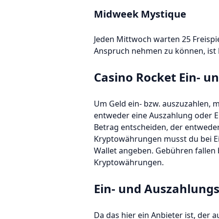
Midweek Mystique
Jeden Mittwoch warten 25 Freispie
Anspruch nehmen zu können, ist 
Casino Rocket Ein- 
Um Geld ein- bzw. auszuzahlen, mu
entweder eine Auszahlung oder E
Betrag entscheiden, der entweder 
Kryptowährungen musst du bei Ei
Wallet angeben. Gebühren fallen 
Kryptowährungen.
Ein- und Auszahlung
Da das hier ein Anbieter ist, der