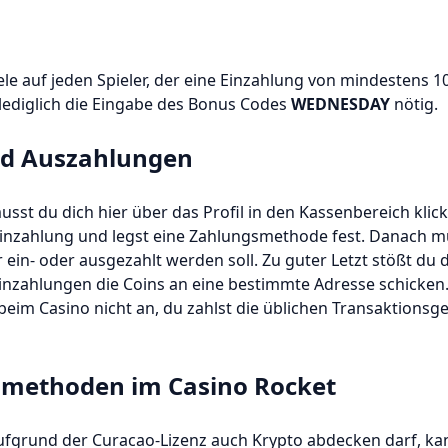
le auf jeden Spieler, der eine Einzahlung von mindestens 1
lediglich die Eingabe des Bonus Codes
WEDNESDAY
nötig.
und Auszahlungen
sst du dich hier über das Profil in den Kassenbereich klic
inzahlung und legst eine Zahlungsmethode fest. Danach mu
ein- oder ausgezahlt werden soll. Zu guter Letzt stößt du d
nzahlungen die Coins an eine bestimmte Adresse schicken
beim Casino nicht an, du zahlst die üblichen Transaktion
smethoden im Casino Rocket
 aufgrund der Curacao-Lizenz auch Krypto abdecken darf, ka