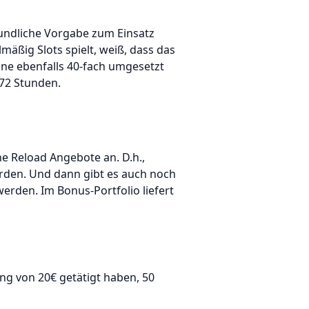
eundliche Vorgabe zum Einsatz
äßig Slots spielt, weiß, dass das
ne ebenfalls 40-fach umgesetzt
 72 Stunden.
e Reload Angebote an. D.h.,
rden. Und dann gibt es auch noch
rden. Im Bonus-Portfolio liefert
ng von 20€ getätigt haben, 50