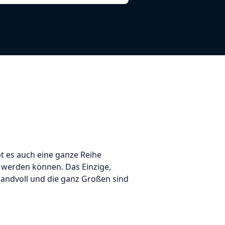
bt es auch eine ganze Reihe
n werden können. Das Einzige,
 Handvoll und die ganz Großen sind