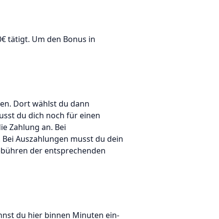
0€ tätigt. Um den Bonus in
ken. Dort wählst du dann
sst du dich noch für einen
ie Zahlung an. Bei
. Bei Auszahlungen musst du dein
sgebühren der entsprechenden
nnst du hier binnen Minuten ein-