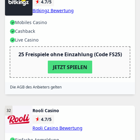
★
4.7/5
Bitkingz Bewertung
Mobiles Casino
Cashback
Live Casino
25 Freispiele ohne Einzahlung (Code FS25)
JETZT SPIELEN
Die AGB des Anbieters gelten
Rooli Casino
★
4.7/5
Rooli Casino Bewertung
Einfache Anmeldung