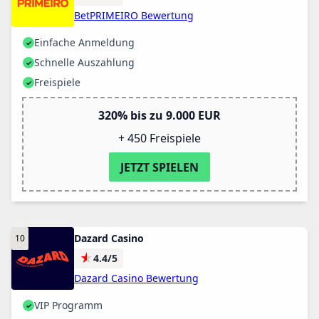
BetPRIMEIRO Bewertung
Einfache Anmeldung
Schnelle Auszahlung
Freispiele
320% bis zu 9.000 EUR
+ 450 Freispiele
JETZT SPIELEN
Dazard Casino
★
4.4/5
Dazard Casino Bewertung
VIP Programm