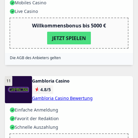
Mobiles Casino
Live Casino
Willkommensbonus bis 5000 €
JETZT SPIELEN
Die AGB des Anbieters gelten
Gambloria Casino
★
4.8/5
Gambloria Casino Bewertung
Einfache Anmeldung
Favorit der Redaktion
Schnelle Auszahlung