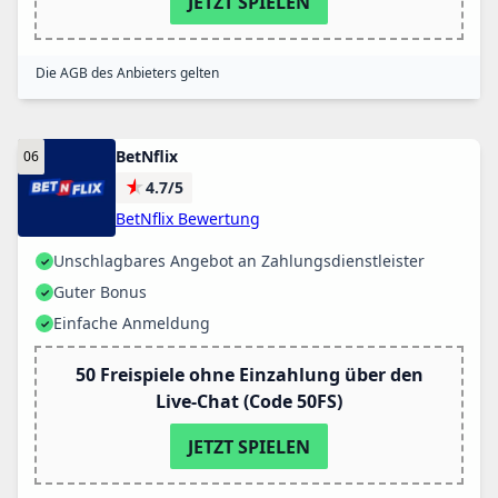
JETZT SPIELEN
Die AGB des Anbieters gelten
BetNflix
★
4.7/5
BetNflix Bewertung
Unschlagbares Angebot an Zahlungsdienstleister
Guter Bonus
Einfache Anmeldung
50 Freispiele ohne Einzahlung über den
Live-Chat (Code 50FS)
JETZT SPIELEN