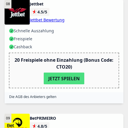
Jettbet
★
4.5/5
Jettbet Bewertung
Schnelle Auszahlung
Freispiele
Cashback
20 Freispiele ohne Einzahlung (Bonus Code:
CTO20)
JETZT SPIELEN
Die AGB des Anbieters gelten
BetPRIMEIRO
★
4.8/5