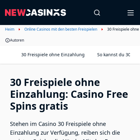
Heim
Online Casinos mit den besten Freispielen
30 Freispiele ohne
Autoren
30 Freispiele ohne Einzahlung
So kannst du 30 Fr
30 Freispiele ohne
Einzahlung: Casino Free
Spins gratis
Stehen im Casino 30 Freispiele ohne
Einzahlung zur Verfügung, reiben sich die