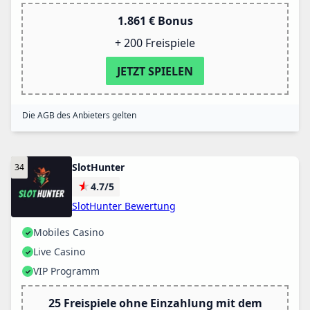
1.861 € Bonus
+ 200 Freispiele
JETZT SPIELEN
Die AGB des Anbieters gelten
SlotHunter
★
4.7/5
SlotHunter Bewertung
Mobiles Casino
Live Casino
VIP Programm
25 Freispiele ohne Einzahlung mit dem