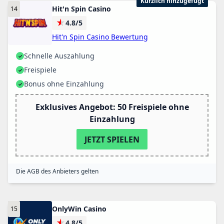
Kürzlich hinzugefügt
Hit'n Spin Casino
★
4.8/5
Hit'n Spin Casino Bewertung
Schnelle Auszahlung
Freispiele
Bonus ohne Einzahlung
Exklusives Angebot: 50 Freispiele ohne
Einzahlung
JETZT SPIELEN
Die AGB des Anbieters gelten
OnlyWin Casino
★
4.8/5