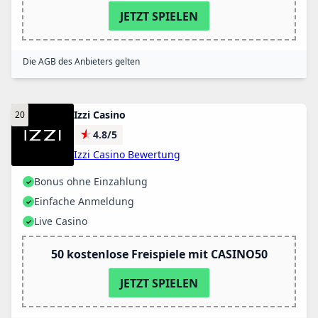
JETZT SPIELEN
Die AGB des Anbieters gelten
Izzi Casino
★
4.8/5
Izzi Casino Bewertung
Bonus ohne Einzahlung
Einfache Anmeldung
Live Casino
50 kostenlose Freispiele mit CASINO50
JETZT SPIELEN