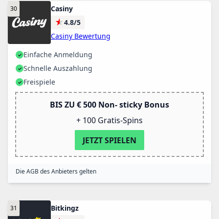
Casiny
★
4.8/5
Casiny Bewertung
Einfache Anmeldung
Schnelle Auszahlung
Freispiele
BIS ZU € 500 Non- sticky Bonus
+ 100 Gratis-Spins
JETZT SPIELEN
Die AGB des Anbieters gelten
Bitkingz