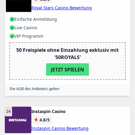
Royal Stars Casino Bewertung
Einfache Anmeldung
Live Casino
VIP Programm
50 Freispiele ohne Einzahlung exklusiv mit
'50ROYALS'
JETZT SPIELEN
Die AGB des Anbieters gelten
Instaspin Casino
★
4.8/5
Instaspin Casino Bewertung