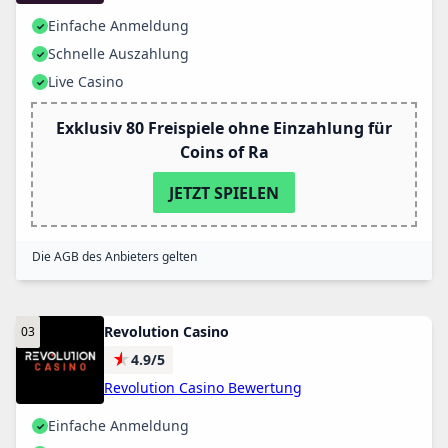
Einfache Anmeldung
Schnelle Auszahlung
Live Casino
Exklusiv 80 Freispiele ohne Einzahlung für
Coins of Ra
JETZT SPIELEN
Die AGB des Anbieters gelten
Revolution Casino
★
4.9/5
Revolution Casino Bewertung
Einfache Anmeldung