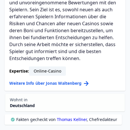
und unvoreingenommene Bewertungen mit den
Spielern. Sein Ziel ist es, sowohl neuen als auch
erfahrenen Spielern Informationen über die
Risiken und Chancen aller neuen Casinos sowie
deren Boni und Funktionen bereitzustellen, um
ihnen bei fundierten Entscheidungen zu helfen.
Durch seine Arbeit möchte er sicherstellen, dass
Spieler gut informiert sind und die besten
Entscheidungen treffen können.
Expertise:
Online-Casino
Weitere Info über Jonas Waltenberg
Wohnt in
Deutschland
Fakten gecheckt von
Thomas Kellner
, Chefredakteur