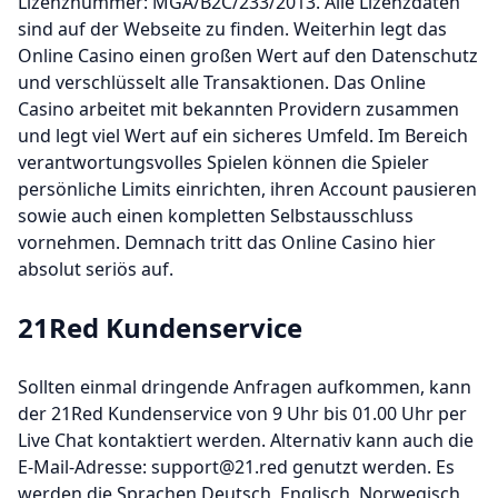
Lizenznummer: MGA/B2C/233/2013. Alle Lizenzdaten
sind auf der Webseite zu finden. Weiterhin legt das
Online Casino einen großen Wert auf den Datenschutz
und verschlüsselt alle Transaktionen. Das Online
Casino arbeitet mit bekannten Providern zusammen
und legt viel Wert auf ein sicheres Umfeld. Im Bereich
verantwortungsvolles Spielen können die Spieler
persönliche Limits einrichten, ihren Account pausieren
sowie auch einen kompletten Selbstausschluss
vornehmen. Demnach tritt das Online Casino hier
absolut seriös auf.
21Red Kundenservice
Sollten einmal dringende Anfragen aufkommen, kann
der 21Red Kundenservice von 9 Uhr bis 01.00 Uhr per
Live Chat kontaktiert werden. Alternativ kann auch die
E-Mail-Adresse: support@21.red genutzt werden. Es
werden die Sprachen Deutsch, Englisch, Norwegisch,