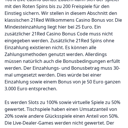
mit den Roten Spins bis zu 200 Freispiele für den
Einstieg sichern. Wir stellen in diesem Abschnitt den
klassischen 21Red Willkommens Casino Bonus vor. Die
Mindesteinzahlung liegt hier bei 25 Euro. Ein
zusätzlicher 21Red Casino Bonus Code muss nicht
eingegeben werden. Zusätzliche 21Red Spins ohne
Einzahlung existieren nicht. Es können alle
Zahlungsmethoden genutzt werden. Allerdings
müssen natürlich auch die Bonusbedingungen erfüllt
werden. Der Einzahlungs- und Bonusbetrag muss 30-
mal umgesetzt werden. Dies würde bei einer
Einzahlung sowie einem Bonus von je 50 Euro ganzen
3.000 Euro entsprechen.
Es werden Slots zu 100% sowie virtuelle Spiele zu 50%
gewertet. Tischspiele haben einen Umsatzanteil von
20% sowie andere Glücksspiele einen Anteil von 50%.
Die Live-Dealer-Games werden nicht gewertet. Der