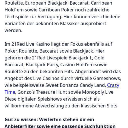
Roulette, European Blackjack, Baccarat, Carribean
Hold’ em sowie Carribean Poker noch zahlreiche
Tischspiele zur Verfügung. Hier können verschiedene
Varianten der bekannten Klassiker ausprobiert
werden.
Im 21Red Live Kasino liegt der Fokus ebenfalls auf
Poker, Roulette, Baccarat sowie Blackjack. Hier
gehören die 21Red Livespiele Blackjack L, Gold
Baccarat, Blackjack Party, Casino Hold’em sowie
Roulette zu den bekannten Hits. Abgerundet wird das
Angebot des Live Casinos durch virtuelle Gameshows,
wie beispielsweise Sweet Bonanza Candy Land,
Crazy
Time
, Gonzo’s Treasure Hunt sowie Monopoly Live.
Diese digitalen Spielshows erweisen sich als
willkommene Abwechslung zu den klassischen Slots.
Gut zu wissen: Weiterhin stehen dir ein
Anbieterfilter sowie eine passende Suchfunktion