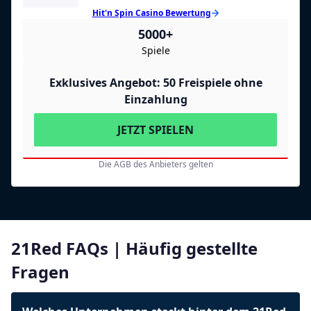
Hit'n Spin Casino Bewertung
5000+
Spiele
Exklusives Angebot: 50 Freispiele ohne
Einzahlung
JETZT SPIELEN
Die AGB des Anbieters gelten
21Red FAQs | Häufig gestellte
Fragen