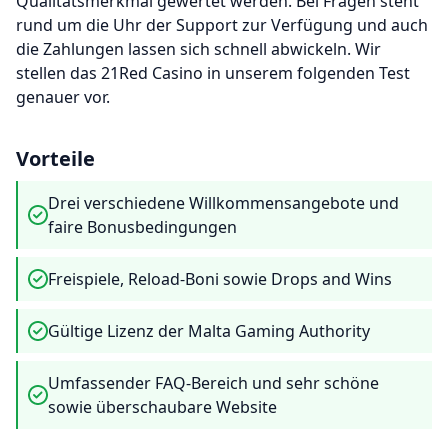
Qualitätsmerkmal gewertet werden. Bei Fragen steht
rund um die Uhr der Support zur Verfügung und auch
die Zahlungen lassen sich schnell abwickeln. Wir
stellen das 21Red Casino in unserem folgenden Test
genauer vor.
Vorteile
Drei verschiedene Willkommensangebote und
faire Bonusbedingungen
Freispiele, Reload-Boni sowie Drops and Wins
Gültige Lizenz der Malta Gaming Authority
Umfassender FAQ-Bereich und sehr schöne
sowie überschaubare Website