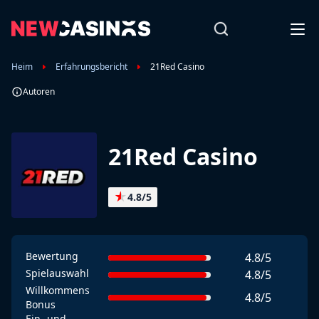
Heim
Erfahrungsbericht
21Red Casino
Autoren
21Red Casino
★
4.8/5
Bewertung
4.8/5
Spielauswahl
4.8/5
Willkommens
4.8/5
Bonus
Ein- und