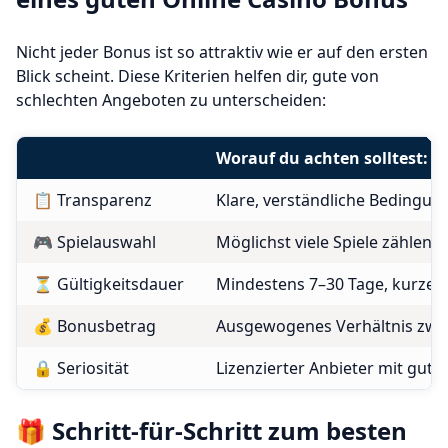
Nicht jeder Bonus ist so attraktiv wie er auf den ersten
Blick scheint. Diese Kriterien helfen dir, gute von
schlechten Angeboten zu unterscheiden:
Kriterium
Worauf du achten solltest:
📋 Transparenz
Klare, verständliche Bedingun
🎮 Spielauswahl
Möglichst viele Spiele zählen 
⏳ Gültigkeitsdauer
Mindestens 7–30 Tage, kurze F
💰 Bonusbetrag
Ausgewogenes Verhältnis zwi
🔒 Seriosität
Lizenzierter Anbieter mit gu
🎁 Schritt-für-Schritt zum besten