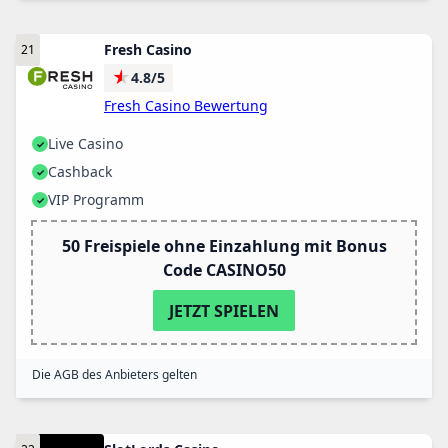
Fresh Casino
★
4.8/5
Fresh Casino Bewertung
Live Casino
Cashback
VIP Programm
50 Freispiele ohne Einzahlung mit Bonus
Code CASINO50
JETZT SPIELEN
Die AGB des Anbieters gelten