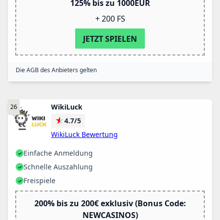
125% bis zu 1000EUR
+ 200 FS
JETZT SPIELEN
Die AGB des Anbieters gelten
WikiLuck
★
4.7/5
WikiLuck Bewertung
Einfache Anmeldung
Schnelle Auszahlung
Freispiele
200% bis zu 200€ exklusiv (Bonus Code:
NEWCASINOS)