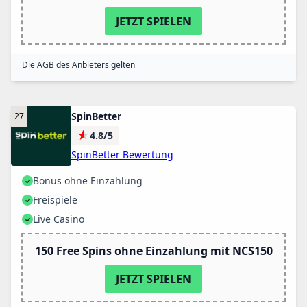
JETZT SPIELEN
Die AGB des Anbieters gelten
SpinBetter
★
4.8/5
SpinBetter Bewertung
Bonus ohne Einzahlung
Freispiele
Live Casino
150 Free Spins ohne Einzahlung mit NCS150
JETZT SPIELEN