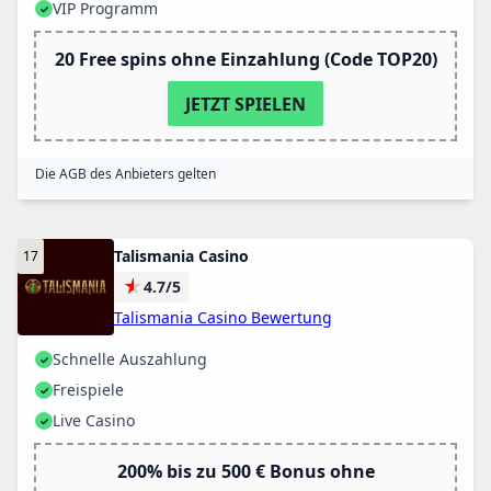
VIP Programm
20 Free spins ohne Einzahlung (Code TOP20)
JETZT SPIELEN
Die AGB des Anbieters gelten
Talismania Casino
★
4.7/5
Talismania Casino Bewertung
Schnelle Auszahlung
Freispiele
Live Casino
200% bis zu 500 € Bonus ohne