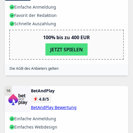
Einfache Anmeldung
Favorit der Redaktion
Schnelle Auszahlung
100% bis zu 400 EUR
JETZT SPIELEN
Die AGB des Anbieters gelten
BetAndPlay
★
4.8/5
BetAndPlay Bewertung
Einfache Anmeldung
Einfaches Webdesign