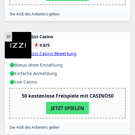
Die AGB des Anbieters gelten
Izzi Casino
★
4.8/5
Izzi Casino Bewertung
Bonus ohne Einzahlung
Einfache Anmeldung
Live Casino
50 kostenlose Freispiele mit CASINO50
JETZT SPIELEN
Die AGB des Anbieters gelten