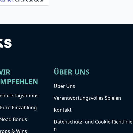
WIR
ÜBER UNS
EMPFEHLEN
Über Uns
eburtstagsbonus
Verantwortungsvolles Spielen
 Euro Einzahlung
Kontakt
eload Bonus
Datenschutz- und Cookie-Richtlinie
n
rops & Wins