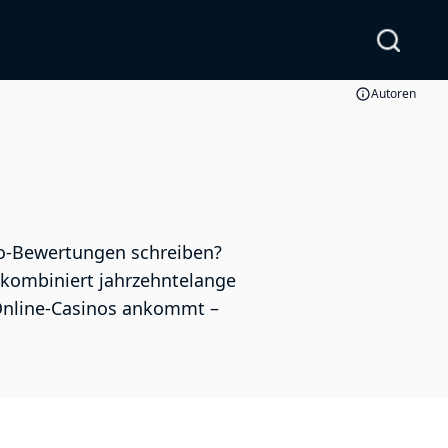
Autoren
ino-Bewertungen schreiben?
 kombiniert jahrzehntelange
 Online-Casinos ankommt –