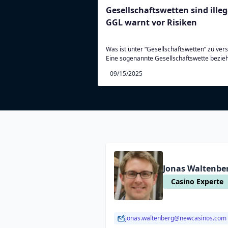
Gesellschaftswetten sind illeg
GGL warnt vor Risiken
Was ist unter “Gesellschaftswetten” zu ver
Eine sogenannte Gesellschaftswette bezieht
09/15/2025
Jonas Waltenbe
Casino Experte
jonas.waltenberg@newcasinos.com