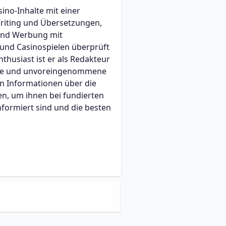
ino-Inhalte mit einer
Writing und Übersetzungen,
 und Werbung mit
und Casinospielen überprüft
thusiast ist er als Redakteur
ierte und unvoreingenommene
rn Informationen über die
en, um ihnen bei fundierten
nformiert sind und die besten