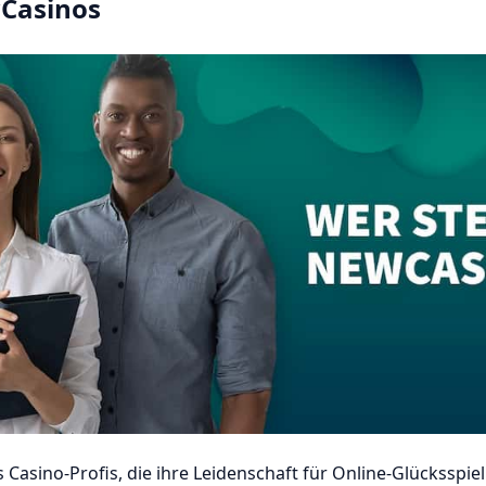
Casinos
Casino-Profis, die ihre Leidenschaft für Online-Glücksspiel