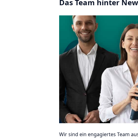
Das Team hinter New
Wir sind ein engagiertes Team aus 