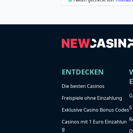
ENTDECKEN
Die besten Casinos
G
Freispiele ohne Einzahlung
5
Exklusive Casino Bonus Codes
R
Casinos mit 1 Euro Einzahlun
g
D