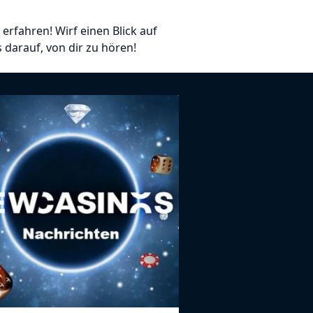
rfahren! Wirf einen Blick auf
s darauf, von dir zu hören!