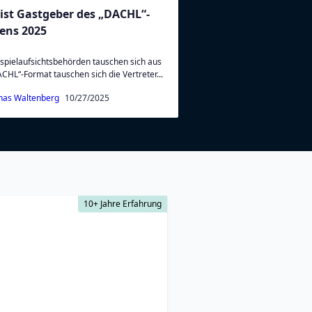
ist Gastgeber des „DACHL“-
fens 2025
spielaufsichtsbehörden tauschen sich aus
CHL“-Format tauschen sich die Vertreter...
nas Waltenberg
10/27/2025
10+ Jahre Erfahrung