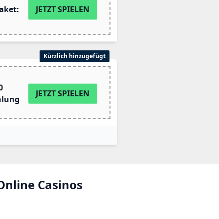
aket:
JETZT SPIELEN
Kürzlich hinzugefügt
0
JETZT SPIELEN
hlung
Online Casinos