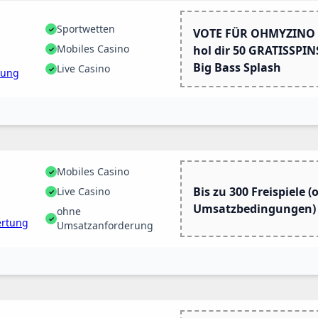
Sportwetten
VOTE FÜR OHMYZINO
Mobiles Casino
hol dir 50 GRATISSPIN
Big Bass Splash
Live Casino
tung
Mobiles Casino
Bis zu 300 Freispiele 
Live Casino
Umsatzbedingungen)
ohne
ertung
Umsatzanforderung