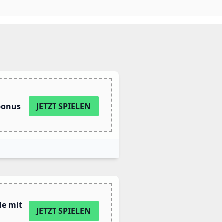
bonus
JETZT SPIELEN
le mit
JETZT SPIELEN