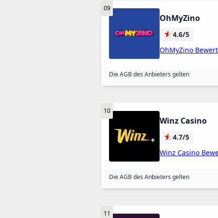
OhMyZino
★
4.6/5
OhMyZino Bewer
Die AGB des Anbieters gelten
Winz Casino
★
4.7/5
Winz Casino Bew
Die AGB des Anbieters gelten