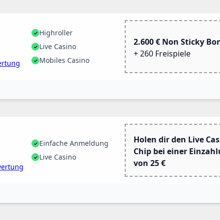
Highroller
2.600 € Non Sticky Bo
Live Casino
+ 260 Freispiele
Mobiles Casino
ertung
Holen dir den Live Ca
Einfache Anmeldung
Chip bei einer Einzah
Live Casino
von 25 €
wertung