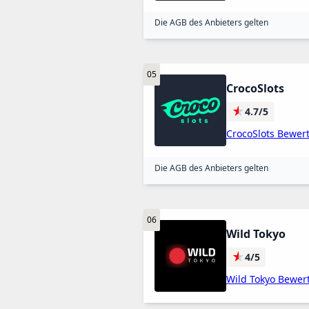
Die AGB des Anbieters gelten
CrocoSlots
★
4.7/5
CrocoSlots Bewer
Die AGB des Anbieters gelten
Wild Tokyo
★
4/5
Wild Tokyo Bewer