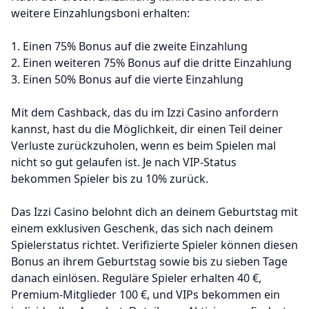
weitere Einzahlungsboni erhalten:
1. Einen 75% Bonus auf die zweite Einzahlung
2. Einen weiteren 75% Bonus auf die dritte Einzahlung
3. Einen 50% Bonus auf die vierte Einzahlung
Mit dem Cashback, das du im Izzi Casino anfordern
kannst, hast du die Möglichkeit, dir einen Teil deiner
Verluste zurückzuholen, wenn es beim Spielen mal
nicht so gut gelaufen ist. Je nach VIP-Status
bekommen Spieler bis zu 10% zurück.
Das Izzi Casino belohnt dich an deinem Geburtstag mit
einem exklusiven Geschenk, das sich nach deinem
Spielerstatus richtet. Verifizierte Spieler können diesen
Bonus an ihrem Geburtstag sowie bis zu sieben Tage
danach einlösen. Reguläre Spieler erhalten 40 €,
Premium-Mitglieder 100 €, und VIPs bekommen ein