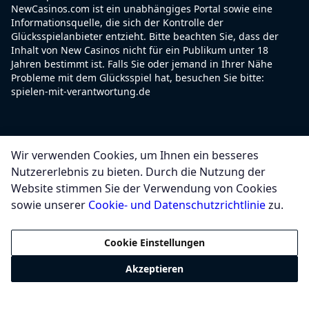
NewCasinos.com ist ein unabhängiges Portal sowie eine
Informationsquelle, die sich der Kontrolle der
Glücksspielanbieter entzieht. Bitte beachten Sie, dass der
Inhalt von New Casinos nicht für ein Publikum unter 18
Jahren bestimmt ist. Falls Sie oder jemand in Ihrer Nähe
Probleme mit dem Glücksspiel hat, besuchen Sie bitte:
spielen-mit-verantwortung.de
Wir verwenden Cookies, um Ihnen ein besseres
Spiele verantwortungsbewusst
Nutzererlebnis zu bieten. Durch die Nutzung der
BZgA-Telefonberatung zur Glücksspielsucht: 0800 1
Website stimmen Sie der Verwendung von Cookies
37 27 00
sowie unserer
Cookie- und Datenschutzrichtlinie
zu.
Cookie Einstellungen
Akzeptieren
Copyright © 2001-2026 Newcasinos.com - Alle Rechte