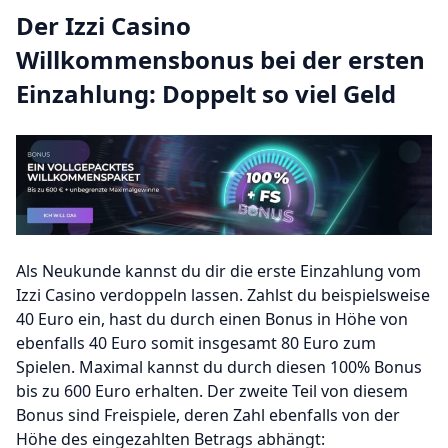
Der Izzi Casino
Willkommensbonus bei der ersten
Einzahlung: Doppelt so viel Geld
Als Neukunde kannst du dir die erste Einzahlung vom
Izzi Casino verdoppeln lassen. Zahlst du beispielsweise
40 Euro ein, hast du durch einen Bonus in Höhe von
ebenfalls 40 Euro somit insgesamt 80 Euro zum
Spielen. Maximal kannst du durch diesen 100% Bonus
bis zu 600 Euro erhalten. Der zweite Teil von diesem
Bonus sind Freispiele, deren Zahl ebenfalls von der
Höhe des eingezahlten Betrags abhängt: