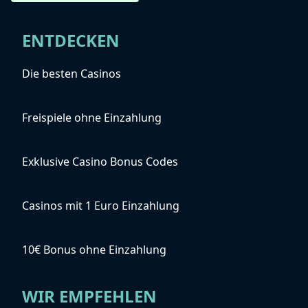
ENTDECKEN
Die besten Casinos
Freispiele ohne Einzahlung
Exklusive Casino Bonus Codes
Casinos mit 1 Euro Einzahlung
10€ Bonus ohne Einzahlung
WIR EMPFEHLEN