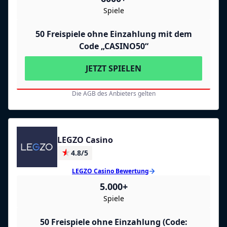
Spiele
50 Freispiele ohne Einzahlung mit dem
Code „CASINO50“
JETZT SPIELEN
Die AGB des Anbieters gelten
LEGZO Casino
★
4.8/5
LEGZO Casino Bewertung
5.000+
Spiele
50 Freispiele ohne Einzahlung (Code: