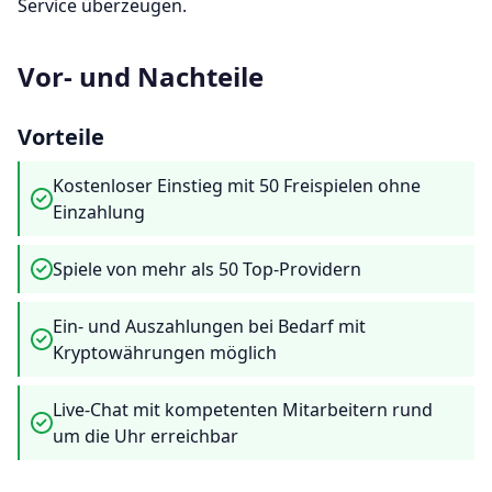
Service überzeugen.
Vor- und Nachteile
Vorteile
Kostenloser Einstieg mit 50 Freispielen ohne
Einzahlung
Spiele von mehr als 50 Top-Providern
Ein- und Auszahlungen bei Bedarf mit
Kryptowährungen möglich
Live-Chat mit kompetenten Mitarbeitern rund
um die Uhr erreichbar