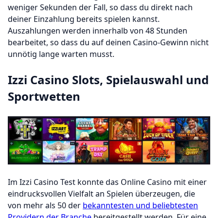
weniger Sekunden der Fall, so dass du direkt nach
deiner Einzahlung bereits spielen kannst.
Auszahlungen werden innerhalb von 48 Stunden
bearbeitet, so dass du auf deinen Casino-Gewinn nicht
unnötig lange warten musst.
Izzi Casino Slots, Spielauswahl und
Sportwetten
Im Izzi Casino Test konnte das Online Casino mit einer
eindrucksvollen Vielfalt an Spielen überzeugen, die
von mehr als 50 der
bekanntesten und beliebtesten
Providern der Branche
bereitgestellt werden. Für eine