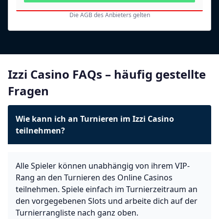
Die AGB des Anbieters gelten
Izzi Casino FAQs – häufig gestellte
Fragen
Wie kann ich an Turnieren im Izzi Casino
teilnehmen?
Alle Spieler können unabhängig von ihrem VIP-
Rang an den Turnieren des Online Casinos
teilnehmen. Spiele einfach im Turnierzeitraum an
den vorgegebenen Slots und arbeite dich auf der
Turnierrangliste nach ganz oben.