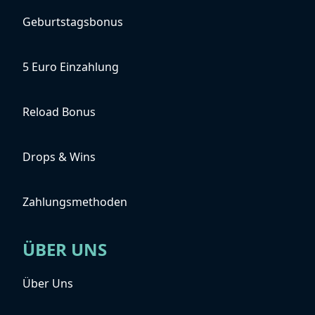
Geburtstagsbonus
5 Euro Einzahlung
Reload Bonus
Drops & Wins
Zahlungsmethoden
ÜBER UNS
Über Uns