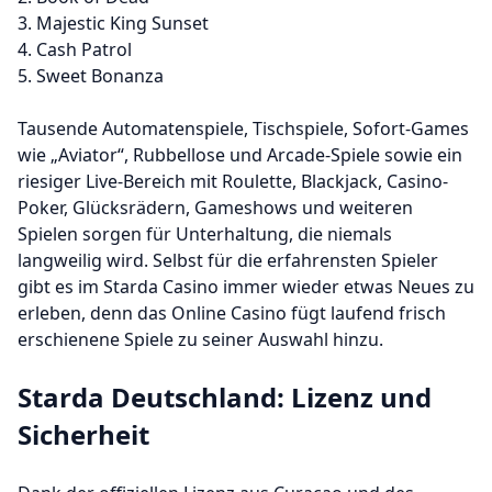
3. Majestic King Sunset
4. Cash Patrol
5. Sweet Bonanza
Tausende Automatenspiele, Tischspiele, Sofort-Games
wie „Aviator“, Rubbellose und Arcade-Spiele sowie ein
riesiger Live-Bereich mit Roulette, Blackjack, Casino-
Poker, Glücksrädern, Gameshows und weiteren
Spielen sorgen für Unterhaltung, die niemals
langweilig wird. Selbst für die erfahrensten Spieler
gibt es im Starda Casino immer wieder etwas Neues zu
erleben, denn das Online Casino fügt laufend frisch
erschienene Spiele zu seiner Auswahl hinzu.
Starda Deutschland: Lizenz und
Sicherheit