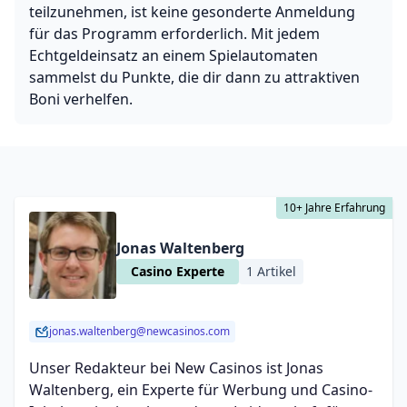
teilzunehmen, ist keine gesonderte Anmeldung
für das Programm erforderlich. Mit jedem
Echtgeldeinsatz an einem Spielautomaten
sammelst du Punkte, die dir dann zu attraktiven
Boni verhelfen.
10+ Jahre Erfahrung
Jonas Waltenberg
Casino Experte
1 Artikel
jonas.waltenberg@newcasinos.com
Unser Redakteur bei New Casinos ist Jonas
Waltenberg, ein Experte für Werbung und Casino-