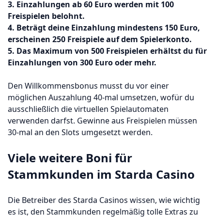
3. Einzahlungen ab 60 Euro werden mit 100
Freispielen belohnt.
4. Beträgt deine Einzahlung mindestens 150 Euro,
erscheinen 250 Freispiele auf dem Spielerkonto.
5. Das Maximum von 500 Freispielen erhältst du für
Einzahlungen von 300 Euro oder mehr.
Den Willkommensbonus musst du vor einer
möglichen Auszahlung 40-mal umsetzen, wofür du
ausschließlich die virtuellen Spielautomaten
verwenden darfst. Gewinne aus Freispielen müssen
30-mal an den Slots umgesetzt werden.
Viele weitere Boni für
Stammkunden im Starda Casino
Die Betreiber des Starda Casinos wissen, wie wichtig
es ist, den Stammkunden regelmäßig tolle Extras zu