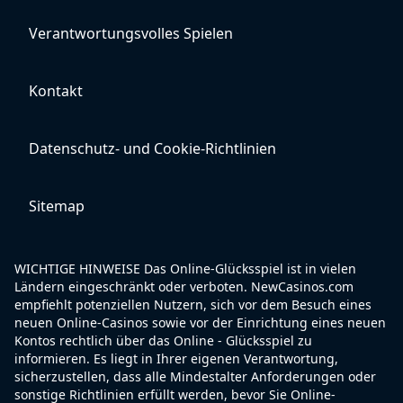
Verantwortungsvolles Spielen
Kontakt
Datenschutz- und Cookie-Richtlinien
Sitemap
WICHTIGE HINWEISE Das Online-Glücksspiel ist in vielen
Ländern eingeschränkt oder verboten. NewCasinos.com
empfiehlt potenziellen Nutzern, sich vor dem Besuch eines
neuen Online-Casinos sowie vor der Einrichtung eines neuen
Kontos rechtlich über das Online - Glücksspiel zu
informieren. Es liegt in Ihrer eigenen Verantwortung,
sicherzustellen, dass alle Mindestalter Anforderungen oder
sonstige Richtlinien erfüllt werden, bevor Sie Online-