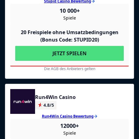
Stupid Casino Bewertung
10 000+
Spiele
20 Freispiele ohne Umsatzbedingungen
(Bonus Code: STUPID20)
JETZT SPIELEN
Die AGB des Anbieters gelten
Run4Win Casino
★
4.8/5
Run4Win Casino Bewertung
12000+
Spiele