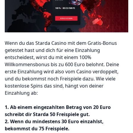
Wenn du das Starda Casino mit dem Gratis-Bonus
getestet hast und dich für eine Einzahlung
entscheidest, wirst du mit einem 100%
Willkommensbonus bis zu 600 Euro belohnt. Deine
erste Einzahlung wird also vom Casino verdoppelt,
und du bekommst noch Freispiele dazu. Wie viele
kostenlose Spins das sind, hängt von deiner
Einzahlung ab:
1. Ab einem eingezahlten Betrag von 20 Euro
schreibt dir Starda 50 Freispiele gut.
2. Wenn du mindestens 30 Euro einzahlst,
bekommst du 75 Freispiele.