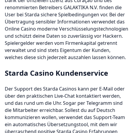
Dank der offiziellen Lizenz aus Curaçao und des
renommierten Betreibers GALAKTIKA N.V. finden die
User bei Starda sichere Spielbedingungen vor. Bei der
Übertragung sensibler Informationen verwendet das
Online Casino moderne Verschlüsselungstechnologien
und schützt deine Daten so zuverlässig vor Hackern.
Spielergelder werden vom Firmenkapital getrennt
verwaltet und sind stets Eigentum der Kunden,
welches diese sich jederzeit auszahlen lassen können.
Starda Casino Kundenservice
Der Support des Starda Casinos kann per E-Mail oder
über den praktischen Live-Chat kontaktiert werden,
und das rund um die Uhr. Sogar per Telegramm sind
die Mitarbeiter erreichbar. Sollest du auf Deutsch
kommunizieren wollen, verwendet das Support-Team
ein automatisches Übersetzungstool, mit dem wir
überraschend positive Starda Casino Erfahrungen