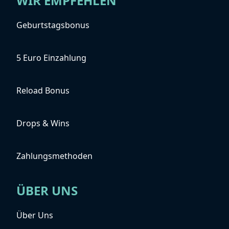
WIR EMPFEHLEN
Geburtstagsbonus
5 Euro Einzahlung
Reload Bonus
Drops & Wins
Zahlungsmethoden
ÜBER UNS
Über Uns