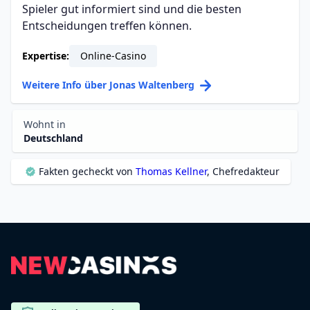
Spieler gut informiert sind und die besten
Entscheidungen treffen können.
Expertise:
Online-Casino
Weitere Info über Jonas Waltenberg
Wohnt in
Deutschland
Fakten gecheckt von
Thomas Kellner
, Chefredakteur