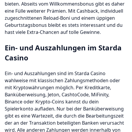
bieten. Abseits vom Willkommensbonus gibt es daher
eine Fülle weiterer Prämien. Mit Cashback, individuell
zugeschnittenen Reload-Boni und einem üppigen
Geburtstagsbonus bleibt es stets interessant und du
hast viele Extra-Chancen auf tolle Gewinne.
Ein- und Auszahlungen im Starda
Casino
Ein- und Auszahlungen sind im Starda Casino
wahlweise mit klassischen Zahlungsmethoden oder
mit Kryptowährungen möglich. Per Kreditkarte,
Banküberweisung, Jeton, CashtoCode, MiFinity,
Binance oder Krypto-Coins kannst du dein
Spielerkonto aufladen. Nur bei der Banküberweisung
gibt es eine Wartezeit, die durch die Bearbeitungszeit
der an der Transaktion beteiligten Banken verursacht
wird. Alle anderen Zahlungen werden innerhalb von