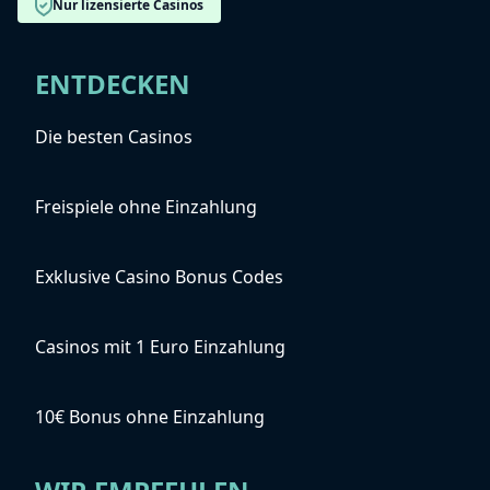
Nur lizensierte Casinos
ENTDECKEN
Die besten Casinos
Freispiele ohne Einzahlung
Exklusive Casino Bonus Codes
Casinos mit 1 Euro Einzahlung
10€ Bonus ohne Einzahlung