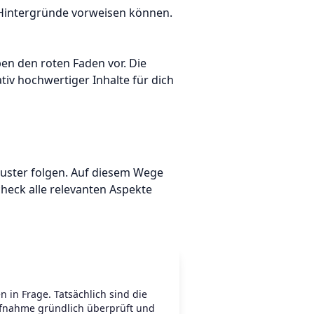
e Hintergründe vorweisen können.
en den roten Faden vor. Die
tiv hochwertiger Inhalte für dich
 Muster folgen. Auf diesem Wege
check alle relevanten Aspekte
in Frage. Tatsächlich sind die
ufnahme gründlich überprüft und