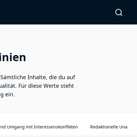
inien
Sämtliche Inhalte, die du auf
alität. Für diese Werte steht
g ein.
nd Umgang mit Interessenskonflikten
Redaktionelle Unabhän