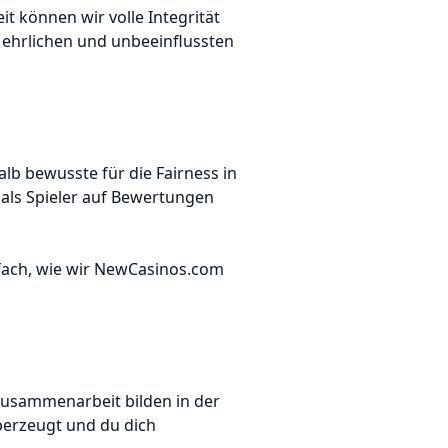
t können wir volle Integrität
e ehrlichen und unbeeinflussten
alb bewusste für die Fairness in
 als Spieler auf Bewertungen
fach, wie wir NewCasinos.com
 Zusammenarbeit bilden in der
berzeugt und du dich