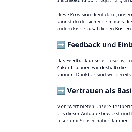
anschließend dort registriert, erh
Diese Provision dient dazu, unsere
kannst du dir sicher sein, dass d
zudem keine zusätzlichen Kosten.
➡️ Feedback und Ei
Das Feedback unserer Leser ist f
Zukunft planen wir deshalb die 
können. Dankbar sind wir bereits 
➡️ Vertrauen als Basi
Mehrwert bieten unsere Testberic
uns dieser Aufgabe bewusst und 
Leser und Spieler haben können.