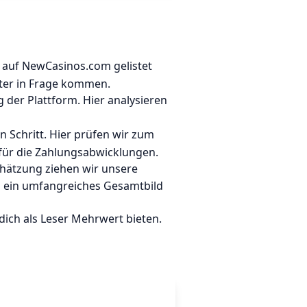
e auf NewCasinos.com gelistet
eter in Frage kommen.
 der Plattform. Hier analysieren
 Schritt. Hier prüfen wir zum
für die Zahlungsabwicklungen.
chätzung ziehen wir unsere
so ein umfangreiches Gesamtbild
 dich als Leser Mehrwert bieten.