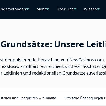
ungsmethoden
Mehr
Über Uns
Wissen
 Grundsätze: Unsere Leitl
ist der pulsierende Herzschlag von NewCasinos.com. 
 exklusiv, knallhart recherchiert und von höchster Qu
 Leitlinien und redaktionellen Grundsätze zuverlässi
rstellen und überprüfen wir Inhalte
Ethische Überlegungen u