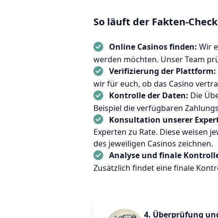
So läuft der Fakten-Check
Online Casinos finden:
Wir e
werden möchten. Unser Team prüf
Verifizierung der Plattform:
wir für euch, ob das Casino vertr
Kontrolle der Daten:
Die Übe
Beispiel die verfügbaren Zahlung
Konsultation unserer Exper
Experten zu Rate. Diese weisen j
des jeweiligen Casinos zeichnen.
Analyse und finale Kontroll
Zusätzlich findet eine finale Kontr
4. Überprüfung un