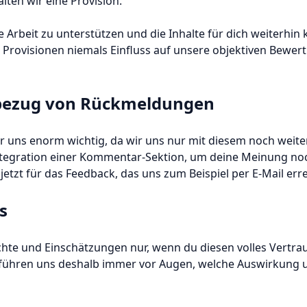
alten wir eine Provision.
 Arbeit zu unterstützen und die Inhalte für dich weiterhin k
ie Provisionen niemals Einfluss auf unsere objektiven Bewe
nbezug von Rückmeldungen
ür uns enorm wichtig, da wir uns nur mit diesem noch weite
Integration einer Kommentar-Sektion, um deine Meinung 
jetzt für das Feedback, das uns zum Beispiel per E-Mail erre
s
hte und Einschätzungen nur, wenn du diesen volles Vertra
führen uns deshalb immer vor Augen, welche Auswirkung un