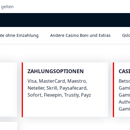
 gelten
ote ohne Einzahlung
Andere Casino Boni und Extras
Gsl
ZAHLUNGSOPTIONEN
CAS
Visa, MasterCard, Maestro,
Betso
Neteller, Skrill, Paysafecard,
Gami
Sofort, Flexepin, Trustly, Payz
Gami
Auth
Gami