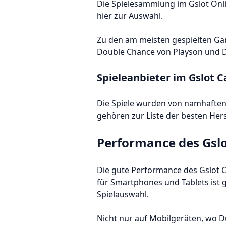
Die Spielesammlung im Gslot Onlin
hier zur Auswahl.
Zu den am meisten gespielten Gam
Double Chance von Playson und D
Spieleanbieter im Gslot C
Die Spiele wurden von namhaften 
gehören zur Liste der besten Hers
Performance des Gslo
Die gute Performance des Gslot C
für Smartphones und Tablets ist g
Spielauswahl.
Nicht nur auf Mobilgeräten, wo D