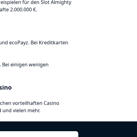
eispielen für den Slot Almighty
fte 2.000.000 €.
und ecoPayz. Bei Kreditkarten
. Bei einigen wenigen
sino
chen vorteilhaften Casino
 und vielen mehr.