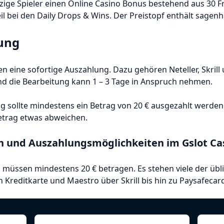
ige Spieler einen Online Casino Bonus bestehend aus 30 Fr
il bei den Daily Drops & Wins. Der Preistopf enthält sagenha
lung
 eine sofortige Auszahlung. Dazu gehören Neteller, Skrill 
nd die Bearbeitung kann 1 – 3 Tage in Anspruch nehmen.
 sollte mindestens ein Betrag von 20 € ausgezahlt werden
etrag etwas abweichen.
n und Auszahlungsmöglichkeiten im Gslot Ca
 müssen mindestens 20 € betragen. Es stehen viele der übli
Kreditkarte und Maestro über Skrill bis hin zu Paysafecard