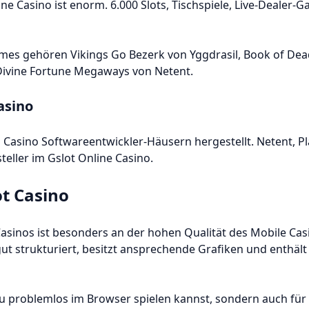
e Casino ist enorm. 6.000 Slots, Tischspiele, Live-Dealer
es gehören Vikings Go Bezerk von Yggdrasil, Book of Dead
ivine Fortune Megaways von Netent.
asino
Casino Softwareentwickler-Häusern hergestellt. Netent, P
teller im Gslot Online Casino.
t Casino
asinos ist besonders an der hohen Qualität des Mobile Cas
ut strukturiert, besitzt ansprechende Grafiken und enthält e
u problemlos im Browser spielen kannst, sondern auch für