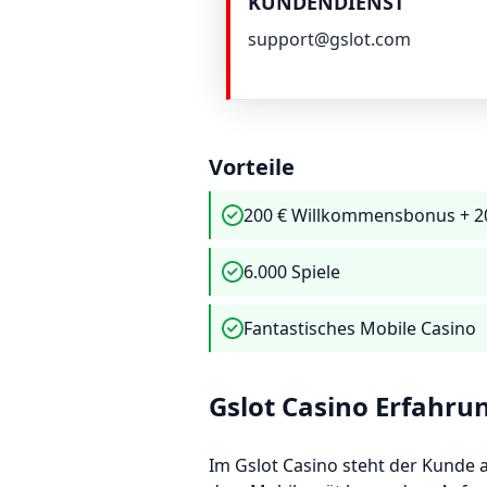
KUNDENDIENST
support@gslot.com
Vorteile
200 € Willkommensbonus + 2
6.000 Spiele
Fantastisches Mobile Casino
Gslot Casino Erfahru
Im Gslot Casino steht der Kunde a