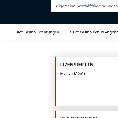
Allgemeine Geschäftsbedingungen
Gslot Casino Erfahrungen
Gslot Casino Bonus Angeb
LIZENSIERT IN
Malta (MGA)