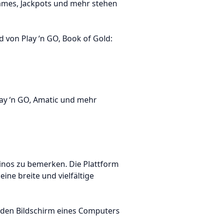
-Games, Jackpots und mehr stehen
 von Play ‘n GO, Book of Gold:
lay ‘n GO, Amatic und mehr
inos zu bemerken. Die Plattform
ine breite und vielfältige
 den Bildschirm eines Computers