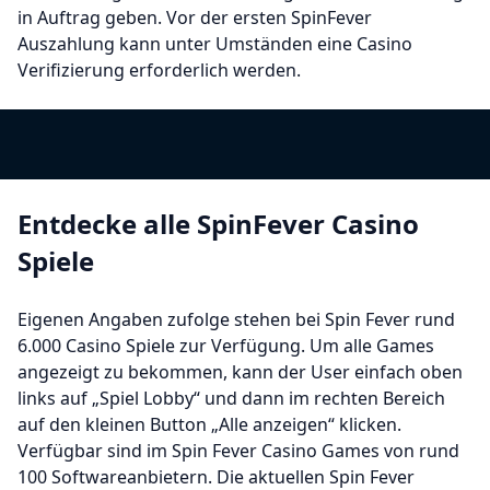
in Auftrag geben. Vor der ersten SpinFever
Auszahlung kann unter Umständen eine Casino
Verifizierung erforderlich werden.
Entdecke alle SpinFever Casino
Spiele
Eigenen Angaben zufolge stehen bei Spin Fever rund
6.000 Casino Spiele zur Verfügung. Um alle Games
angezeigt zu bekommen, kann der User einfach oben
links auf „Spiel Lobby“ und dann im rechten Bereich
auf den kleinen Button „Alle anzeigen“ klicken.
Verfügbar sind im Spin Fever Casino Games von rund
100 Softwareanbietern. Die aktuellen Spin Fever