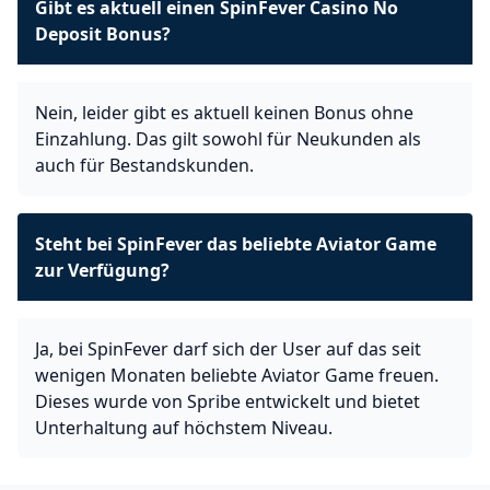
Gibt es aktuell einen SpinFever Casino No
Deposit Bonus?
Nein, leider gibt es aktuell keinen Bonus ohne
Einzahlung. Das gilt sowohl für Neukunden als
auch für Bestandskunden.
Steht bei SpinFever das beliebte Aviator Game
zur Verfügung?
Ja, bei SpinFever darf sich der User auf das seit
wenigen Monaten beliebte Aviator Game freuen.
Dieses wurde von Spribe entwickelt und bietet
Unterhaltung auf höchstem Niveau.