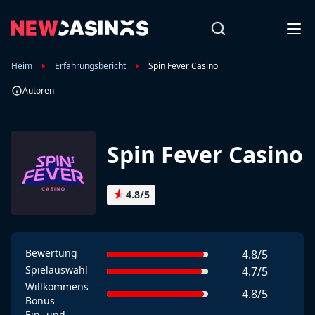
Heim
Erfahrungsbericht
Spin Fever Casino
Autoren
Spin Fever Casino
★
4.8/5
Bewertung
4.8/5
Spielauswahl
4.7/5
Willkommens
4.8/5
Bonus
Ein- und