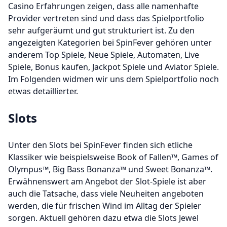
Casino Erfahrungen zeigen, dass alle namenhafte
Provider vertreten sind und dass das Spielportfolio
sehr aufgeräumt und gut strukturiert ist. Zu den
angezeigten Kategorien bei SpinFever gehören unter
anderem Top Spiele, Neue Spiele, Automaten, Live
Spiele, Bonus kaufen, Jackpot Spiele und Aviator Spiele.
Im Folgenden widmen wir uns dem Spielportfolio noch
etwas detaillierter.
Slots
Unter den Slots bei SpinFever finden sich etliche
Klassiker wie beispielsweise Book of Fallen™, Games of
Olympus™, Big Bass Bonanza™ und Sweet Bonanza™.
Erwähnenswert am Angebot der Slot-Spiele ist aber
auch die Tatsache, dass viele Neuheiten angeboten
werden, die für frischen Wind im Alltag der Spieler
sorgen. Aktuell gehören dazu etwa die Slots Jewel