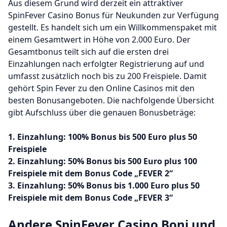
Aus diesem Grund wird derzeit ein attraktiver
SpinFever Casino Bonus für Neukunden zur Verfügung
gestellt. Es handelt sich um ein Willkommenspaket mit
einem Gesamtwert in Höhe von 2.000 Euro. Der
Gesamtbonus teilt sich auf die ersten drei
Einzahlungen nach erfolgter Registrierung auf und
umfasst zusätzlich noch bis zu 200 Freispiele. Damit
gehört Spin Fever zu den Online Casinos mit den
besten Bonusangeboten. Die nachfolgende Übersicht
gibt Aufschluss über die genauen Bonusbeträge:
1. Einzahlung: 100% Bonus bis 500 Euro plus 50
Freispiele
2. Einzahlung: 50% Bonus bis 500 Euro plus 100
Freispiele mit dem Bonus Code „FEVER 2“
3. Einzahlung: 50% Bonus bis 1.000 Euro plus 50
Freispiele mit dem Bonus Code „FEVER 3“
Andere SpinFever Casino Boni und