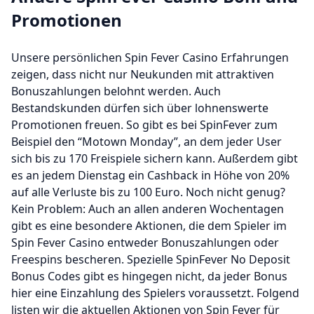
Promotionen
Unsere persönlichen Spin Fever Casino Erfahrungen
zeigen, dass nicht nur Neukunden mit attraktiven
Bonuszahlungen belohnt werden. Auch
Bestandskunden dürfen sich über lohnenswerte
Promotionen freuen. So gibt es bei SpinFever zum
Beispiel den “Motown Monday”, an dem jeder User
sich bis zu 170 Freispiele sichern kann. Außerdem gibt
es an jedem Dienstag ein Cashback in Höhe von 20%
auf alle Verluste bis zu 100 Euro. Noch nicht genug?
Kein Problem: Auch an allen anderen Wochentagen
gibt es eine besondere Aktionen, die dem Spieler im
Spin Fever Casino entweder Bonuszahlungen oder
Freespins bescheren. Spezielle SpinFever No Deposit
Bonus Codes gibt es hingegen nicht, da jeder Bonus
hier eine Einzahlung des Spielers voraussetzt. Folgend
listen wir die aktuellen Aktionen von Spin Fever für