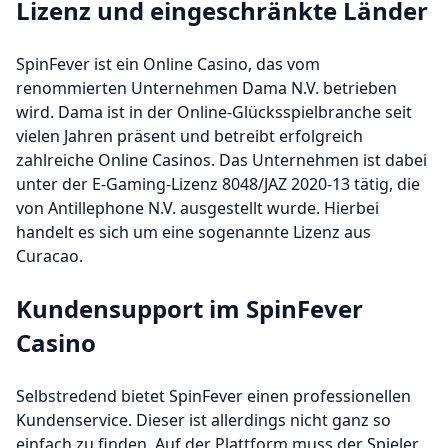
Lizenz und eingeschränkte Länder
SpinFever ist ein Online Casino, das vom
renommierten Unternehmen Dama N.V. betrieben
wird. Dama ist in der Online-Glücksspielbranche seit
vielen Jahren präsent und betreibt erfolgreich
zahlreiche Online Casinos. Das Unternehmen ist dabei
unter der E-Gaming-Lizenz 8048/JAZ 2020-13 tätig, die
von Antillephone N.V. ausgestellt wurde. Hierbei
handelt es sich um eine sogenannte Lizenz aus
Curacao.
Kundensupport im SpinFever
Casino
Selbstredend bietet SpinFever einen professionellen
Kundenservice. Dieser ist allerdings nicht ganz so
einfach zu finden. Auf der Plattform muss der Spieler