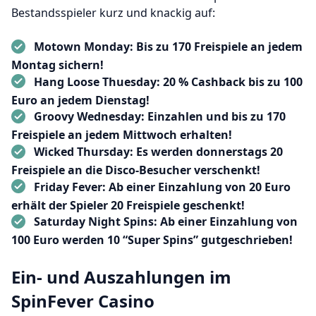
Bestandsspieler kurz und knackig auf:
Motown Monday: Bis zu 170 Freispiele an jedem
Montag sichern!
Hang Loose Thuesday: 20 % Cashback bis zu 100
Euro an jedem Dienstag!
Groovy Wednesday: Einzahlen und bis zu 170
Freispiele an jedem Mittwoch erhalten!
Wicked Thursday: Es werden donnerstags 20
Freispiele an die Disco-Besucher verschenkt!
Friday Fever: Ab einer Einzahlung von 20 Euro
erhält der Spieler 20 Freispiele geschenkt!
Saturday Night Spins: Ab einer Einzahlung von
100 Euro werden 10 “Super Spins” gutgeschrieben!
Ein- und Auszahlungen im
SpinFever Casino