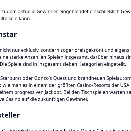
 zudem aktuelle Gewinner eingeblendet einschließlich Gew
ilfe sein kann.
nstar
 nicht nur exklusiv, sondern sogar preisgekrönt und eigens
 eine starke Anzahl an Spielen insgesamt, darüber hinaus 
 Die Spiele sind in insgesamt sieben Kategorien eingeteilt.
ie Starburst oder Gonzo’s Quest und brandneuen Spielaut
o wie man es in einem der größten Casino-Resorts der USA
einem progressiven Jackpot. Bei den Tischspielen warten za
ive Casino auf die zukünftigen Gewinner.
teller
r Casino wird von den schwedischen Online Casino Experten