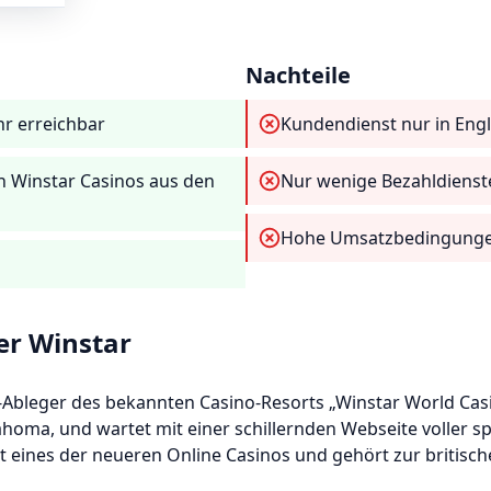
Nachteile
r erreichbar
Kundendienst nur in Engl
n Winstar Casinos aus den
Nur wenige Bezahldienst
Hohe Umsatzbedingung
r Winstar
e-Ableger des bekannten Casino-Resorts „Winstar World Cas
ahoma, und wartet mit einer schillernden Webseite voller 
ist eines der neueren Online Casinos und gehört zur briti