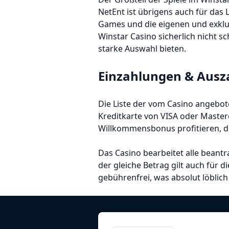
NetEnt ist übrigens auch für das 
Games und die eigenen und exklus
Winstar Casino sicherlich nicht 
starke Auswahl bieten.
Einzahlungen & Ausz
Die Liste der vom Casino angebot
Kreditkarte von VISA oder Masterc
Willkommensbonus profitieren, dü
Das Casino bearbeitet alle beantr
der gleiche Betrag gilt auch für 
gebührenfrei, was absolut löblich 