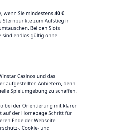
le, wenn Sie mindestens
40 €
ie Sternpunkte zum Aufstieg in
umtauschen. Bei den Slots
 sind endlos gültig ohne
 Winstar Casinos und das
er aufgestellten Anbietern, denn
onelle Spielumgebung zu schaffen.
o bei der Orientierung mit klaren
t auf der Homepage Schritt für
nteren Ende der Webseite
rschutz-, Cookie- und