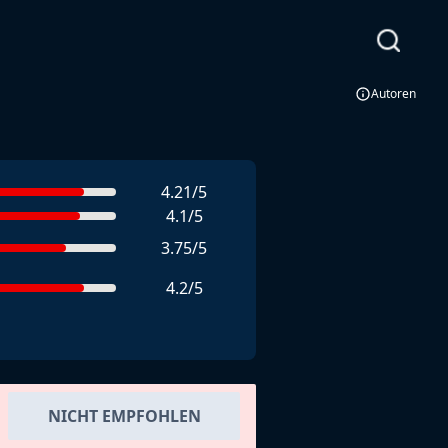
Autoren
4.21/5
4.1/5
3.75/5
4.2/5
NICHT EMPFOHLEN