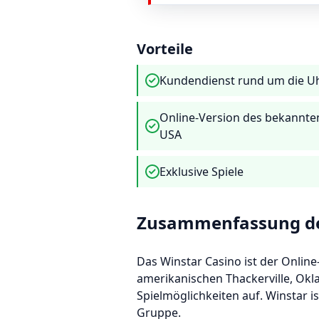
Vorteile
Kundendienst rund um die Uh
Online-Version des bekannte
USA
Exklusive Spiele
Zusammenfassung de
Das Winstar Casino ist der Onlin
amerikanischen Thackerville, Okl
Spielmöglichkeiten auf. Winstar 
Gruppe.