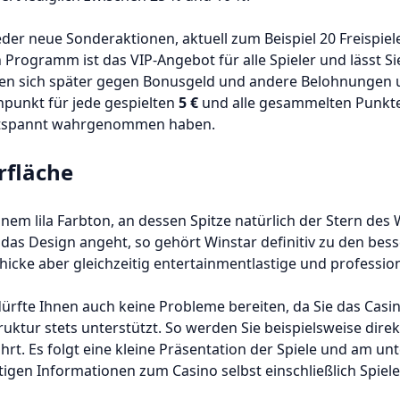
der neue Sonderaktionen, aktuell zum Beispiel 20 Freispie
Programm ist das VIP-Angebot für alle Spieler und lässt S
sen sich später gegen Bonusgeld und andere Belohnungen 
rnpunkt für jede gespielten
5 €
und alle gesammelten Punkte
entspannt wahrgenommen haben.
rfläche
einem lila Farbton, an dessen Spitze natürlich der Stern des
das Design angeht, so gehört Winstar definitiv zu den bess
hicke aber gleichzeitig entertainmentlastige und professi
ürfte Ihnen auch keine Probleme bereiten, da Sie das Casin
ktur stets unterstützt. So werden Sie beispielsweise direk
rt. Es folgt eine kleine Präsentation der Spiele und am u
igen Informationen zum Casino selbst einschließlich Spiele