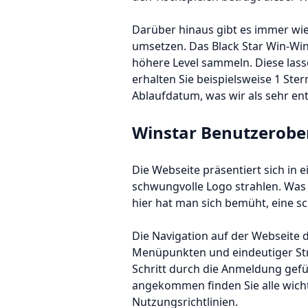
Darüber hinaus gibt es immer wie
umsetzen. Das Black Star Win-Win 
höhere Level sammeln. Diese las
erhalten Sie beispielsweise 1 Ste
Ablaufdatum, was wir als sehr 
Winstar Benutzerobe
Die Webseite präsentiert sich in 
schwungvolle Logo strahlen. Was 
hier hat man sich bemüht, eine sc
Die Navigation auf der Webseite d
Menüpunkten und eindeutiger Stru
Schritt durch die Anmeldung gefüh
angekommen finden Sie alle wicht
Nutzungsrichtlinien.