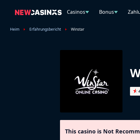
Casinos
Bonus
Zahl
Heim
Erfahrungsbericht
Winstar
W
★
This casino is Not Recom