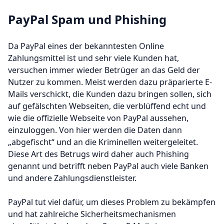
PayPal Spam und Phishing
Da PayPal eines der bekanntesten Online
Zahlungsmittel ist und sehr viele Kunden hat,
versuchen immer wieder Betrüger an das Geld der
Nutzer zu kommen. Meist werden dazu präparierte E-
Mails verschickt, die Kunden dazu bringen sollen, sich
auf gefälschten Webseiten, die verblüffend echt und
wie die offizielle Webseite von PayPal aussehen,
einzuloggen. Von hier werden die Daten dann
„abgefischt“ und an die Kriminellen weitergeleitet.
Diese Art des Betrugs wird daher auch Phishing
genannt und betrifft neben PayPal auch viele Banken
und andere Zahlungsdienstleister.
PayPal tut viel dafür, um dieses Problem zu bekämpfen
und hat zahlreiche Sicherheitsmechanismen