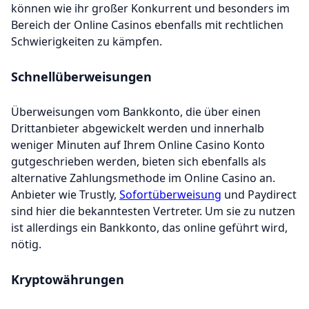
können wie ihr großer Konkurrent und besonders im
Bereich der Online Casinos ebenfalls mit rechtlichen
Schwierigkeiten zu kämpfen.
Schnellüberweisungen
Überweisungen vom Bankkonto, die über einen
Drittanbieter abgewickelt werden und innerhalb
weniger Minuten auf Ihrem Online Casino Konto
gutgeschrieben werden, bieten sich ebenfalls als
alternative Zahlungsmethode im Online Casino an.
Anbieter wie Trustly,
Sofortüberweisung
und Paydirect
sind hier die bekanntesten Vertreter. Um sie zu nutzen
ist allerdings ein Bankkonto, das online geführt wird,
nötig.
Kryptowährungen