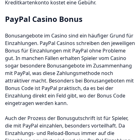
Kreditkartenkonto kostet eine Gebühr.
PayPal Casino Bonus
Bonusangebote im Casino sind ein häufiger Grund für
Einzahlungen. PayPal Casinos schreiben den jeweiligen
Bonus für Einzahlungen mit PayPal ohne Probleme
gut. In manchen Fällen erhalten Spieler vom Casino
sogar besondere Bonusangebote im Zusammenhang
mit PayPal, was diese Zahlungsmethode noch
attraktiver macht. Besonders bei Bonusangeboten mit
Bonus Code ist PayPal praktisch, da es bei der
Einzahlung direkt ein Feld gibt, wo der Bonus Code
eingetragen werden kann.
Auch der Prozess der Bonusgutschrift ist für Spieler,
die mit PayPal einzahlen, besonders vorteilhaft. Da
Einzahlungs- und Reload-Bonus immer auf die