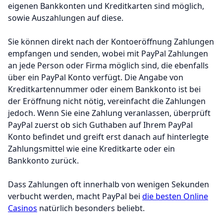
eigenen Bankkonten und Kreditkarten sind möglich,
sowie Auszahlungen auf diese.
Sie können direkt nach der Kontoeröffnung Zahlungen
empfangen und senden, wobei mit PayPal Zahlungen
an jede Person oder Firma möglich sind, die ebenfalls
über ein PayPal Konto verfügt. Die Angabe von
Kreditkartennummer oder einem Bankkonto ist bei
der Eröffnung nicht nötig, vereinfacht die Zahlungen
jedoch. Wenn Sie eine Zahlung veranlassen, überprüft
PayPal zuerst ob sich Guthaben auf Ihrem PayPal
Konto befindet und greift erst danach auf hinterlegte
Zahlungsmittel wie eine Kreditkarte oder ein
Bankkonto zurück.
Dass Zahlungen oft innerhalb von wenigen Sekunden
verbucht werden, macht PayPal bei
die besten Online
Casinos
natürlich besonders beliebt.