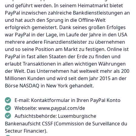
und geführt werden. In seinem Heimatmarkt bietet
PayPal inzwischen zahlreiche Bankdienstleistungen an
und hat auch den Sprung in die Offline-Welt
erfolgreich gemeistert. Dank seines großen Erfolges
war PayPal in der Lage, im Laufe der Jahre in den USA
mehrere andere Finanzdienstleister zu übernehmen
und so seine Position am Markt zu festigen. Online ist
PayPal in fast allen Staaten der Erde zu finden und
erlaubt Transaktionen in allen wichtigen Währungen
der Welt. Das Unternehmen hat weltweit mehr als 200
Millionen Kunden und wird seit dem Jahr 2015 an der
Börse NASDAQ in New York gehandelt.
E-mail: Kontaktformular in Ihren PayPal Konto
Webseite: www.paypal.com/de
Aufsichtsbehörde: Luxemburgische
Bankenaufsicht CSSF (Commission de Surveillance du
Secteur Financier).