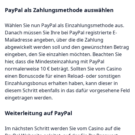
PayPal als Zahlungsmethode auswählen
Wählen Sie nun PayPal als Einzahlungsmethode aus.
Danach müssen Sie Ihre bei PayPal registrierte E-
Mailadresse angeben, über die die Zahlung
abgewickelt werden soll und den gewünschten Betrag
eingeben, den Sie einzahlen möchten. Beachten Sie
hier, dass die Mindesteinzahlung mit PayPal
normalerweise 10 € beträgt. Sollten Sie vom Casino
einen Bonuscode für einen Reload- oder sonstigen
Einzahlungsbonus erhalten haben, kann dieser in
diesem Schritt ebenfalls in das dafür vorgesehene Feld
eingetragen werden.
Weiterleitung auf PayPal
Im nächsten Schritt werden Sie vom Casino auf die