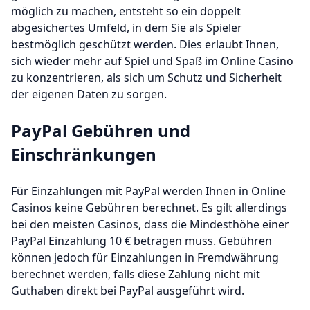
möglich zu machen, entsteht so ein doppelt
abgesichertes Umfeld, in dem Sie als Spieler
bestmöglich geschützt werden. Dies erlaubt Ihnen,
sich wieder mehr auf Spiel und Spaß im Online Casino
zu konzentrieren, als sich um Schutz und Sicherheit
der eigenen Daten zu sorgen.
PayPal Gebühren und
Einschränkungen
Für Einzahlungen mit PayPal werden Ihnen in Online
Casinos keine Gebühren berechnet. Es gilt allerdings
bei den meisten Casinos, dass die Mindesthöhe einer
PayPal Einzahlung 10 € betragen muss. Gebühren
können jedoch für Einzahlungen in Fremdwährung
berechnet werden, falls diese Zahlung nicht mit
Guthaben direkt bei PayPal ausgeführt wird.