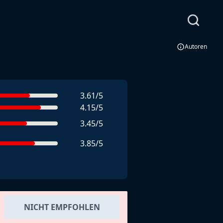
Autoren
3.61/5
4.15/5
3.45/5
3.85/5
NICHT EMPFOHLEN