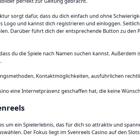
ilder perfekt zur Geltung gebracht.
uktur sorgt dafür, dass du dich einfach und ohne Schwierigk
s Logo und kannst dich registrieren und einloggen. Seitlic
len. Darüber führt dich der entsprechende Button zu den 
t, dass du die Spiele nach Namen suchen kannst. Außerdem i
.
lungsmethoden, Kontaktmöglichkeiten, ausführlichen recht
sino eine Internetpräsenz geschaffen hat, die keine Wünsch
enreels
es um ein Spielerlebnis, das für dich so attraktiv und spann
uswählen. Der Fokus liegt im Svenreels Casino auf den Slots