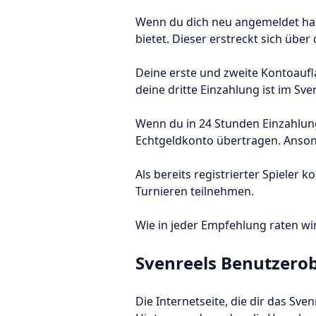
Wenn du dich neu angemeldet hast
bietet. Dieser erstreckt sich über
Deine erste und zweite Kontoaufl
deine dritte Einzahlung ist im Sve
Wenn du in 24 Stunden Einzahlung
Echtgeldkonto übertragen. Anson
Als bereits registrierter Spieler
Turnieren teilnehmen.
Wie in jeder Empfehlung raten wi
Svenreels Benutzero
Die Internetseite, die dir das Sv