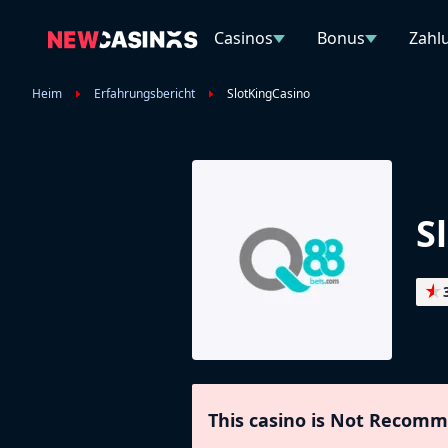
Casinos
Bonus
Zahl
Heim
Erfahrungsbericht
SlotKingCasino
S
★
This casino is Not Recom