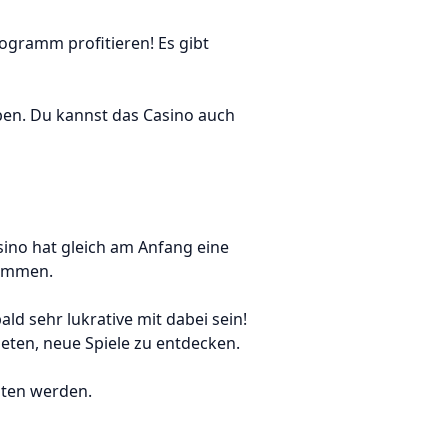
ogramm profitieren! Es gibt
ben. Du kannst das Casino auch
sino hat gleich am Anfang eine
kommen.
ld sehr lukrative mit dabei sein!
ieten, neue Spiele zu entdecken.
oten werden.