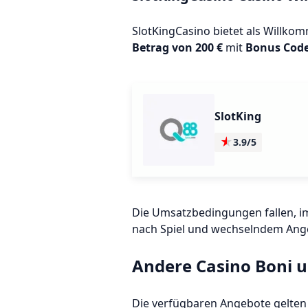
SlotKingCasino bietet als Willk
Betrag von 200 €
mit
Bonus Cod
SlotKing
★
3.9/5
Die Umsatzbedingungen fallen, i
nach Spiel und wechselndem Ange
Andere Casino Boni u
Die verfügbaren Angebote gelten