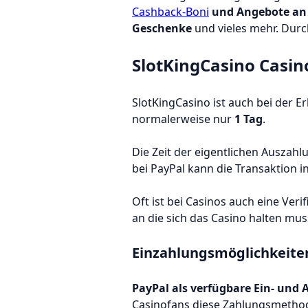
Cashback-Boni
und Angebote an 
Geschenke
und vieles mehr. Durc
SlotKingCasino Casi
SlotKingCasino ist auch bei der 
normalerweise nur
1 Tag
.
Die Zeit der eigentlichen Auszahl
bei PayPal kann die Transaktion 
Oft ist bei Casinos auch eine Ve
an die sich das Casino halten mu
Einzahlungsmöglichkeite
PayPal als verfügbare Ein- un
Casinofans diese Zahlungsmethod