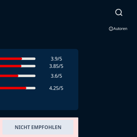
Autoren
3.9/5
3.85/5
3.6/5
4.25/5
NICHT EMPFOHLEN