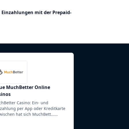
 Einzahlungen mit der Prepaid-
ue MuchBetter Online
sinos
hBetter Casino: Ein- und
zahlung per App oder Kreditkarte
wischen hat sich MuchBett......