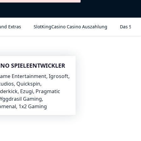
und Extras
SlotKingCasino Casino Auszahlung
Das Spiel
INO SPIELEENTWICKLER
ame Entertainment, Igrosoft,
tudios, Quickspin,
derkick, Ezugi, Pragmatic
 Yggdrasil Gaming,
omenal, 1x2 Gaming