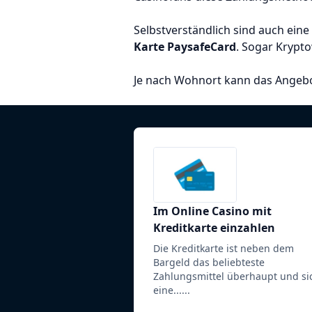
Selbstverständlich sind auch ein
Karte PaysafeCard
. Sogar Kryp
Je nach Wohnort kann das Angebo
Im Online Casino mit
Kreditkarte einzahlen
Die Kreditkarte ist neben dem
Bargeld das beliebteste
Zahlungsmittel überhaupt und si
eine......