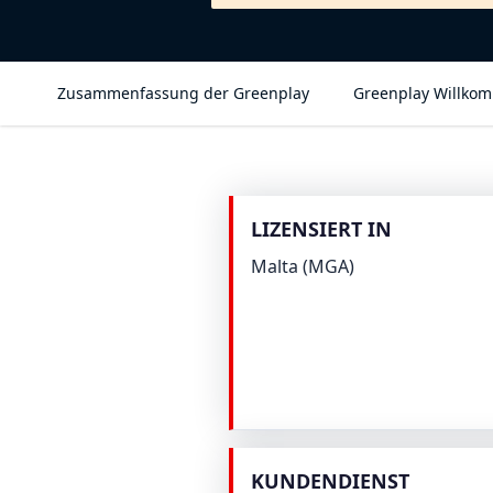
Zusammenfassung der Greenplay
Greenplay Willko
LIZENSIERT IN
Malta (MGA)
KUNDENDIENST