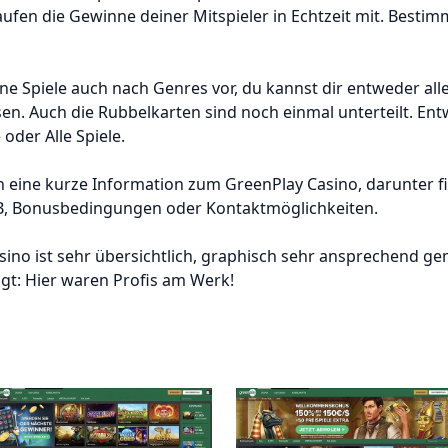
aufen die Gewinne deiner Mitspieler in Echtzeit mit. Bestimm
eine Spiele auch nach Genres vor, du kannst dir entweder all
sen. Auch die Rubbelkarten sind noch einmal unterteilt. En
 oder Alle Spiele.
ch eine kurze Information zum GreenPlay Casino, darunter f
AGB, Bonusbedingungen oder Kontaktmöglichkeiten.
sino ist sehr übersichtlich, graphisch sehr ansprechend ge
gt: Hier waren Profis am Werk!