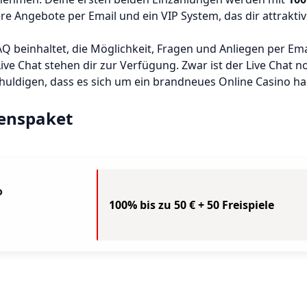
ere Angebote per Email und ein VIP System, das dir attraktiv
FAQ beinhaltet, die Möglichkeit, Fragen und Anliegen per Ema
 Live Chat stehen dir zur Verfügung. Zwar ist der Live Chat 
chuldigen, dass es sich um ein brandneues Online Casino ha
enspaket
o
100% bis zu 50 € + 50 Freispiele