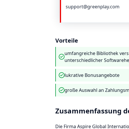
support@greenplay.com
Vorteile
umfangreiche Bibliothek vers
unterschiedlicher Softwarehe
lukrative Bonusangebote
große Auswahl an Zahlungs
Zusammenfassung de
Die Firma Aspire Global Internatio