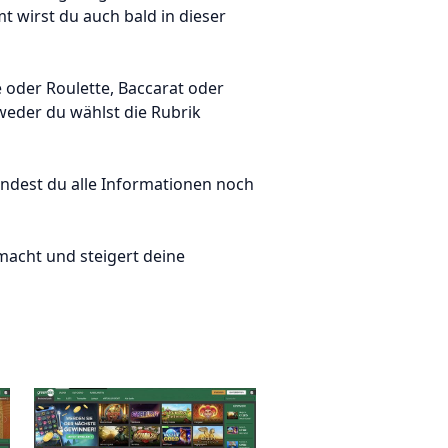
t wirst du auch bald in dieser
e oder Roulette, Baccarat oder
tweder du wählst die Rubrik
indest du alle Informationen noch
macht und steigert deine