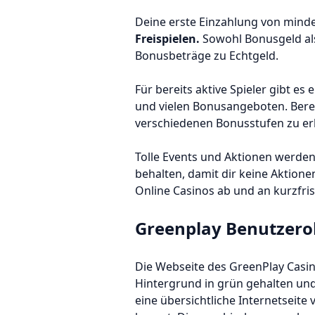
Deine erste Einzahlung von mind
Freispielen.
Sowohl Bonusgeld al
Bonusbeträge zu Echtgeld.
Für bereits aktive Spieler gibt 
und vielen Bonusangeboten. Berei
verschiedenen Bonusstufen zu e
Tolle Events und Aktionen werden
behalten, damit dir keine Aktione
Online Casinos ab und an kurzf
Greenplay Benutzero
Die Webseite des GreenPlay Casin
Hintergrund in grün gehalten und
eine übersichtliche Internetseite