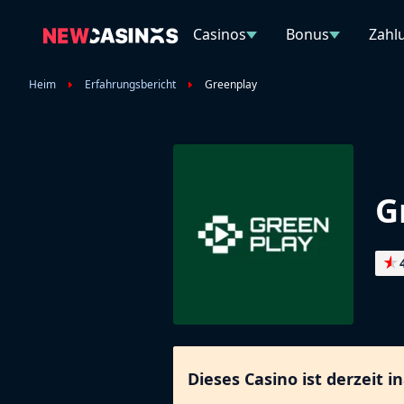
Casinos
Bonus
Zahl
Heim
Erfahrungsbericht
Greenplay
G
★
Dieses Casino ist derzeit i