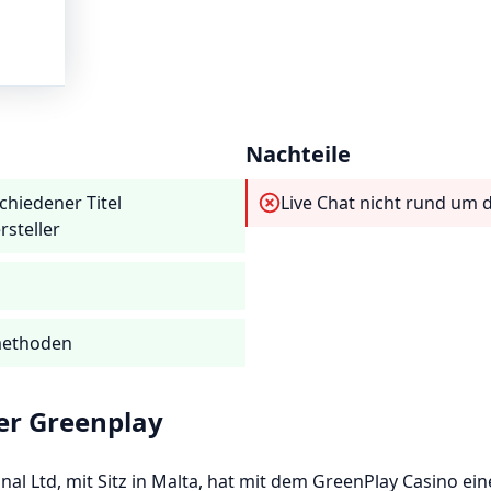
Nachteile
chiedener Titel
Live Chat nicht rund um d
rsteller
methoden
r Greenplay
nal Ltd, mit Sitz in Malta, hat mit dem GreenPlay Casino ei