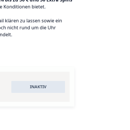
e Konditionen bietet.
il klären zu lassen sowie ein
noch nicht rund um die Uhr
ndelt.
INAKTIV