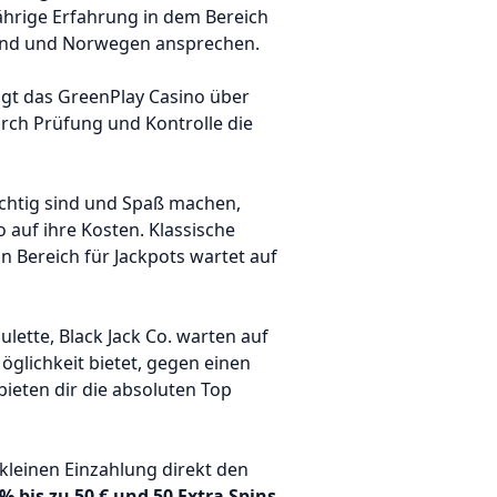
jährige Erfahrung in dem Bereich
nland und Norwegen ansprechen.
gt das GreenPlay Casino über
urch Prüfung und Kontrolle die
ichtig sind und Spaß machen,
 auf ihre Kosten. Klassische
n Bereich für Jackpots wartet auf
ulette, Black Jack Co. warten auf
öglichkeit bietet, gegen einen
ieten dir die absoluten Top
 kleinen Einzahlung direkt den
% bis zu 50 € und 50 Extra Spins