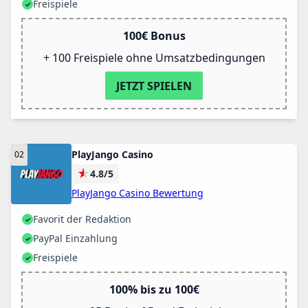
Freispiele
100€ Bonus
+ 100 Freispiele ohne Umsatzbedingungen
JETZT SPIELEN
PlayJango Casino
★
4.8/5
PlayJango Casino Bewertung
Favorit der Redaktion
PayPal Einzahlung
Freispiele
100% bis zu 100€