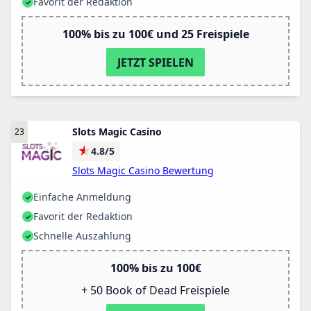
Favorit der Redaktion
100% bis zu 100€ und 25 Freispiele
JETZT SPIELEN
Slots Magic Casino
★
4.8/5
Slots Magic Casino Bewertung
Einfache Anmeldung
Favorit der Redaktion
Schnelle Auszahlung
100% bis zu 100€
+ 50 Book of Dead Freispiele