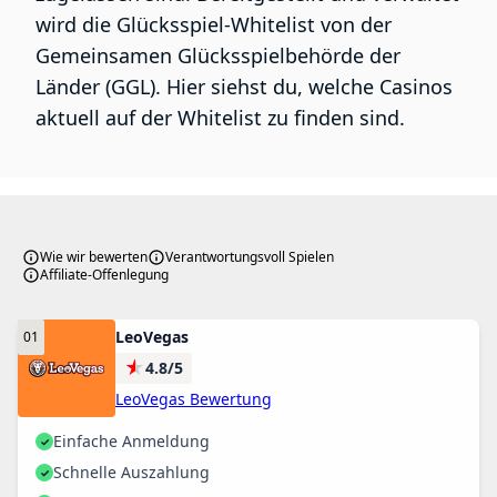
wird die Glücksspiel-Whitelist von der
Gemeinsamen Glücksspielbehörde der
Länder (GGL). Hier siehst du, welche Casinos
aktuell auf der Whitelist zu finden sind.
Wie wir bewerten
Verantwortungsvoll Spielen
Affiliate-Offenlegung
LeoVegas
★
4.8/5
LeoVegas Bewertung
Einfache Anmeldung
Schnelle Auszahlung