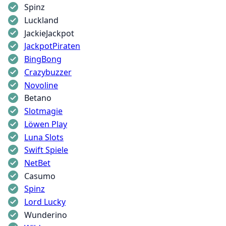
Spinz
Luckland
JackieJackpot
JackpotPiraten
BingBong
Crazybuzzer
Novoline
Betano
Slotmagie
Löwen Play
Luna Slots
Swift Spiele
NetBet
Casumo
Spinz
Lord Lucky
Wunderino