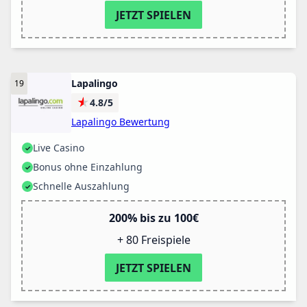
JETZT SPIELEN
Lapalingo
★
4.8/5
Lapalingo Bewertung
Live Casino
Bonus ohne Einzahlung
Schnelle Auszahlung
200% bis zu 100€
+ 80 Freispiele
JETZT SPIELEN