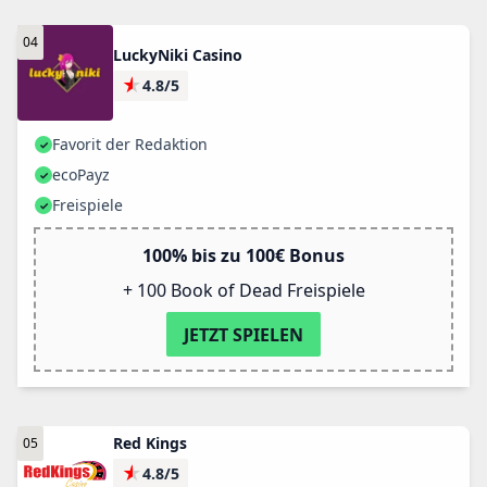
LuckyNiki Casino
★
4.8/5
Favorit der Redaktion
ecoPayz
Freispiele
100% bis zu 100€ Bonus
+ 100 Book of Dead Freispiele
JETZT SPIELEN
Red Kings
★
4.8/5