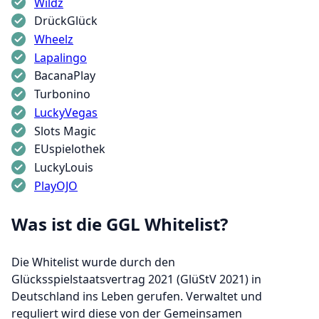
Wildz
DrückGlück
Wheelz
Lapalingo
BacanaPlay
Turbonino
LuckyVegas
Slots Magic
EUspielothek
LuckyLouis
PlayOJO
Was ist die GGL Whitelist?
Die Whitelist wurde durch den
Glücksspielstaatsvertrag 2021 (GlüStV 2021) in
Deutschland ins Leben gerufen. Verwaltet und
reguliert wird diese von der Gemeinsamen