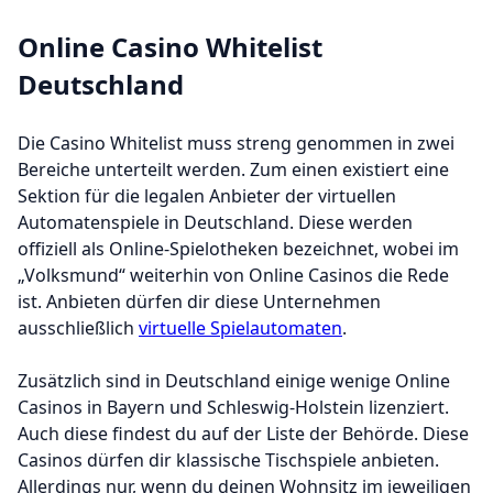
Online Casino Whitelist
Deutschland
Die Casino Whitelist muss streng genommen in zwei
Bereiche unterteilt werden. Zum einen existiert eine
Sektion für die legalen Anbieter der virtuellen
Automatenspiele in Deutschland. Diese werden
offiziell als Online-Spielotheken bezeichnet, wobei im
„Volksmund“ weiterhin von Online Casinos die Rede
ist. Anbieten dürfen dir diese Unternehmen
ausschließlich
virtuelle Spielautomaten
.
Zusätzlich sind in Deutschland einige wenige Online
Casinos in Bayern und Schleswig-Holstein lizenziert.
Auch diese findest du auf der Liste der Behörde. Diese
Casinos dürfen dir klassische Tischspiele anbieten.
Allerdings nur, wenn du deinen Wohnsitz im jeweiligen