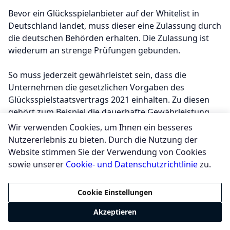
Bevor ein Glücksspielanbieter auf der Whitelist in
Deutschland landet, muss dieser eine Zulassung durch
die deutschen Behörden erhalten. Die Zulassung ist
wiederum an strenge Prüfungen gebunden.
So muss jederzeit gewährleistet sein, dass die
Unternehmen die gesetzlichen Vorgaben des
Glücksspielstaatsvertrags 2021 einhalten. Zu diesen
gehört zum Beispiel die dauerhafte Gewährleistung
des fairen und integren Spiels. Gleichzeitig müsse
Wir verwenden Cookies, um Ihnen ein besseres
diese für einen intensiven Schutz deiner Spielerdaten
Nutzererlebnis zu bieten. Durch die Nutzung der
und Gelder sorgen.
Website stimmen Sie der Verwendung von Cookies
sowie unserer
Cookie- und Datenschutzrichtlinie
zu.
Ebenso wichtig ist eine ausreichende finanzielle
Absicherung, für die entsprechende Nachweise
Cookie Einstellungen
erbracht werden müssen. Der Hintergrund eines
Glücksspielunternehmens, inklusive der
Akzeptieren
Geschäftsführung, wird ebenfalls geprüft.