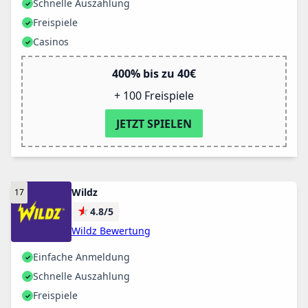
Schnelle Auszahlung
Freispiele
Casinos
400% bis zu 40€
+ 100 Freispiele
JETZT SPIELEN
Wildz
★
4.8/5
Wildz Bewertung
Einfache Anmeldung
Schnelle Auszahlung
Freispiele