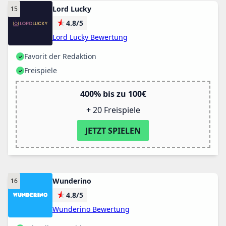
Lord Lucky
★
4.8/5
Lord Lucky Bewertung
Favorit der Redaktion
Freispiele
400% bis zu 100€
+ 20 Freispiele
JETZT SPIELEN
Wunderino
★
4.8/5
Wunderino Bewertung