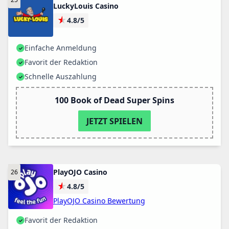
LuckyLouis Casino
★
4.8/5
Einfache Anmeldung
Favorit der Redaktion
Schnelle Auszahlung
100 Book of Dead Super Spins
JETZT SPIELEN
PlayOJO Casino
★
4.8/5
PlayOJO Casino Bewertung
Favorit der Redaktion