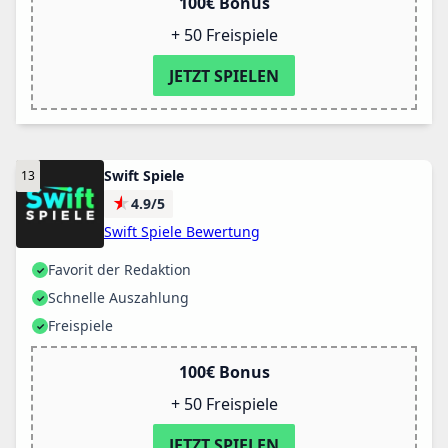
100€ Bonus
+ 50 Freispiele
JETZT SPIELEN
Swift Spiele
★
4.9/5
Swift Spiele Bewertung
Favorit der Redaktion
Schnelle Auszahlung
Freispiele
100€ Bonus
+ 50 Freispiele
JETZT SPIELEN