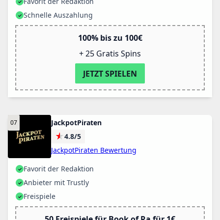
Favorit der Redaktion
Schnelle Auszahlung
100% bis zu 100€
+ 25 Gratis Spins
JETZT SPIELEN
JackpotPiraten
★
4.8/5
JackpotPiraten Bewertung
Favorit der Redaktion
Anbieter mit Trustly
Freispiele
50 Freispiele für Book of Ra für 1€