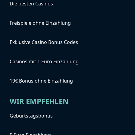
Die besten Casinos
Freispiele ohne Einzahlung
Exklusive Casino Bonus Codes
Casinos mit 1 Euro Einzahlung
10€ Bonus ohne Einzahlung
WIR EMPFEHLEN
Geburtstagsbonus
5 Euro Einzahlung