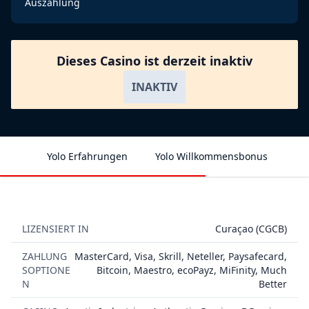
Auszahlung
Dieses Casino ist derzeit inaktiv
INAKTIV
Yolo Erfahrungen
Yolo Willkommensbonus
Ei
LIZENSIERT IN
Curaçao (CGCB)
ZAHLUNG
MasterCard, Visa, Skrill, Neteller, Paysafecard,
SOPTIONE
Bitcoin, Maestro, ecoPayz, MiFinity, Much
N
Better