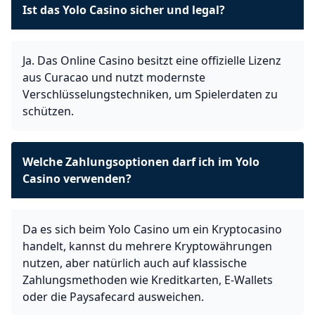
Ist das Yolo Casino sicher und legal?
Ja. Das Online Casino besitzt eine offizielle Lizenz
aus Curacao und nutzt modernste
Verschlüsselungstechniken, um Spielerdaten zu
schützen.
Welche Zahlungsoptionen darf ich im Yolo
Casino verwenden?
Da es sich beim Yolo Casino um ein Kryptocasino
handelt, kannst du mehrere Kryptowährungen
nutzen, aber natürlich auch auf klassische
Zahlungsmethoden wie Kreditkarten, E-Wallets
oder die Paysafecard ausweichen.