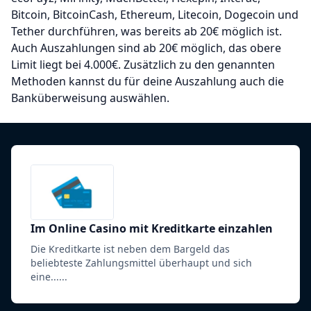
Bitcoin, BitcoinCash, Ethereum, Litecoin, Dogecoin und
Tether durchführen, was bereits ab 20€ möglich ist.
Auch Auszahlungen sind ab 20€ möglich, das obere
Limit liegt bei 4.000€. Zusätzlich zu den genannten
Methoden kannst du für deine Auszahlung auch die
Banküberweisung auswählen.
Im Online Casino mit Kreditkarte einzahlen
Die Kreditkarte ist neben dem Bargeld das
beliebteste Zahlungsmittel überhaupt und sich
eine......