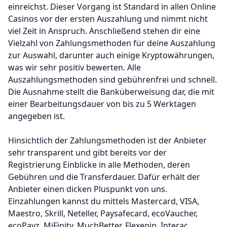
einreichst. Dieser Vorgang ist Standard in allen Online
Casinos vor der ersten Auszahlung und nimmt nicht
viel Zeit in Anspruch. Anschließend stehen dir eine
Vielzahl von Zahlungsmethoden für deine Auszahlung
zur Auswahl, darunter auch einige Kryptowährungen,
was wir sehr positiv bewerten. Alle
Auszahlungsmethoden sind gebührenfrei und schnell.
Die Ausnahme stellt die Banküberweisung dar, die mit
einer Bearbeitungsdauer von bis zu 5 Werktagen
angegeben ist.
Hinsichtlich der Zahlungsmethoden ist der Anbieter
sehr transparent und gibt bereits vor der
Registrierung Einblicke in alle Methoden, deren
Gebühren und die Transferdauer. Dafür erhält der
Anbieter einen dicken Pluspunkt von uns.
Einzahlungen kannst du mittels Mastercard, VISA,
Maestro, Skrill, Neteller, Paysafecard, ecoVaucher,
ecoPayz, MiFinity, MuchBetter, Flexepin, Interac,