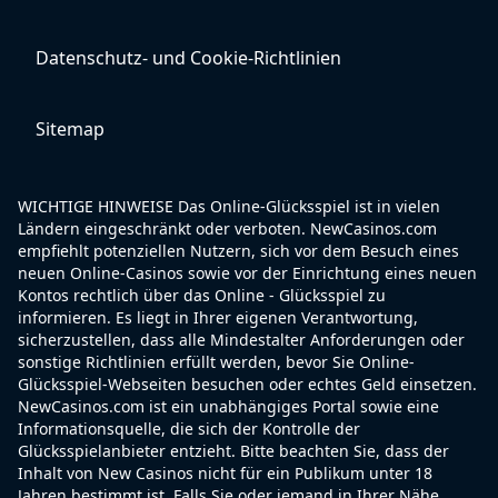
Datenschutz- und Cookie-Richtlinien
Sitemap
WICHTIGE HINWEISE Das Online-Glücksspiel ist in vielen
Ländern eingeschränkt oder verboten. NewCasinos.com
empfiehlt potenziellen Nutzern, sich vor dem Besuch eines
neuen Online-Casinos sowie vor der Einrichtung eines neuen
Kontos rechtlich über das Online - Glücksspiel zu
informieren. Es liegt in Ihrer eigenen Verantwortung,
sicherzustellen, dass alle Mindestalter Anforderungen oder
sonstige Richtlinien erfüllt werden, bevor Sie Online-
Glücksspiel-Webseiten besuchen oder echtes Geld einsetzen.
NewCasinos.com ist ein unabhängiges Portal sowie eine
Informationsquelle, die sich der Kontrolle der
Glücksspielanbieter entzieht. Bitte beachten Sie, dass der
Inhalt von New Casinos nicht für ein Publikum unter 18
Jahren bestimmt ist. Falls Sie oder jemand in Ihrer Nähe