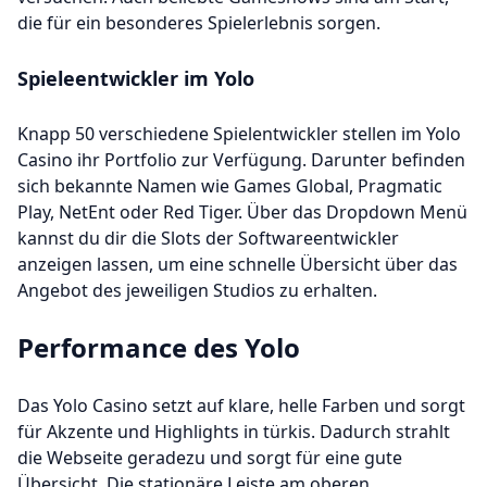
die für ein besonderes Spielerlebnis sorgen.
Spieleentwickler im Yolo
Knapp 50 verschiedene Spielentwickler stellen im Yolo
Casino ihr Portfolio zur Verfügung. Darunter befinden
sich bekannte Namen wie Games Global, Pragmatic
Play, NetEnt oder Red Tiger. Über das Dropdown Menü
kannst du dir die Slots der Softwareentwickler
anzeigen lassen, um eine schnelle Übersicht über das
Angebot des jeweiligen Studios zu erhalten.
Performance des Yolo
Das Yolo Casino setzt auf klare, helle Farben und sorgt
für Akzente und Highlights in türkis. Dadurch strahlt
die Webseite geradezu und sorgt für eine gute
Übersicht. Die stationäre Leiste am oberen