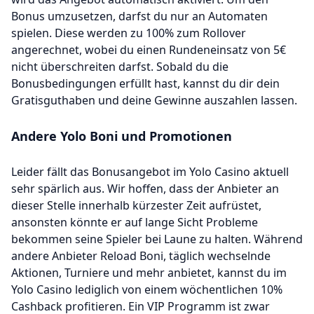
Bonus umzusetzen, darfst du nur an Automaten
spielen. Diese werden zu 100% zum Rollover
angerechnet, wobei du einen Rundeneinsatz von 5€
nicht überschreiten darfst. Sobald du die
Bonusbedingungen erfüllt hast, kannst du dir dein
Gratisguthaben und deine Gewinne auszahlen lassen.
Andere Yolo Boni und Promotionen
Leider fällt das Bonusangebot im Yolo Casino aktuell
sehr spärlich aus. Wir hoffen, dass der Anbieter an
dieser Stelle innerhalb kürzester Zeit aufrüstet,
ansonsten könnte er auf lange Sicht Probleme
bekommen seine Spieler bei Laune zu halten. Während
andere Anbieter Reload Boni, täglich wechselnde
Aktionen, Turniere und mehr anbietet, kannst du im
Yolo Casino lediglich von einem wöchentlichen 10%
Cashback profitieren. Ein VIP Programm ist zwar