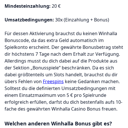
Mindesteinzahlung:
20 €
Umsatzbedingungen:
30x (Einzahlung + Bonus)
Für dessen Aktivierung brauchst du keinen Winhalla
Bonuscode, da das extra Geld automatisch im
Spielkonto erscheint. Der gewährte Bonusbetrag steht
dir höchstens 7 Tage nach dem Erhalt zur Verfügung.
Allerdings musst du dich dabei auf die Produkte aus
der Sektion „Bonusspiele“ beschränken. Da es sich
dabei größtenteils um Slots handelt, brauchst du dir
übers Fehlen von
Freespins
keine Gedanken machen.
Solltest du die definierten Umsatzbedingungen mit
einem Einsatzmaximum von 5 € pro Spielrunde
erfolgreich erfüllen, darfst du dich bestenfalls aufs 10-
fache des gewährten Winhalla Casino Bonus freuen.
Welchen anderen Winhalla Bonus gibt es?