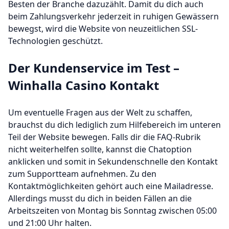
Besten der Branche dazuzählt. Damit du dich auch
beim Zahlungsverkehr jederzeit in ruhigen Gewässern
bewegst, wird die Website von neuzeitlichen SSL-
Technologien geschützt.
Der Kundenservice im Test –
Winhalla Casino Kontakt
Um eventuelle Fragen aus der Welt zu schaffen,
brauchst du dich lediglich zum Hilfebereich im unteren
Teil der Website bewegen. Falls dir die FAQ-Rubrik
nicht weiterhelfen sollte, kannst die Chatoption
anklicken und somit in Sekundenschnelle den Kontakt
zum Supportteam aufnehmen. Zu den
Kontaktmöglichkeiten gehört auch eine Mailadresse.
Allerdings musst du dich in beiden Fällen an die
Arbeitszeiten von Montag bis Sonntag zwischen 05:00
und 21:00 Uhr halten.