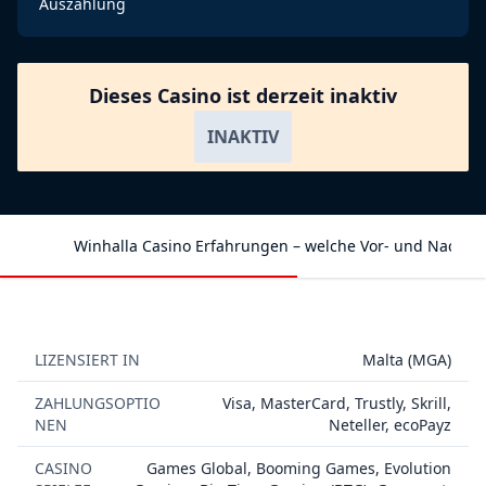
Auszahlung
Dieses Casino ist derzeit inaktiv
INAKTIV
Winhalla Casino Erfahrungen – welche Vor- und Nachteil
LIZENSIERT IN
Malta (MGA)
ZAHLUNGSOPTIO
Visa, MasterCard, Trustly, Skrill,
NEN
Neteller, ecoPayz
CASINO
Games Global, Booming Games, Evolution