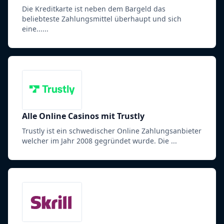
Die Kreditkarte ist neben dem Bargeld das
beliebteste Zahlungsmittel überhaupt und sich
eine......
Alle Online Casinos mit Trustly
Trustly ist ein schwedischer Online Zahlungsanbieter
welcher im Jahr 2008 gegründet wurde. Die ...