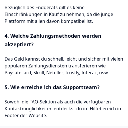
Bezüglich des Endgeräts gilt es keine
Einschränkungen in Kauf zu nehmen, da die junge
Plattform mit allen davon kompatibel ist.
4. Welche Zahlungsmethoden werden
akzeptiert?
Das Geld kannst du schnell, leicht und sicher mit vielen
populären Zahlungsdiensten transferieren wie
Paysafecard, Skrill, Neteller, Trustly, Interac, usw.
5. Wie erreiche ich das Supportteam?
Sowohl die FAQ-Sektion als auch die verfügbaren
Kontaktmöglichkeiten entdeckst du im Hilfebereich im
Footer der Website.