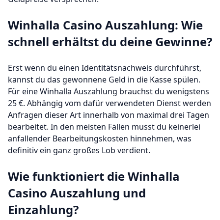
Winhalla Casino Auszahlung: Wie
schnell erhältst du deine Gewinne?
Erst wenn du einen Identitätsnachweis durchführst,
kannst du das gewonnene Geld in die Kasse spülen.
Für eine Winhalla Auszahlung brauchst du wenigstens
25 €. Abhängig vom dafür verwendeten Dienst werden
Anfragen dieser Art innerhalb von maximal drei Tagen
bearbeitet. In den meisten Fällen musst du keinerlei
anfallender Bearbeitungskosten hinnehmen, was
definitiv ein ganz großes Lob verdient.
Wie funktioniert die Winhalla
Casino Auszahlung und
Einzahlung?