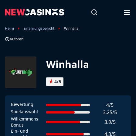
Heim
Erfahrungsbericht
Winhalla
Autoren
Winhalla
★
4/5
Bewertung
4/5
Spielauswahl
3.25/5
Willkommens
3.9/5
Bonus
Ein- und
4.3/5