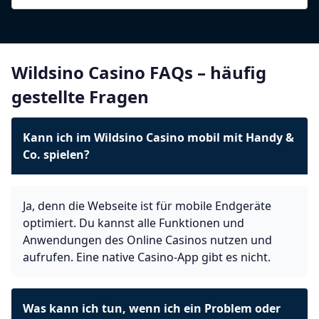
Wildsino Casino FAQs – häufig
gestellte Fragen
Kann ich im Wildsino Casino mobil mit Handy &
Co. spielen?
Ja, denn die Webseite ist für mobile Endgeräte
optimiert. Du kannst alle Funktionen und
Anwendungen des Online Casinos nutzen und
aufrufen. Eine native Casino-App gibt es nicht.
Was kann ich tun, wenn ich ein Problem oder