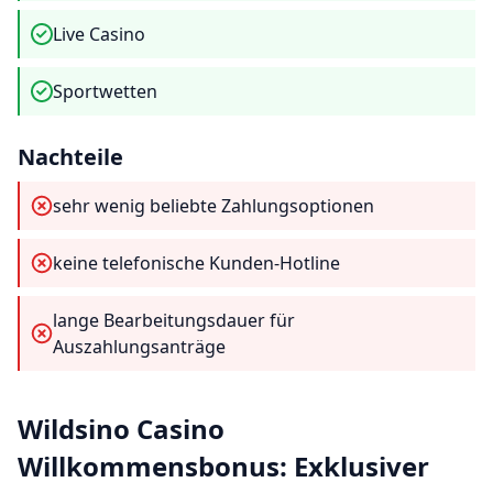
Live Casino
Sportwetten
Nachteile
sehr wenig beliebte Zahlungsoptionen
keine telefonische Kunden-Hotline
lange Bearbeitungsdauer für
Auszahlungsanträge
Wildsino Casino
Willkommensbonus: Exklusiver