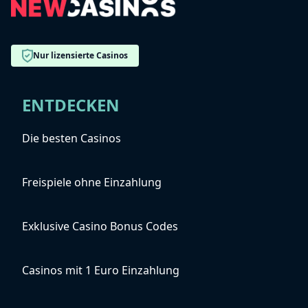
Nur lizensierte Casinos
ENTDECKEN
Die besten Casinos
Freispiele ohne Einzahlung
Exklusive Casino Bonus Codes
Casinos mit 1 Euro Einzahlung