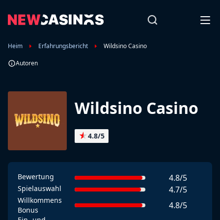
Heim
Erfahrungsbericht
Wildsino Casino
Autoren
Wildsino Casino
★
4.8/5
Bewertung
4.8/5
Spielauswahl
4.7/5
Willkommens
4.8/5
Bonus
Ein- und