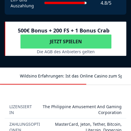
4.8/5
Auszahlung
500€ Bonus + 200 FS + 1 Bonus Crab
JETZT SPIELEN
Die AGB des Anbieters gelten
Wildsino Erfahrungen: Ist das Online Casino zum Spiel
LIZENSIERT
The Philippine Amusement And Gaming
IN
Corporation
ZAHLUNGSOPTI
MasterCard, Jeton, Tether, Bitcoin,
ONEN
Litecoin, Dogecoin