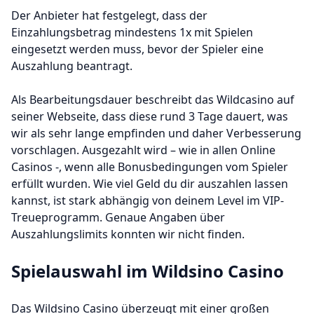
Der Anbieter hat festgelegt, dass der
Einzahlungsbetrag mindestens 1x mit Spielen
eingesetzt werden muss, bevor der Spieler eine
Auszahlung beantragt.
Als Bearbeitungsdauer beschreibt das Wildcasino auf
seiner Webseite, dass diese rund 3 Tage dauert, was
wir als sehr lange empfinden und daher Verbesserung
vorschlagen. Ausgezahlt wird – wie in allen Online
Casinos -, wenn alle Bonusbedingungen vom Spieler
erfüllt wurden. Wie viel Geld du dir auszahlen lassen
kannst, ist stark abhängig von deinem Level im VIP-
Treueprogramm. Genaue Angaben über
Auszahlungslimits konnten wir nicht finden.
Spielauswahl im Wildsino Casino
Das Wildsino Casino überzeugt mit einer großen