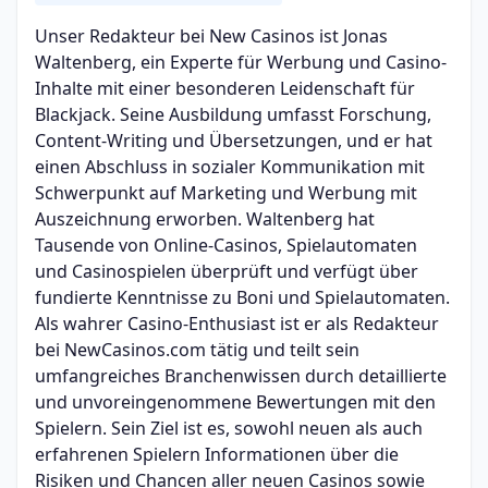
Unser Redakteur bei New Casinos ist Jonas
Waltenberg, ein Experte für Werbung und Casino-
Inhalte mit einer besonderen Leidenschaft für
Blackjack. Seine Ausbildung umfasst Forschung,
Content-Writing und Übersetzungen, und er hat
einen Abschluss in sozialer Kommunikation mit
Schwerpunkt auf Marketing und Werbung mit
Auszeichnung erworben. Waltenberg hat
Tausende von Online-Casinos, Spielautomaten
und Casinospielen überprüft und verfügt über
fundierte Kenntnisse zu Boni und Spielautomaten.
Als wahrer Casino-Enthusiast ist er als Redakteur
bei NewCasinos.com tätig und teilt sein
umfangreiches Branchenwissen durch detaillierte
und unvoreingenommene Bewertungen mit den
Spielern. Sein Ziel ist es, sowohl neuen als auch
erfahrenen Spielern Informationen über die
Risiken und Chancen aller neuen Casinos sowie