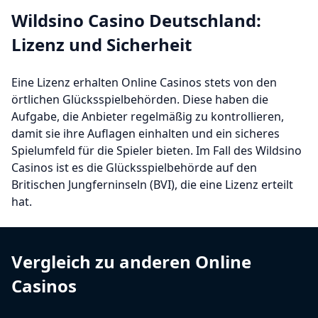
Wildsino Casino Deutschland:
Lizenz und Sicherheit
Eine Lizenz erhalten Online Casinos stets von den
örtlichen Glücksspielbehörden. Diese haben die
Aufgabe, die Anbieter regelmäßig zu kontrollieren,
damit sie ihre Auflagen einhalten und ein sicheres
Spielumfeld für die Spieler bieten. Im Fall des Wildsino
Casinos ist es die Glücksspielbehörde auf den
Britischen Jungferninseln (BVI), die eine Lizenz erteilt
hat.
Vergleich zu anderen Online
Casinos