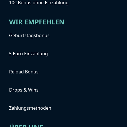
10€ Bonus ohne Einzahlung
WIR EMPFEHLEN
Geburtstagsbonus
5 Euro Einzahlung
Reload Bonus
Drops & Wins
Zahlungsmethoden