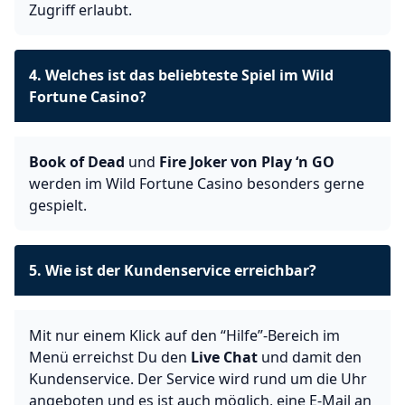
Zugriff erlaubt.
4. Welches ist das beliebteste Spiel im Wild
Fortune Casino?
Book of Dead
und
Fire Joker von Play ‘n GO
werden im Wild Fortune Casino besonders gerne
gespielt.
5. Wie ist der Kundenservice erreichbar?
Mit nur einem Klick auf den “Hilfe”-Bereich im
Menü erreichst Du den
Live Chat
und damit den
Kundenservice. Der Service wird rund um die Uhr
angeboten und es ist auch möglich, eine E-Mail an