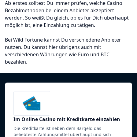
Als erstes solltest Du immer prüfen, welche Casino
Bezahlmethoden bei einem Anbieter akzeptiert
werden. So weißt Du gleich, ob es für Dich überhaupt
möglich ist, eine Einzahlung zu tätigen.
Bei Wild Fortune kannst Du verschiedene Anbieter
nutzen. Du kannst hier übrigens auch mit
verschiedenen Währungen wie Euro und BTC
bezahlen.
Im Online Casino mit Kreditkarte einzahlen
Die Kreditkarte ist neben dem Bargeld das
beliebteste Zahlungsmittel überhaupt und sich