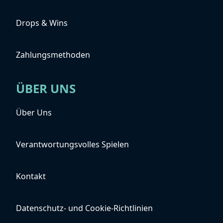
Drops & Wins
Zahlungsmethoden
ÜBER UNS
Über Uns
Verantwortungsvolles Spielen
Kontakt
Datenschutz- und Cookie-Richtlinien