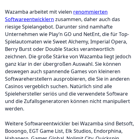
Wazamba arbeitet mit vielen
renommierten
Softwareentwicklern
zusammen, daher auch das
riesige Spielangebot. Darunter sind namhafte
Unternehmen wie Play’n GO und NetEnt, die für Top-
Spielautomaten wie Sweet Alchemy, Imperial Opera,
Berry Burst oder Double Stacks verantwortlich
zeichnen. Die große Stärke von Wazamba liegt jedoch
ganz klar in der übergroßen Auswahl. Sie können
deswegen auch spannende Games von kleineren
Softwareherstellern ausprobieren, die Sie in anderen
Casinos vergeblich suchen. Natürlich sind alle
Spielehersteller seriös und die verwendete Software
und die Zufallsgeneratoren können nicht manipuliert
werden.
Weitere Softwareentwickler bei Wazamba sind Betsoft,
Booongo, EGT Game List, Elk Studios, Endorphina,
Habanero, Games Global, Nolimit City, Quickspin,