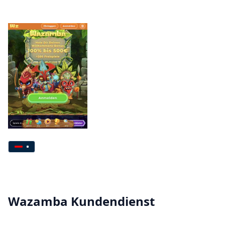
Wazamba Kundendienst