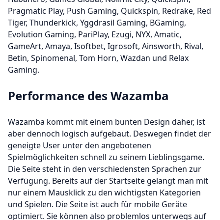
Pragmatic Play, Push Gaming, Quickspin, Redrake, Red
Tiger, Thunderkick, Yggdrasil Gaming, BGaming,
Evolution Gaming, PariPlay, Ezugi, NYX, Amatic,
GameArt, Amaya, Isoftbet, Igrosoft, Ainsworth, Rival,
Betin, Spinomenal, Tom Horn, Wazdan und Relax
Gaming.
Performance des Wazamba
Wazamba kommt mit einem bunten Design daher, ist
aber dennoch logisch aufgebaut. Deswegen findet der
geneigte User unter den angebotenen
Spielmöglichkeiten schnell zu seinem Lieblingsgame.
Die Seite steht in den verschiedensten Sprachen zur
Verfügung. Bereits auf der Startseite gelangt man mit
nur einem Mausklick zu den wichtigsten Kategorien
und Spielen. Die Seite ist auch für mobile Geräte
optimiert. Sie können also problemlos unterwegs auf