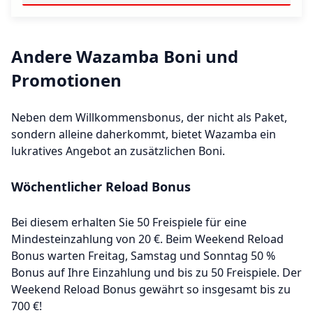
Andere Wazamba Boni und
Promotionen
Neben dem Willkommensbonus, der nicht als Paket,
sondern alleine daherkommt, bietet Wazamba ein
lukratives Angebot an zusätzlichen Boni.
Wöchentlicher Reload Bonus
Bei diesem erhalten Sie 50 Freispiele für eine
Mindesteinzahlung von 20 €. Beim Weekend Reload
Bonus warten Freitag, Samstag und Sonntag 50 %
Bonus auf Ihre Einzahlung und bis zu 50 Freispiele. Der
Weekend Reload Bonus gewährt so insgesamt bis zu
700 €!