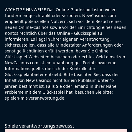
WICHTIGE HINWEISE Das Online-Glücksspiel ist in vielen
Ländern eingeschränkt oder verboten. NewCasinos.com
empfiehlt potenziellen Nutzern, sich vor dem Besuch eines
neuen Online-Casinos sowie vor der Einrichtung eines neuen
Kontos rechtlich über das Online - Glücksspiel zu
informieren. Es liegt in Ihrer eigenen Verantwortung,
sicherzustellen, dass alle Mindestalter Anforderungen oder
sonstige Richtlinien erfüllt werden, bevor Sie Online-
Glücksspiel-Webseiten besuchen oder echtes Geld einsetzen.
NewCasinos.com ist ein unabhängiges Portal sowie eine
Informationsquelle, die sich der Kontrolle der
Glücksspielanbieter entzieht. Bitte beachten Sie, dass der
Inhalt von New Casinos nicht für ein Publikum unter 18
Jahren bestimmt ist. Falls Sie oder jemand in Ihrer Nähe
Probleme mit dem Glücksspiel hat, besuchen Sie bitte:
spielen-mit-verantwortung.de
Spiele verantwortungsbewusst