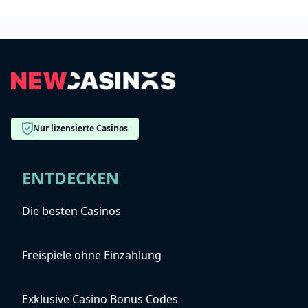
Nur lizensierte Casinos
ENTDECKEN
Die besten Casinos
Freispiele ohne Einzahlung
Exklusive Casino Bonus Codes