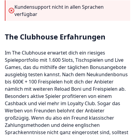
Kundensupport nicht in allen Sprachen
verfügbar
The Clubhouse Erfahrungen
Im The Clubhouse erwartet dich ein riesiges
Spieleportfolio mit 1.600 Slots, Tischspielen und Live
Games, das du mithilfe der täglichen Bonusangebote
ausgiebig testen kannst. Nach dem Neukundenbonus
bis 600€ + 100 Freispielen holt dich der Anbieter
nämlich mit weiteren Reload Boni und Freispielen ab.
Besonders aktive Spieler profitieren von einem
Cashback und viel mehr im Loyalty Club. Sogar das
Werben von Freunden belohnt der Anbieter
großzügig. Wenn du also ein Freund klassischer
Zahlungsmethoden und deine englischen
Sprachkenntnisse nicht ganz eingerostet sind, solltest