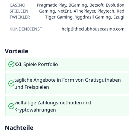
CASINO
Pragmatic Play, BGaming, Betsoft, Evolution
SPIELEEN
Gaming, NetEnt, 4ThePlayer, Playtech, Red
TWICKLER
Tiger Gaming, Yggdrasil Gaming, Ezugi
KUNDENDIENST
help@theclubhousecasino.com
Vorteile
XXL Spiele Portfolio
tägliche Angebote in Form von Gratisguthaben
und Freispielen
vielfältige Zahlungsmethoden inkl.
Kryptowährungen
Nachteile