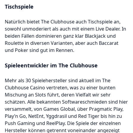
Tischspiele
Natürlich bietet The Clubhouse auch Tischspiele an,
sowohl unmoderiert als auch mit einem Live Dealer. In
beiden Fällen dominieren ganz klar Blackjack und
Roulette in diversen Varianten, aber auch Baccarat
und Poker sind gut im Rennen.
Spieleentwickler im The Clubhouse
Mehr als 30 Spielehersteller sind aktuell im The
Clubhouse Casino vertreten, was zu einer bunten
Mischung an Slots führt, deren Vielfalt wir sehr
schätzen. Alle bekannten Softwareschmieden sind hier
versammelt, von Games Global, über Pragmatic Play,
Play’n Go, NetEnt, Yggdrasil und Red Tiger bis hin zu
Push Gaming und ReelPlay. Die Spiele der einzelnen
Hersteller können getrennt voneinander angezeigt