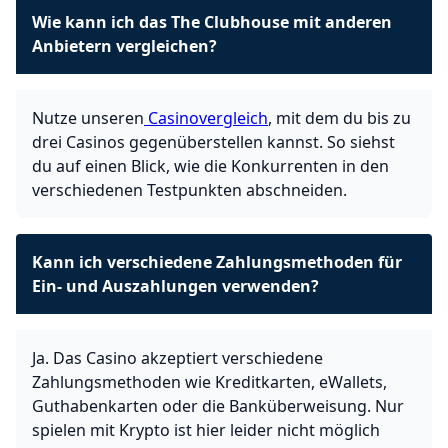
Wie kann ich das The Clubhouse mit anderen
Anbietern vergleichen?
Nutze unseren
Casinovergleich
, mit dem du bis zu
drei Casinos gegenüberstellen kannst. So siehst
du auf einen Blick, wie die Konkurrenten in den
verschiedenen Testpunkten abschneiden.
Kann ich verschiedene Zahlungsmethoden für
Ein- und Auszahlungen verwenden?
Ja. Das Casino akzeptiert verschiedene
Zahlungsmethoden wie Kreditkarten, eWallets,
Guthabenkarten oder die Banküberweisung. Nur
spielen mit Krypto ist hier leider nicht möglich