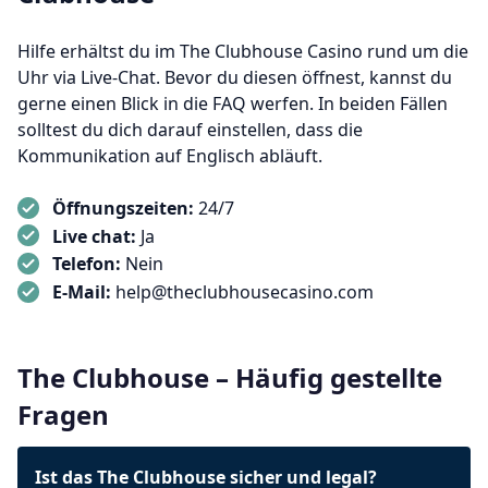
Hilfe erhältst du im The Clubhouse Casino rund um die
Uhr via Live-Chat. Bevor du diesen öffnest, kannst du
gerne einen Blick in die FAQ werfen. In beiden Fällen
solltest du dich darauf einstellen, dass die
Kommunikation auf Englisch abläuft.
Öffnungszeiten:
24/7
Live chat:
Ja
Telefon:
Nein
E-Mail:
help@theclubhousecasino.com
The Clubhouse – Häufig gestellte
Fragen
Ist das The Clubhouse sicher und legal?