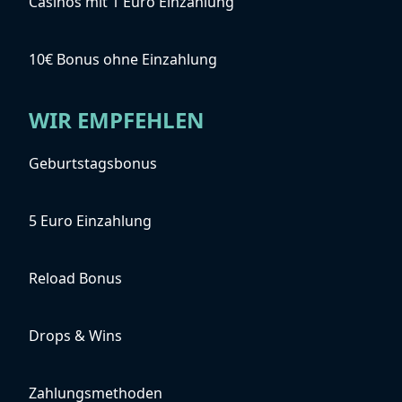
Casinos mit 1 Euro Einzahlung
10€ Bonus ohne Einzahlung
WIR EMPFEHLEN
Geburtstagsbonus
5 Euro Einzahlung
Reload Bonus
Drops & Wins
Zahlungsmethoden