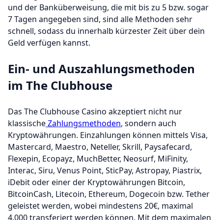
und der Banküberweisung, die mit bis zu 5 bzw. sogar
7 Tagen angegeben sind, sind alle Methoden sehr
schnell, sodass du innerhalb kürzester Zeit über dein
Geld verfügen kannst.
Ein- und Auszahlungsmethoden
im The Clubhouse
Das The Clubhouse Casino akzeptiert nicht nur
klassische
Zahlungsmethoden
, sondern auch
Kryptowährungen. Einzahlungen können mittels Visa,
Mastercard, Maestro, Neteller, Skrill, Paysafecard,
Flexepin, Ecopayz, MuchBetter, Neosurf, MiFinity,
Interac, Siru, Venus Point, SticPay, Astropay, Piastrix,
iDebit oder einer der Kryptowährungen Bitcoin,
BitcoinCash, Litecoin, Ethereum, Dogecoin bzw. Tether
geleistet werden, wobei mindestens 20€, maximal
4.000 transferiert werden können. Mit dem maximalen