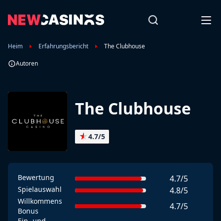
Heim
Erfahrungsbericht
The Clubhouse
Autoren
The Clubhouse
★
4.7/5
Bewertung
4.7/5
Spielauswahl
4.8/5
Willkommens
4.7/5
Bonus
Ein- und