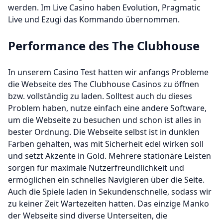
werden. Im Live Casino haben Evolution, Pragmatic
Live und Ezugi das Kommando übernommen.
Performance des The Clubhouse
In unserem Casino Test hatten wir anfangs Probleme
die Webseite des The Clubhouse Casinos zu öffnen
bzw. vollständig zu laden. Solltest auch du dieses
Problem haben, nutze einfach eine andere Software,
um die Webseite zu besuchen und schon ist alles in
bester Ordnung. Die Webseite selbst ist in dunklen
Farben gehalten, was mit Sicherheit edel wirken soll
und setzt Akzente in Gold. Mehrere stationäre Leisten
sorgen für maximale Nutzerfreundlichkeit und
ermöglichen ein schnelles Navigieren über die Seite.
Auch die Spiele laden in Sekundenschnelle, sodass wir
zu keiner Zeit Wartezeiten hatten. Das einzige Manko
der Webseite sind diverse Unterseiten, die