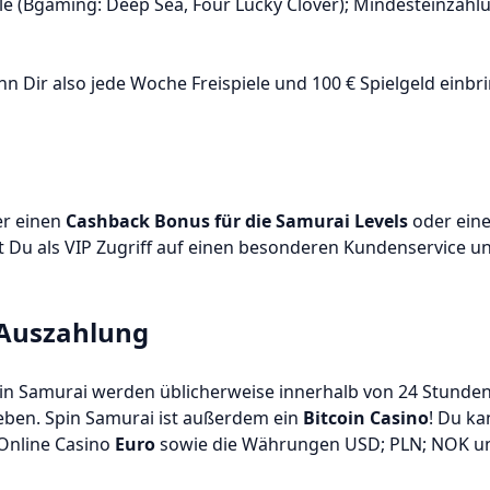
iele (Bgaming: Deep Sea, Four Lucky Clover); Mindesteinzah
n Dir also jede Woche Freispiele und 100 € Spielgeld einbri
er einen
Cashback Bonus für die Samurai Levels
oder ein
u als VIP Zugriff auf einen besonderen Kundenservice und,
 Auszahlung
in Samurai werden üblicherweise innerhalb von 24 Stunden
heben. Spin Samurai ist außerdem ein
Bitcoin Casino
! Du ka
Online Casino
Euro
sowie die Währungen USD; PLN; NOK u