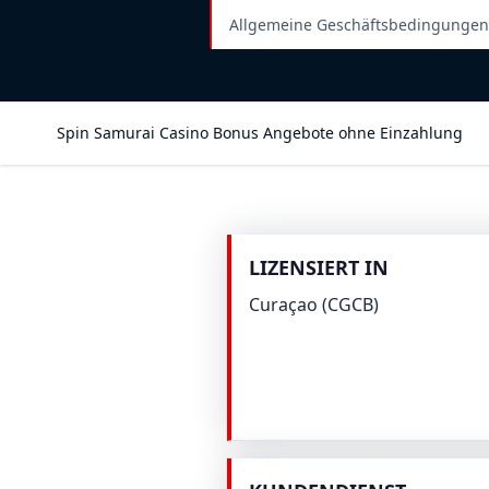
Allgemeine Geschäftsbedingungen
Spin Samurai Casino Bonus Angebote ohne Einzahlung
LIZENSIERT IN
Curaçao (CGCB)