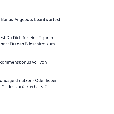
des Bonus-Angebots beantwortest
st Du Dich für eine Figur in
annst Du den Bildschirm zum
illkommensbonus voll von
Bonusgeld nutzen? Oder lieber
 Geldes zurück erhältst?