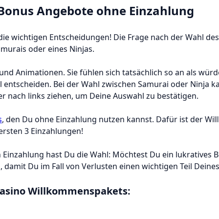
 Bonus Angebote ohne Einzahlung
st die wichtigen Entscheidungen! Die Frage nach der Wahl 
murais oder eines Ninjas.
nd Animationen. Sie fühlen sich tatsächlich so an als würde
 entscheiden. Bei der Wahl zwischen Samurai oder Ninja k
er nach links ziehen, um Deine Auswahl zu bestätigen.
s
, den Du ohne Einzahlung nutzen kannst. Dafür ist der W
ersten 3 Einzahlungen!
n Einzahlung hast Du die Wahl: Möchtest Du ein lukratives 
damit Du im Fall von Verlusten einen wichtigen Teil Deines
 Casino Willkommenspakets: