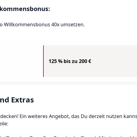
llkommensbonus:
no Willkommensbonus 40x umsetzen.
125 % bis zu 200 €
nd Extras
tdecken! Ein weiteres Angebot, das Du derzeit nutzen kannst
ile: