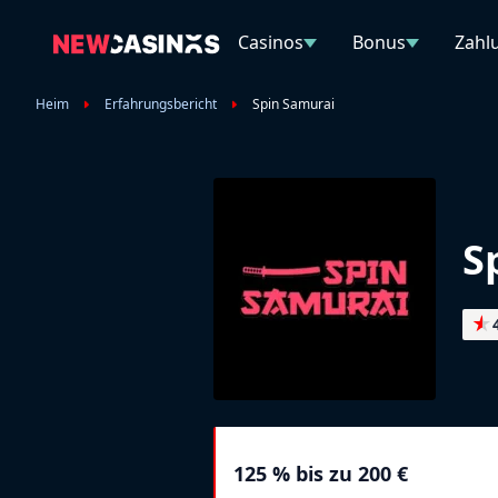
Casinos
Bonus
Zahl
Heim
Erfahrungsbericht
Spin Samurai
S
★
125 % bis zu 200 €