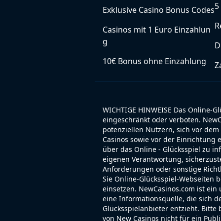
5
Exklusive Casino Bonus Codes
R
Casinos mit 1 Euro Einzahlun
g
D
10€ Bonus ohne Einzahlung
Z
WICHTIGE HINWEISE Das Online-Glüc
eingeschränkt oder verboten. NewC
potenziellen Nutzern, sich vor dem
Casinos sowie vor der Einrichtung 
über das Online - Glücksspiel zu inf
eigenen Verantwortung, sicherzuste
Anforderungen oder sonstige Richtl
Sie Online-Glücksspiel-Webseiten 
einsetzen. NewCasinos.com ist ein
eine Informationsquelle, die sich d
Glücksspielanbieter entzieht. Bitte 
von New Casinos nicht für ein Publ