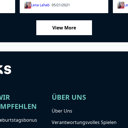
Lena Lahab
05/21/2021
Le
View More
WIR
ÜBER UNS
EMPFEHLEN
Über Uns
eburtstagsbonus
Verantwortungsvolles Spielen