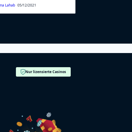
na Lahab
05/12/2021
Nur lizensierte Casinos