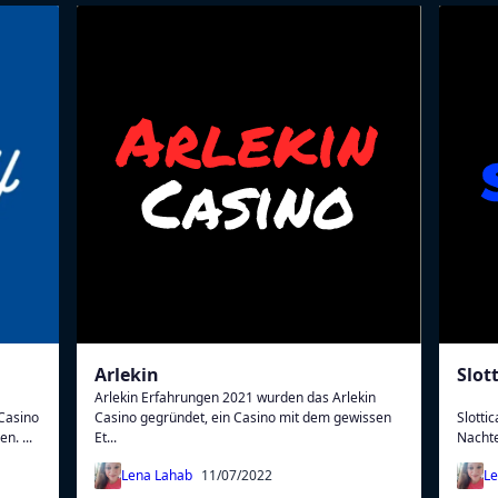
Arlekin
Slot
Arlekin Erfahrungen 2021 wurden das Arlekin
Casino
Casino gegründet, ein Casino mit dem gewissen
Slotti
n. ...
Et...
Nachtei
Lena Lahab
11/07/2022
Le