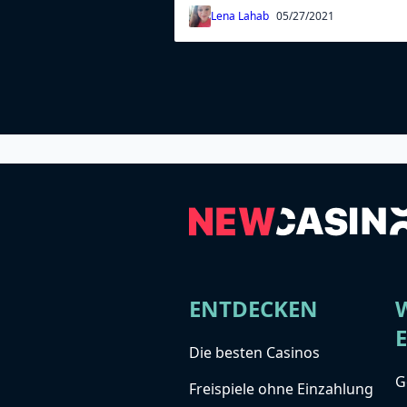
Lena Lahab
05/27/2021
ENTDECKEN
Die besten Casinos
G
Freispiele ohne Einzahlung