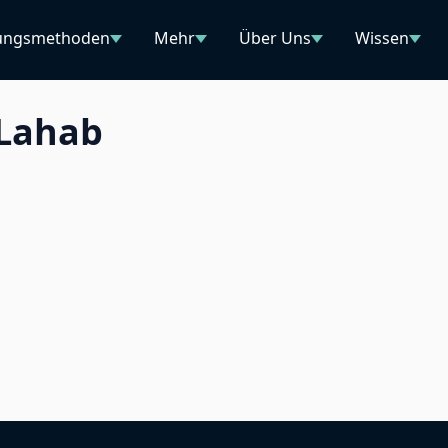
ungsmethoden
Mehr
Über Uns
Wissen
Lahab