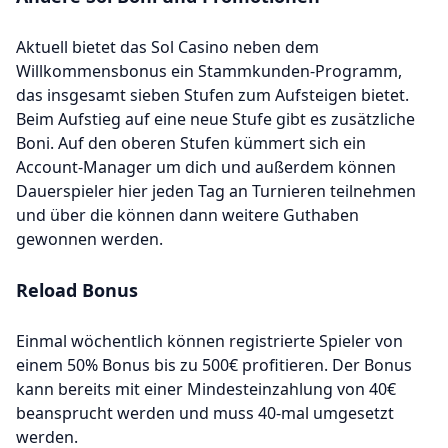
Aktuell bietet das Sol Casino neben dem
Willkommensbonus ein Stammkunden-Programm,
das insgesamt sieben Stufen zum Aufsteigen bietet.
Beim Aufstieg auf eine neue Stufe gibt es zusätzliche
Boni. Auf den oberen Stufen kümmert sich ein
Account-Manager um dich und außerdem können
Dauerspieler hier jeden Tag an Turnieren teilnehmen
und über die können dann weitere Guthaben
gewonnen werden.
Reload Bonus
Einmal wöchentlich können registrierte Spieler von
einem 50% Bonus bis zu 500€ profitieren. Der Bonus
kann bereits mit einer Mindesteinzahlung von 40€
beansprucht werden und muss 40-mal umgesetzt
werden.