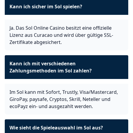
Kann ich sicher im Sol spielen?
Ja. Das Sol Online Casino besitzt eine offizielle
Lizenz aus Curacao und wird über gültige SSL-
Zertifikate abgesichert.
Kann ich mit verschiedenen
Zahlungsmethoden im Sol zahlen?
Im Sol kann mit Sofort, Trustly, Visa/Mastercard,
GiroPay, paysafe, Cryptos, Skrill, Neteller und
ecoPayz ein- und ausgezahlt werden.
Wie sieht die Spieleauswahl im Sol aus?