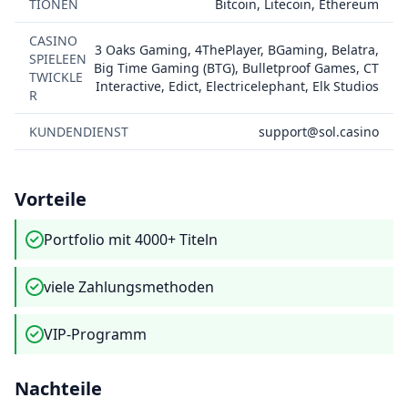
TIONEN
Bitcoin, Litecoin, Ethereum
CASINO
3 Oaks Gaming, 4ThePlayer, BGaming, Belatra,
SPIELEEN
Big Time Gaming (BTG), Bulletproof Games, CT
TWICKLE
Interactive, Edict, Electricelephant, Elk Studios
R
KUNDENDIENST
support@sol.casino
Vorteile
Portfolio mit 4000+ Titeln
viele Zahlungsmethoden
VIP-Programm
Nachteile