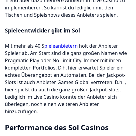
Trend aber dazu mehrere Anbieter im Live Casino zu
implementieren. So kannst du lediglich mit den
Tischen und Spielshows dieses Anbieters spielen.
Spieleentwickler gibt im Sol
Mit mehr als 40 S
pieleanbietern
holt der Anbieter
Spieler ab. Am Start sind die ganz großen Namen wie
Pragmatic Play oder No Limit City. Immer mit ihren
kompletten Portfolios. D.h. hier erwartet Spieler ein
echtes Überangebot an Automaten. Bei den Jackpot-
Slots ist auch Anbieter Games Global vertreten. D.h. ,
hier spielst du auch die ganz großen Jackpot-Slots.
Lediglich im Live Casino könnte der Anbieter sich
überlegen, noch einen weiteren Anbieter
hinzuzufügen.
Performance des Sol Casinos