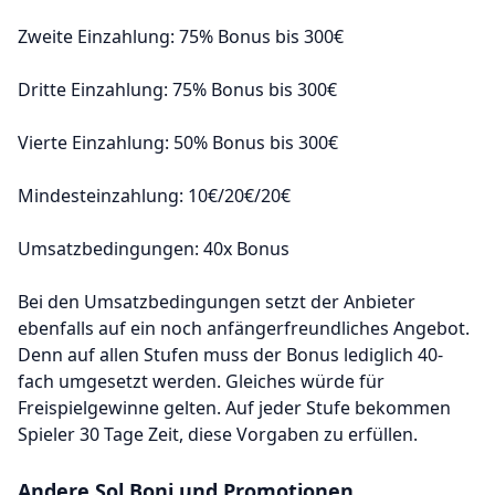
Zweite Einzahlung: 75% Bonus bis 300€
Dritte Einzahlung: 75% Bonus bis 300€
Vierte Einzahlung: 50% Bonus bis 300€
Mindesteinzahlung: 10€/20€/20€
Umsatzbedingungen: 40x Bonus
Bei den Umsatzbedingungen setzt der Anbieter
ebenfalls auf ein noch anfängerfreundliches Angebot.
Denn auf allen Stufen muss der Bonus lediglich 40-
fach umgesetzt werden. Gleiches würde für
Freispielgewinne gelten. Auf jeder Stufe bekommen
Spieler 30 Tage Zeit, diese Vorgaben zu erfüllen.
Andere Sol Boni und Promotionen