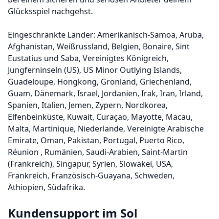
Glücksspiel nachgehst.
Eingeschränkte Länder: Amerikanisch-Samoa, Aruba,
Afghanistan, Weißrussland, Belgien, Bonaire, Sint
Eustatius und Saba, Vereinigtes Königreich,
Jungferninseln (US), US Minor Outlying Islands,
Guadeloupe, Hongkong, Grönland, Griechenland,
Guam, Dänemark, Israel, Jordanien, Irak, Iran, Irland,
Spanien, Italien, Jemen, Zypern, Nordkorea,
Elfenbeinküste, Kuwait, Curaçao, Mayotte, Macau,
Malta, Martinique, Niederlande, Vereinigte Arabische
Emirate, Oman, Pakistan, Portugal, Puerto Rico,
Réunion , Rumänien, Saudi-Arabien, Saint-Martin
(Frankreich), Singapur, Syrien, Slowakei, USA,
Frankreich, Französisch-Guayana, Schweden,
Äthiopien, Südafrika.
Kundensupport im Sol