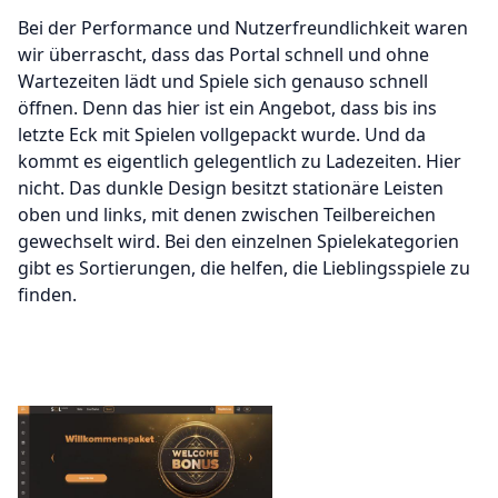
Bei der Performance und Nutzerfreundlichkeit waren
wir überrascht, dass das Portal schnell und ohne
Wartezeiten lädt und Spiele sich genauso schnell
öffnen. Denn das hier ist ein Angebot, dass bis ins
letzte Eck mit Spielen vollgepackt wurde. Und da
kommt es eigentlich gelegentlich zu Ladezeiten. Hier
nicht. Das dunkle Design besitzt stationäre Leisten
oben und links, mit denen zwischen Teilbereichen
gewechselt wird. Bei den einzelnen Spielekategorien
gibt es Sortierungen, die helfen, die Lieblingsspiele zu
finden.