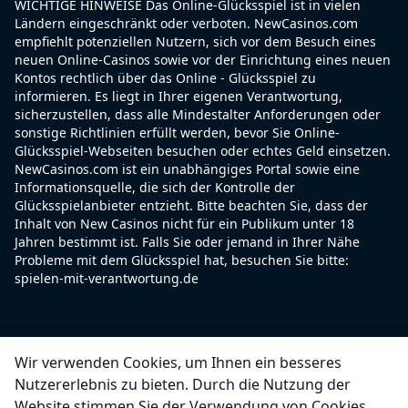
WICHTIGE HINWEISE Das Online-Glücksspiel ist in vielen
Ländern eingeschränkt oder verboten. NewCasinos.com
empfiehlt potenziellen Nutzern, sich vor dem Besuch eines
neuen Online-Casinos sowie vor der Einrichtung eines neuen
Kontos rechtlich über das Online - Glücksspiel zu
informieren. Es liegt in Ihrer eigenen Verantwortung,
sicherzustellen, dass alle Mindestalter Anforderungen oder
sonstige Richtlinien erfüllt werden, bevor Sie Online-
Glücksspiel-Webseiten besuchen oder echtes Geld einsetzen.
NewCasinos.com ist ein unabhängiges Portal sowie eine
Informationsquelle, die sich der Kontrolle der
Glücksspielanbieter entzieht. Bitte beachten Sie, dass der
Inhalt von New Casinos nicht für ein Publikum unter 18
Jahren bestimmt ist. Falls Sie oder jemand in Ihrer Nähe
Probleme mit dem Glücksspiel hat, besuchen Sie bitte:
spielen-mit-verantwortung.de
Wir verwenden Cookies, um Ihnen ein besseres
Spiele verantwortungsbewusst
Nutzererlebnis zu bieten. Durch die Nutzung der
BZgA-Telefonberatung zur Glücksspielsucht: 0800 1
Website stimmen Sie der Verwendung von Cookies