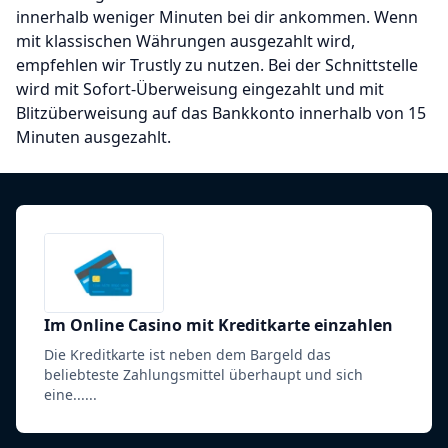
innerhalb weniger Minuten bei dir ankommen. Wenn
mit klassischen Währungen ausgezahlt wird,
empfehlen wir Trustly zu nutzen. Bei der Schnittstelle
wird mit Sofort-Überweisung eingezahlt und mit
Blitzüberweisung auf das Bankkonto innerhalb von 15
Minuten ausgezahlt.
Im Online Casino mit Kreditkarte einzahlen
Die Kreditkarte ist neben dem Bargeld das
beliebteste Zahlungsmittel überhaupt und sich
eine......