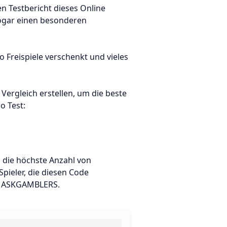
 Testbericht dieses Online
 sogar einen besonderen
 Freispiele verschenkt und vieles
ergleich erstellen, um die beste
o Test:
die höchste Anzahl von
pieler, die diesen Code
de ASKGAMBLERS.