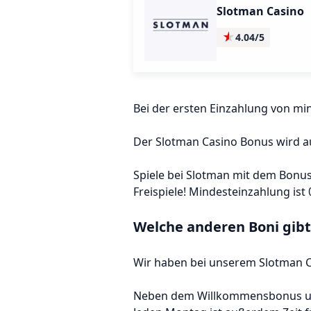
Slotman Casino
★
4.04/5
Bei der ersten Einzahlung von min
Der Slotman Casino Bonus wird 
Spiele bei Slotman mit dem Bon
Freispiele! Mindesteinzahlung ist 
Welche anderen Boni gibt
Wir haben bei unserem Slotman 
Neben dem Willkommensbonus un