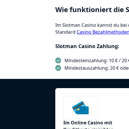
Wie funktioniert die
Im Slotman Casino kannst du be
Standard
Casino Bezahlmethode
Slotman Casino Zahlung:
Mindesteinzahlung: 10 € / 20
Mindestauszahlung: 20 € ode
Im Online Casino mit