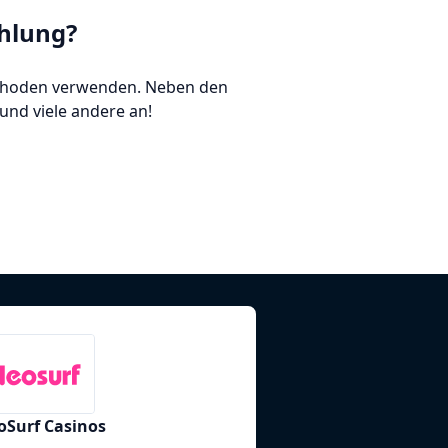
ahlung?
ethoden verwenden. Neben den
und viele andere an!
oSurf Casinos