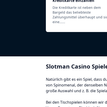
Kreditkarte einzahlen
Die Kreditkarte ist neben dem
Bargeld das beliebteste
Zahlungsmittel überhaupt und si
eine......
Slotman Casino Spiele
Natürlich gibt es ein Spiel, dass
von Spinomenal, der denselben Na
große Auswahl und z. B. die Spie
Bei den Tischspielen können wir 