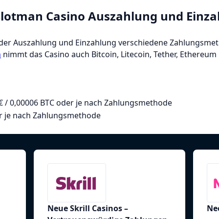
 Slotman Casino Auszahlung und Einz
i der Auszahlung und Einzahlung verschiedene Zahlungsm
n
nimmt das Casino auch Bitcoin, Litecoin, Tether, Ethereum 
 € / 0,00006 BTC oder je nach Zahlungsmethode
r je nach Zahlungsmethode
Neue Skrill Casinos –
Ne