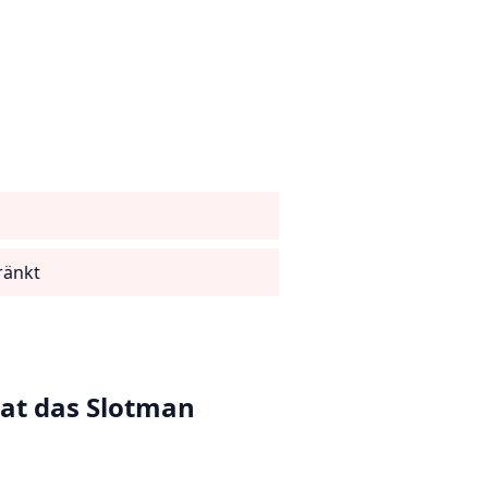
ränkt
hat das Slotman