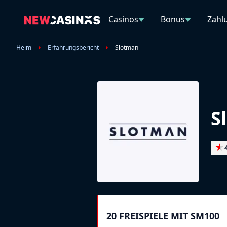
Casinos
Bonus
Zahl
Heim
Erfahrungsbericht
Slotman
S
★
20 FREISPIELE MIT SM100