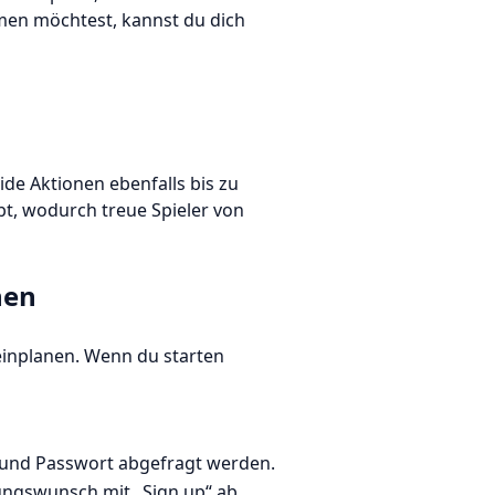
en möchtest, kannst du dich
ide Aktionen ebenfalls bis zu
bt, wodurch treue Spieler von
nen
einplanen. Wenn du starten
e und Passwort abgefragt werden.
rungswunsch mit „Sign up“ ab.