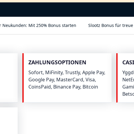
r Neukunden: Mit 250% Bonus starten
Slootz Bonus für treue
ZAHLUNGSOPTIONEN
CAS
Sofort, MiFinity, Trustly, Apple Pay,
Yggd
Google Pay, MasterCard, Visa,
NetE
CoinsPaid, Binance Pay, Bitcoin
Gami
Bets