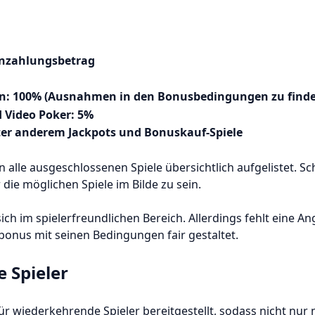
inzahlungsbetrag
n: 100% (Ausnahmen in den Bonusbedingungen zu find
d Video Poker: 5%
ter anderem Jackpots und Bonuskauf-Spiele
lle ausgeschlossenen Spiele übersichtlich aufgelistet. S
ie möglichen Spiele im Bilde zu sein.
h im spielerfreundlichen Bereich. Allerdings fehlt eine An
onus mit seinen Bedingungen fair gestaltet.
e Spieler
ür wiederkehrende Spieler bereitgestellt, sodass nicht nur 