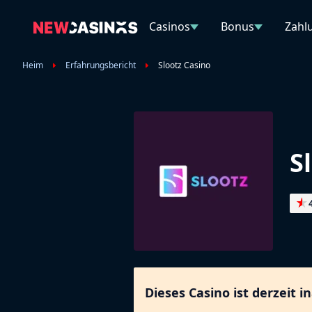
Casinos
Bonus
Zahl
Heim
Erfahrungsbericht
Slootz Casino
S
★
Dieses Casino ist derzeit i