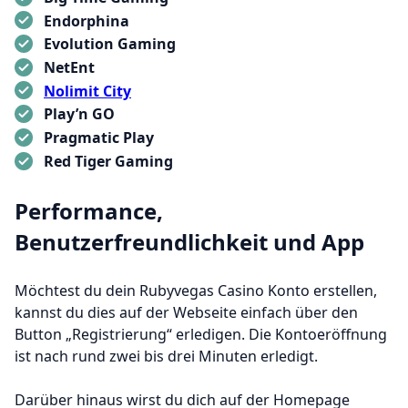
Endorphina
Evolution Gaming
NetEnt
Nolimit City
Play’n GO
Pragmatic Play
Red Tiger Gaming
Performance,
Benutzerfreundlichkeit und App
Möchtest du dein Rubyvegas Casino Konto erstellen,
kannst du dies auf der Webseite einfach über den
Button „Registrierung“ erledigen. Die Kontoeröffnung
ist nach rund zwei bis drei Minuten erledigt.
Darüber hinaus wirst du dich auf der Homepage