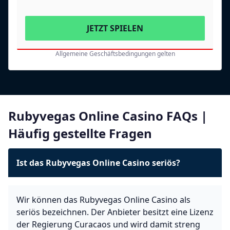
JETZT SPIELEN
Allgemeine Geschäftsbedingungen gelten
Rubyvegas Online Casino FAQs |
Häufig gestellte Fragen
Ist das Rubyvegas Online Casino seriös?
Wir können das Rubyvegas Online Casino als
seriös bezeichnen. Der Anbieter besitzt eine Lizenz
der Regierung Curacaos und wird damit streng