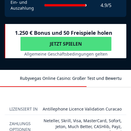
Ein- und
4.9/5
Auszahlung
1.250 € Bonus und 50 Freispiele holen
JETZT SPIELEN
Allgemeine Geschäftsbedingungen gelten
Rubyvegas Online Casino: Großer Test und Bewertung
LIZENSIERT IN
Antillephone Licence Validation Curacao
Neteller, Skrill, Visa, MasterCard, Sofort,
ZAHLUNGS
Jeton, Much Better, CASHlib, Payz,
OPTIONEN