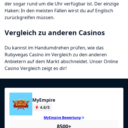
der sogar rund um die Uhr verfügbar ist. Der einzige
Haken: In den meisten Fällen wirst du auf Englisch
zurückgreifen müssen.
Vergleich zu anderen Casinos
Du kannst im Handumdrehen prüfen, wie das
Rubyvegas Casino im Vergleich zu den anderen
Anbietern auf dem Markt abschneidet. Unser Online
Casino Vergleich zeigt es dir!
MyEmpire
★
4.6/5
MyEmpire Bewertung
8500+