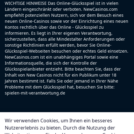
WICHTIGE HINWEISE Das Online-Glücksspiel ist in vielen
Ländern eingeschränkt oder verboten. NewCasinos.com
empfiehlt potenziellen Nutzern, sich vor dem Besuch eines
neuen Online-Casinos sowie vor der Einrichtung eines neuen
Kontos rechtlich über das Online - Glücksspiel zu
informieren. Es liegt in Ihrer eigenen Verantwortung,
sicherzustellen, dass alle Mindestalter Anforderungen oder
sonstige Richtlinien erfüllt werden, bevor Sie Online-
Glücksspiel-Webseiten besuchen oder echtes Geld einsetzen.
NewCasinos.com ist ein unabhängiges Portal sowie eine
Informationsquelle, die sich der Kontrolle der
Glücksspielanbieter entzieht. Bitte beachten Sie, dass der
Inhalt von New Casinos nicht für ein Publikum unter 18
Jahren bestimmt ist. Falls Sie oder jemand in Ihrer Nähe
Probleme mit dem Glücksspiel hat, besuchen Sie bitte:
spielen-mit-verantwortung.de
Wir verwenden Cookies, um Ihnen ein besseres
Spiele verantwortungsbewusst
Nutzererlebnis zu bieten. Durch die Nutzung der
BZgA-Telefonberatung zur Glücksspielsucht: 0800 1