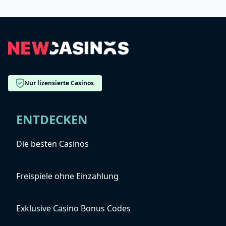
Nur lizensierte Casinos
ENTDECKEN
Die besten Casinos
Freispiele ohne Einzahlung
Exklusive Casino Bonus Codes