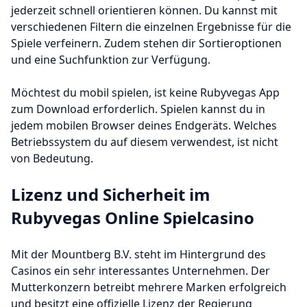
jederzeit schnell orientieren können. Du kannst mit
verschiedenen Filtern die einzelnen Ergebnisse für die
Spiele verfeinern. Zudem stehen dir Sortieroptionen
und eine Suchfunktion zur Verfügung.
Möchtest du mobil spielen, ist keine Rubyvegas App
zum Download erforderlich. Spielen kannst du in
jedem mobilen Browser deines Endgeräts. Welches
Betriebssystem du auf diesem verwendest, ist nicht
von Bedeutung.
Lizenz und Sicherheit im
Rubyvegas Online Spielcasino
Mit der Mountberg B.V. steht im Hintergrund des
Casinos ein sehr interessantes Unternehmen. Der
Mutterkonzern betreibt mehrere Marken erfolgreich
und besitzt eine offizielle Lizenz der Regierung