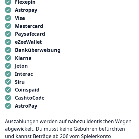
Flexepin
Astropay
Visa
Mastercard
Paysafecard
eZeeWallet
Banküberweisung
Klarna
Jeton
Interac
Siru
Coinspaid
CashtoCode
AstroPay
Auszahlungen werden auf nahezu identischen Wegen
abgewickelt. Du musst keine Gebühren befürchten
und kannst Beträge ab 20€ vom Spielerkonto