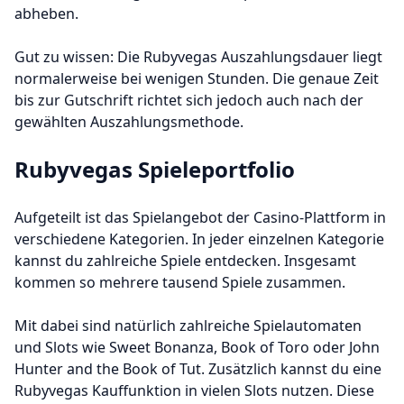
abheben.
Gut zu wissen: Die Rubyvegas Auszahlungsdauer liegt
normalerweise bei wenigen Stunden. Die genaue Zeit
bis zur Gutschrift richtet sich jedoch auch nach der
gewählten Auszahlungsmethode.
Rubyvegas Spieleportfolio
Aufgeteilt ist das Spielangebot der Casino-Plattform in
verschiedene Kategorien. In jeder einzelnen Kategorie
kannst du zahlreiche Spiele entdecken. Insgesamt
kommen so mehrere tausend Spiele zusammen.
Mit dabei sind natürlich zahlreiche Spielautomaten
und Slots wie Sweet Bonanza, Book of Toro oder John
Hunter and the Book of Tut. Zusätzlich kannst du eine
Rubyvegas Kauffunktion in vielen Slots nutzen. Diese