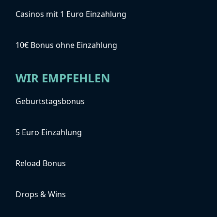
Casinos mit 1 Euro Einzahlung
10€ Bonus ohne Einzahlung
WIR EMPFEHLEN
Geburtstagsbonus
5 Euro Einzahlung
Reload Bonus
Drops & Wins