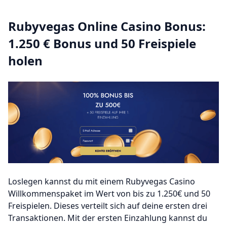
Rubyvegas Online Casino Bonus:
1.250 € Bonus und 50 Freispiele
holen
Loslegen kannst du mit einem Rubyvegas Casino
Willkommenspaket im Wert von bis zu 1.250€ und 50
Freispielen. Dieses verteilt sich auf deine ersten drei
Transaktionen. Mit der ersten Einzahlung kannst du