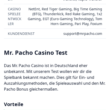
CASINO
NetEnt, Red Tiger Gaming, Big Time Gaming
SPIELEE
(BTG), Thunderkick, Red Rake Gaming, 1x2
NTWICK
Gaming, EGT (Euro Gaming Technology), Tom
LER
Horn Gaming, Pari Play, Foxium
KUNDENDIENST
support@mrpacho.com
Mr. Pacho Casino Test
Das Mr. Pacho Casino ist in Deutschland eher
unbekannt. Mit unserem Test wollen wir dir die
Spielbank bekannt machen. Dies gilt für Ein- und
Auszahlungsmethoden, die Spieleauswahl und den Mr.
Pacho Bonus gleichermaßen.
Vorteile