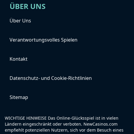
ÜBER UNS
Über Uns
Verantwortungsvolles Spielen
Kontakt
Datenschutz- und Cookie-Richtlinien
Sitemap
WICHTIGE HINWEISE Das Online-Glücksspiel ist in vielen
Ländern eingeschränkt oder verboten. NewCasinos.com
empfiehlt potenziellen Nutzern, sich vor dem Besuch eines