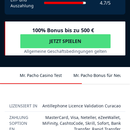
4.7/5
Auszahlung
100% Bonus bis zu 500 €
JETZT SPIELEN
Allgemeine Geschäftsbedingungen gelten
Mr. Pacho Casino Test
Mr. Pacho Bonus für Neuku
LIZENSIERT IN
Antillephone Licence Validation Curacao
ZAHLUNG
MasterCard, Visa, Neteller, eZeeWallet,
SOPTION
MiFinity, CashtoCode, Skrill, Sofort, Bank
EN
Transfer, Rapid Transfer