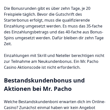
Die Bonusrunden gibt es über zehn Tage, je 20
Freispiele täglich. Bevor die Gutschrift des
Starterbonus erfolgt, muss die qualifizierende
Einzahlung umgesetzt werden. Es muss das 35-fache
des Einzahlungsbetrags und das 40-fache aus Bonus-
Spins umgesetzt werden. Dafür bleiben dir zehn Tage
Zeit.
Einzahlungen mit Skrill und Neteller berechtigen nicht
zur Teilnahme am Neukundenbonus. Ein Mr. Pacho
Casino Aktionscode ist nicht erforderlich.
Bestandskundenbonus und
Aktionen bei Mr. Pacho
Welche Bestandskundenboni erwarten dich im Online-
Casino? Zunächst einmal haben wir kein Angebot