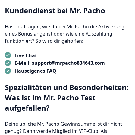
Kundendienst bei Mr. Pacho
Hast du Fragen, wie du bei Mr. Pacho die Aktivierung
eines Bonus angehst oder wie eine Auszahlung
funktioniert? So wird dir geholfen:
Live-Chat
E-Mail: support@mrpacho834643.com
Hauseigenes FAQ
Spezialitäten und Besonderheiten:
Was ist im Mr. Pacho Test
aufgefallen?
Deine übliche Mr. Pacho Gewinnsumme ist dir nicht
genug? Dann werde Mitglied im VIP-Club. Als