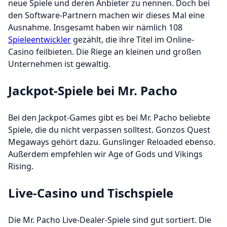
neue Spiele und deren Anbieter zu nennen. Doch bei
den Software-Partnern machen wir dieses Mal eine
Ausnahme. Insgesamt haben wir nämlich 108
Spieleentwickler
gezählt, die ihre Titel im Online-
Casino feilbieten. Die Riege an kleinen und großen
Unternehmen ist gewaltig.
Jackpot-Spiele bei Mr. Pacho
Bei den Jackpot-Games gibt es bei Mr. Pacho beliebte
Spiele, die du nicht verpassen solltest. Gonzos Quest
Megaways gehört dazu. Gunslinger Reloaded ebenso.
Außerdem empfehlen wir Age of Gods und Vikings
Rising.
Live-Casino und Tischspiele
Die Mr. Pacho Live-Dealer-Spiele sind gut sortiert. Die