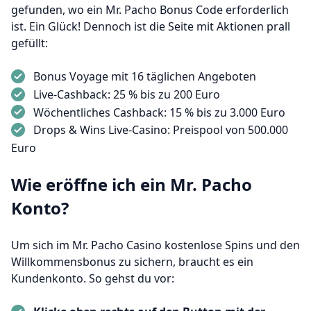
gefunden, wo ein Mr. Pacho Bonus Code erforderlich
ist. Ein Glück! Dennoch ist die Seite mit Aktionen prall
gefüllt:
Bonus Voyage mit 16 täglichen Angeboten
Live-Cashback: 25 % bis zu 200 Euro
Wöchentliches Cashback: 15 % bis zu 3.000 Euro
Drops & Wins Live-Casino: Preispool von 500.000
Euro
Wie eröffne ich ein Mr. Pacho
Konto?
Um sich im Mr. Pacho Casino kostenlose Spins und den
Willkommensbonus zu sichern, braucht es ein
Kundenkonto. So gehst du vor: