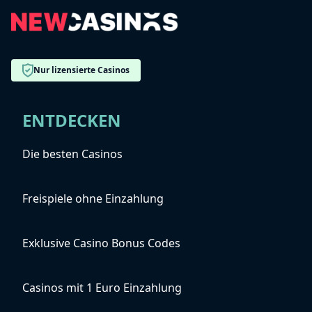
Nur lizensierte Casinos
ENTDECKEN
Die besten Casinos
Freispiele ohne Einzahlung
Exklusive Casino Bonus Codes
Casinos mit 1 Euro Einzahlung