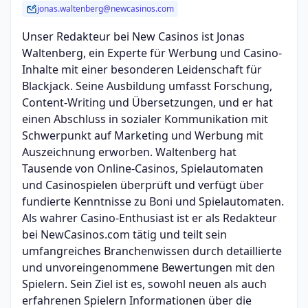
jonas.waltenberg@newcasinos.com
Unser Redakteur bei New Casinos ist Jonas
Waltenberg, ein Experte für Werbung und Casino-
Inhalte mit einer besonderen Leidenschaft für
Blackjack. Seine Ausbildung umfasst Forschung,
Content-Writing und Übersetzungen, und er hat
einen Abschluss in sozialer Kommunikation mit
Schwerpunkt auf Marketing und Werbung mit
Auszeichnung erworben. Waltenberg hat
Tausende von Online-Casinos, Spielautomaten
und Casinospielen überprüft und verfügt über
fundierte Kenntnisse zu Boni und Spielautomaten.
Als wahrer Casino-Enthusiast ist er als Redakteur
bei NewCasinos.com tätig und teilt sein
umfangreiches Branchenwissen durch detaillierte
und unvoreingenommene Bewertungen mit den
Spielern. Sein Ziel ist es, sowohl neuen als auch
erfahrenen Spielern Informationen über die