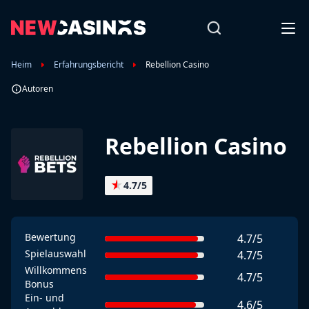
Heim
Erfahrungsbericht
Rebellion Casino
Autoren
Rebellion Casino
★
4.7/5
Bewertung
4.7/5
Spielauswahl
4.7/5
Willkommens
4.7/5
Bonus
Ein- und
4.6/5