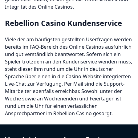
Integrität des Online Casinos.
Rebellion Casino Kundenservice
Viele der am häufigsten gestellten Userfragen werden
bereits im FAQ-Bereich des Online Casinos ausführlich
und gut verständlich beantwortet. Sofern sich ein
Spieler trotzdem an den Kundenservice wenden muss,
steht dieser ihm rund um die Uhr in deutscher
Sprache über einen in die Casino-Website integrierten
Live-Chat zur Verfügung. Per Mail sind die Support-
Mitarbeiter ebenfalls erreichbar. Sowohl unter der
Woche sowie an Wochenenden und Feiertagen ist
rund um die Uhr für einen verlässlichen
Ansprechpartner im Rebellion Casino gesorgt.