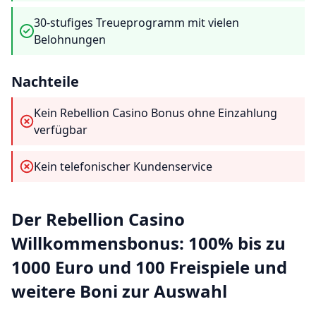
30-stufiges Treueprogramm mit vielen
Belohnungen
Nachteile
Kein Rebellion Casino Bonus ohne Einzahlung
verfügbar
Kein telefonischer Kundenservice
Der Rebellion Casino
Willkommensbonus: 100% bis zu
1000 Euro und 100 Freispiele und
weitere Boni zur Auswahl