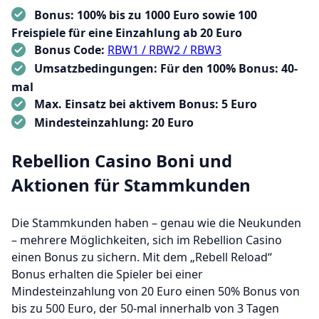
Bonus: 100% bis zu 1000 Euro sowie 100
Freispiele für eine Einzahlung ab 20 Euro
Bonus Code:
RBW1 / RBW2 / RBW3
Umsatzbedingungen: Für den 100% Bonus: 40-
mal
Max. Einsatz bei aktivem Bonus: 5 Euro
Mindesteinzahlung: 20 Euro
Rebellion Casino Boni und
Aktionen für Stammkunden
Die Stammkunden haben – genau wie die Neukunden
– mehrere Möglichkeiten, sich im Rebellion Casino
einen Bonus zu sichern. Mit dem „Rebell Reload“
Bonus erhalten die Spieler bei einer
Mindesteinzahlung von 20 Euro einen 50% Bonus von
bis zu 500 Euro, der 50-mal innerhalb von 3 Tagen