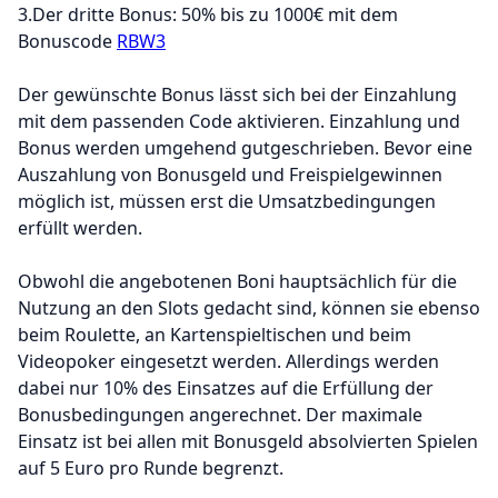
3.Der dritte Bonus: 50% bis zu 1000€ mit dem
Bonuscode
RBW3
Der gewünschte Bonus lässt sich bei der Einzahlung
mit dem passenden Code aktivieren. Einzahlung und
Bonus werden umgehend gutgeschrieben. Bevor eine
Auszahlung von Bonusgeld und Freispielgewinnen
möglich ist, müssen erst die Umsatzbedingungen
erfüllt werden.
Obwohl die angebotenen Boni hauptsächlich für die
Nutzung an den Slots gedacht sind, können sie ebenso
beim Roulette, an Kartenspieltischen und beim
Videopoker eingesetzt werden. Allerdings werden
dabei nur 10% des Einsatzes auf die Erfüllung der
Bonusbedingungen angerechnet. Der maximale
Einsatz ist bei allen mit Bonusgeld absolvierten Spielen
auf 5 Euro pro Runde begrenzt.