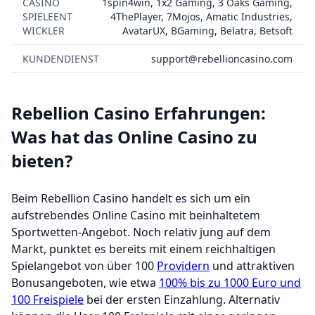
CASINO
1spin4win, 1x2 Gaming, 3 Oaks Gaming,
SPIELEENT
4ThePlayer, 7Mojos, Amatic Industries,
WICKLER
AvatarUX, BGaming, Belatra, Betsoft
KUNDENDIENST
support@rebellioncasino.com
Rebellion Casino Erfahrungen:
Was hat das Online Casino zu
bieten?
Beim Rebellion Casino handelt es sich um ein
aufstrebendes Online Casino mit beinhaltetem
Sportwetten-Angebot. Noch relativ jung auf dem
Markt, punktet es bereits mit einem reichhaltigen
Spielangebot von über 100
Providern
und attraktiven
Bonusangeboten, wie etwa
100% bis zu 1000 Euro und
100 Freispiele
bei der ersten Einzahlung. Alternativ