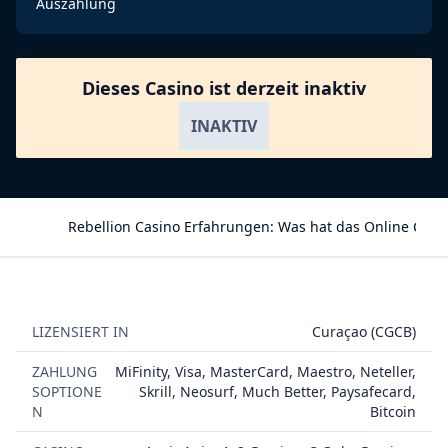
Auszahlung
Dieses Casino ist derzeit inaktiv
INAKTIV
Rebellion Casino Erfahrungen: Was hat das Online Casin
LIZENSIERT IN
Curaçao (CGCB)
ZAHLUNG
MiFinity, Visa, MasterCard, Maestro, Neteller,
SOPTIONE
Skrill, Neosurf, Much Better, Paysafecard,
N
Bitcoin