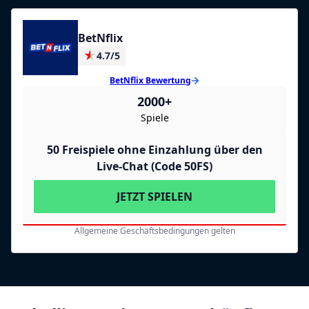
BetNflix
★
4.7/5
BetNflix Bewertung
2000+
Spiele
50 Freispiele ohne Einzahlung über den
Live-Chat (Code 50FS)
JETZT SPIELEN
Allgemeine Geschäftsbedingungen gelten