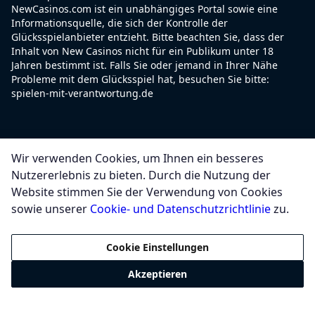
NewCasinos.com ist ein unabhängiges Portal sowie eine
Informationsquelle, die sich der Kontrolle der
Glücksspielanbieter entzieht. Bitte beachten Sie, dass der
Inhalt von New Casinos nicht für ein Publikum unter 18
Jahren bestimmt ist. Falls Sie oder jemand in Ihrer Nähe
Probleme mit dem Glücksspiel hat, besuchen Sie bitte:
spielen-mit-verantwortung.de
Wir verwenden Cookies, um Ihnen ein besseres
Spiele verantwortungsbewusst
Nutzererlebnis zu bieten. Durch die Nutzung der
BZgA-Telefonberatung zur Glücksspielsucht: 0800 1
Website stimmen Sie der Verwendung von Cookies
37 27 00
sowie unserer
Cookie- und Datenschutzrichtlinie
zu.
Cookie Einstellungen
Akzeptieren
Copyright © 2001-2026 Newcasinos.com - Alle Rechte