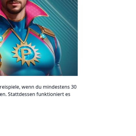
reispiele, wenn du mindestens 30
n. Stattdessen funktioniert es