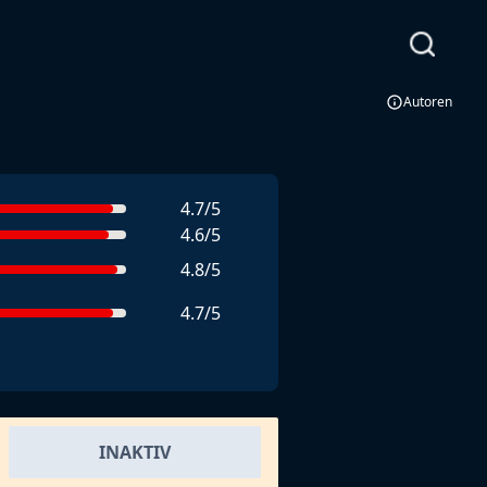
Autoren
4.7/5
4.6/5
4.8/5
4.7/5
INAKTIV