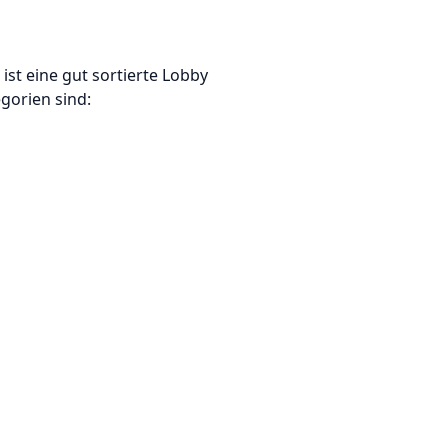
ist eine gut sortierte Lobby
egorien sind: