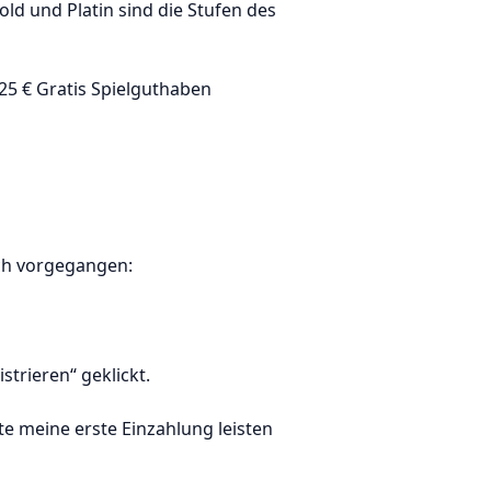
Gold und Platin sind die Stufen des
25 € Gratis Spielguthaben
ich vorgegangen:
trieren“ geklickt.
e meine erste Einzahlung leisten