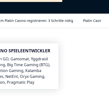
Im Platin Casino registrieren: 3 Schritte nötig
Platin Casino S
INO SPIELEENTWICKLER
'n GO, Gamomat, Yggdrasil
ng, Big Time Gaming (BTG),
ution Gaming, Kalamba
s, NetEnt, Oryx Gaming,
son, Pragmatic Play