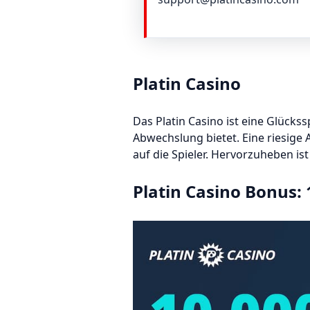
Platin Casino
Das Platin Casino ist eine Glücks
Abwechslung bietet. Eine riesige
auf die Spieler. Hervorzuheben i
Platin Casino Bonus: 