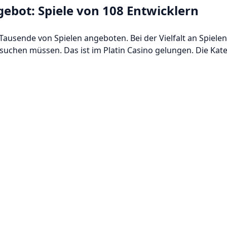
gebot: Spiele von 108 Entwicklern
Tausende von Spielen angeboten. Bei der Vielfalt an Spielen 
e suchen müssen. Das ist im Platin Casino gelungen. Die Kat