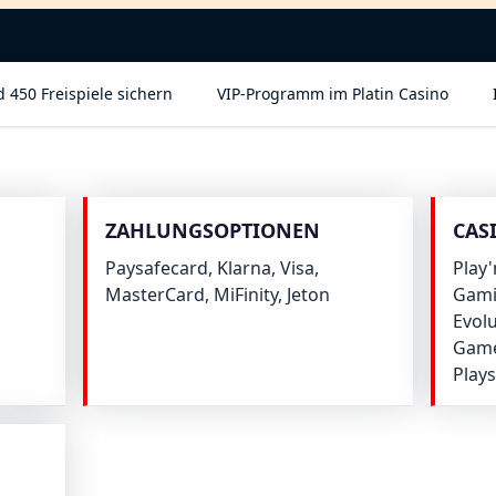
 450 Freispiele sichern
VIP-Programm im Platin Casino
ZAHLUNGSOPTIONEN
CAS
Paysafecard, Klarna, Visa,
Play
MasterCard, MiFinity, Jeton
Gami
Evol
Game
Play