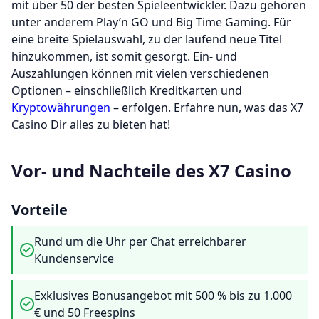
mit über 50 der besten Spieleentwickler. Dazu gehören
unter anderem Play’n GO und Big Time Gaming. Für
eine breite Spielauswahl, zu der laufend neue Titel
hinzukommen, ist somit gesorgt. Ein- und
Auszahlungen können mit vielen verschiedenen
Optionen – einschließlich Kreditkarten und
Kryptowährungen
– erfolgen. Erfahre nun, was das X7
Casino Dir alles zu bieten hat!
Vor- und Nachteile des X7 Casino
Vorteile
Rund um die Uhr per Chat erreichbarer
Kundenservice
Exklusives Bonusangebot mit 500 % bis zu 1.000
€ und 50 Freespins