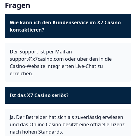
Fragen
Wie kann ich den Kundenservice im X7 Casino
kontaktieren?
Der Support ist per Mail an
support@x7casino.com oder über den in die
Casino-Website integrierten Live-Chat zu
erreichen.
Ist das X7 Casino seriös?
Ja. Der Betreiber hat sich als zuverlässig erwiesen
und das Online Casino besitzt eine offizielle Lizenz
nach hohen Standards.