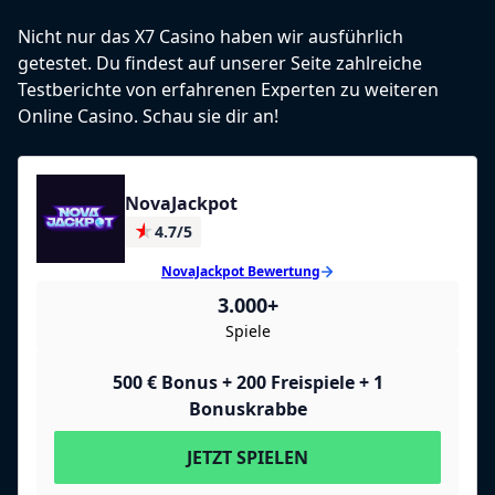
Nicht nur das X7 Casino haben wir ausführlich
getestet. Du findest auf unserer Seite zahlreiche
Testberichte von erfahrenen Experten zu weiteren
Online Casino. Schau sie dir an!
NovaJackpot
★
4.7/5
NovaJackpot Bewertung
3.000+
Spiele
500 € Bonus + 200 Freispiele + 1
Bonuskrabbe
JETZT SPIELEN