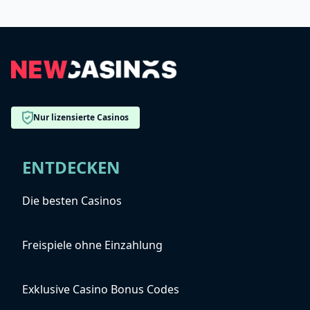
Nur lizensierte Casinos
ENTDECKEN
Die besten Casinos
Freispiele ohne Einzahlung
Exklusive Casino Bonus Codes