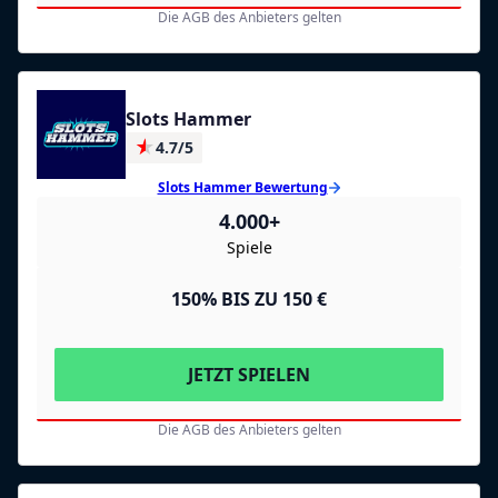
Die AGB des Anbieters gelten
Slots Hammer
★
4.7/5
Slots Hammer Bewertung
4.000+
Spiele
150% BIS ZU 150 €
JETZT SPIELEN
Die AGB des Anbieters gelten