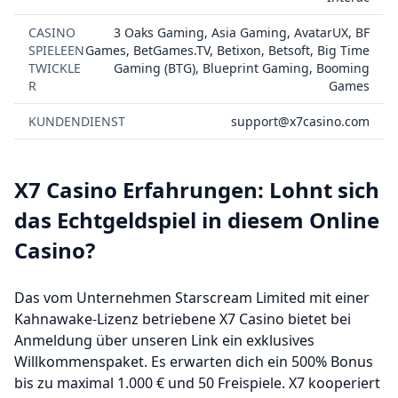
CASINO
3 Oaks Gaming, Asia Gaming, AvatarUX, BF
SPIELEEN
Games, BetGames.TV, Betixon, Betsoft, Big Time
TWICKLE
Gaming (BTG), Blueprint Gaming, Booming
R
Games
KUNDENDIENST
support@x7casino.com
X7 Casino Erfahrungen: Lohnt sich
das Echtgeldspiel in diesem Online
Casino?
Das vom Unternehmen Starscream Limited mit einer
Kahnawake-Lizenz betriebene X7 Casino bietet bei
Anmeldung über unseren Link ein exklusives
Willkommenspaket. Es erwarten dich ein 500% Bonus
bis zu maximal 1.000 € und 50 Freispiele. X7 kooperiert