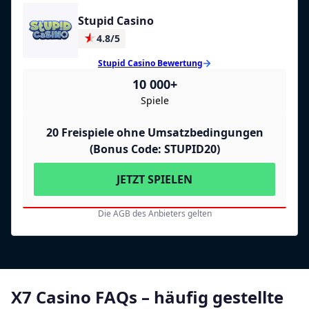
Stupid Casino
★
4.8/5
Stupid Casino Bewertung
10 000+
Spiele
20 Freispiele ohne Umsatzbedingungen
(Bonus Code: STUPID20)
JETZT SPIELEN
Die AGB des Anbieters gelten
X7 Casino FAQs – häufig gestellte