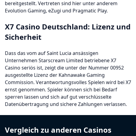
bereitgestellt. Vertreten sind hier unter anderem
Evolution Gaming, eZugi und Pragmatic Play.
X7 Casino Deutschland: Lizenz und
Sicherheit
Dass das vom auf Saint Lucia ansässigen
Unternehmen Starscream Limited betriebene X7
Casino seriös ist, zeigt die unter der Nummer 00952
ausgestellte Lizenz der Kahnawake Gaming
Commission. Verantwortungsvolles Spielen wird bei X7
ernst genommen. Spieler können sich bei Bedarf
sperren lassen und sich auf gut verschlüsselte
Datenübertragung und sichere Zahlungen verlassen.
Vergleich zu anderen Casinos