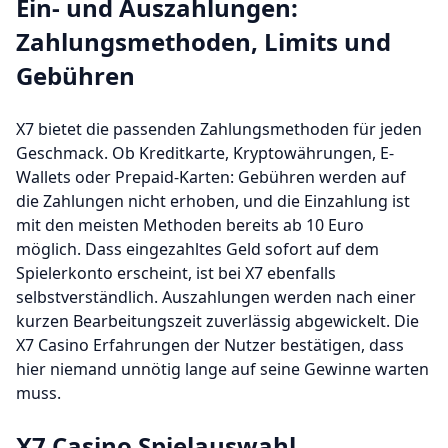
Ein- und Auszahlungen:
Zahlungsmethoden, Limits und
Gebühren
X7 bietet die passenden Zahlungsmethoden für jeden
Geschmack. Ob Kreditkarte, Kryptowährungen, E-
Wallets oder Prepaid-Karten: Gebühren werden auf
die Zahlungen nicht erhoben, und die Einzahlung ist
mit den meisten Methoden bereits ab 10 Euro
möglich. Dass eingezahltes Geld sofort auf dem
Spielerkonto erscheint, ist bei X7 ebenfalls
selbstverständlich. Auszahlungen werden nach einer
kurzen Bearbeitungszeit zuverlässig abgewickelt. Die
X7 Casino Erfahrungen der Nutzer bestätigen, dass
hier niemand unnötig lange auf seine Gewinne warten
muss.
X7 Casino Spielauswahl