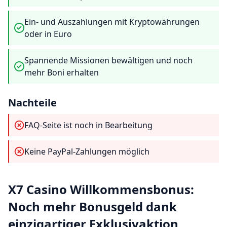
Ein- und Auszahlungen mit Kryptowährungen
oder in Euro
Spannende Missionen bewältigen und noch
mehr Boni erhalten
Nachteile
FAQ-Seite ist noch in Bearbeitung
Keine PayPal-Zahlungen möglich
X7 Casino Willkommensbonus:
Noch mehr Bonusgeld dank
einzigartiger Exklusivaktion