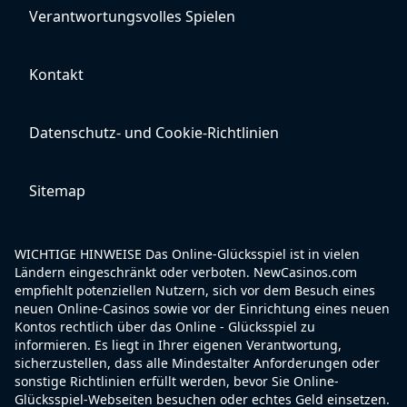
Verantwortungsvolles Spielen
Kontakt
Datenschutz- und Cookie-Richtlinien
Sitemap
WICHTIGE HINWEISE Das Online-Glücksspiel ist in vielen
Ländern eingeschränkt oder verboten. NewCasinos.com
empfiehlt potenziellen Nutzern, sich vor dem Besuch eines
neuen Online-Casinos sowie vor der Einrichtung eines neuen
Kontos rechtlich über das Online - Glücksspiel zu
informieren. Es liegt in Ihrer eigenen Verantwortung,
sicherzustellen, dass alle Mindestalter Anforderungen oder
sonstige Richtlinien erfüllt werden, bevor Sie Online-
Glücksspiel-Webseiten besuchen oder echtes Geld einsetzen.