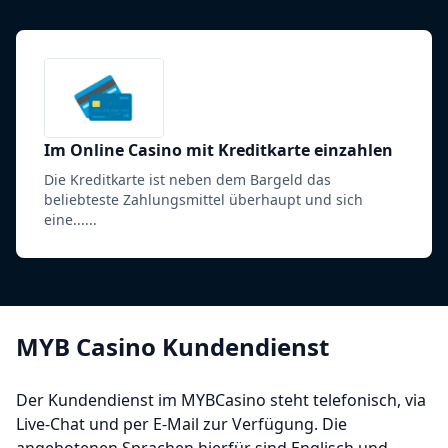
Im Online Casino mit Kreditkarte einzahlen
Die Kreditkarte ist neben dem Bargeld das
beliebteste Zahlungsmittel überhaupt und sich
eine......
MYB Casino Kundendienst
Der Kundendienst im MYBCasino steht telefonisch, via
Live-Chat und per E-Mail zur Verfügung. Die