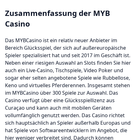
Zusammenfassung der MYB
Casino
Das MYBCasino ist ein relativ neuer Anbieter im
Bereich Glücksspiel, der sich auf außereuropäische
Spieler spezialisiert hat und seit 2017 im Geschäft ist.
Neben einer riesigen Auswahl an Slots finden Sie hier
auch ein Live-Casino, Tischspiele, Video Poker und
sogar eher selten angebotene Spiele wie Rubbellose,
Keno und virtuelles Pferderennen. Insgesamt stehen
im MYBCasino über 300 Spiele zur Auswahl. Das
Casino verfügt über eine Glücksspiellizenz aus
Curaçao und kann auch mit mobilen Geräten
vollumfänglich genutzt werden. Das Casino richtet
sich hauptsächlich an Spieler außerhalb Europas und
hat Spiele von Softwareentwicklern im Angebot, die
hier weniger verbreitet sind. Dadurch können