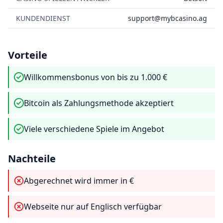
KUNDENDIENST
support@mybcasino.ag
Vorteile
Willkommensbonus von bis zu 1.000 €
Bitcoin als Zahlungsmethode akzeptiert
Viele verschiedene Spiele im Angebot
Nachteile
Abgerechnet wird immer in €
Webseite nur auf Englisch verfügbar