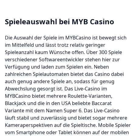
Spieleauswahl bei MYB Casino
Die Auswahl der Spiele im MYBCasino ist bewegt sich
im Mittelfeld und lässt trotz relativ geringer
Spieleanzahl kaum Wünsche offen. Über 300 Spiele
verschiedener Softwareentwickler stehen hier zur
Verfügung und laden zum Spielen ein. Neben
zahlreichen Spielautomaten bietet das Casino dabei
auch genug andere Spiele an, sodass für genug
Abwechslung gesorgt ist. Das Live-Casino im
MYBCasino bietet mehrere Roulette-Varianten,
Blackjack und die in den USA beliebte Baccarat
Variante mit dem Namen Super 6. Das Live-Casino
läuft stabil und zuverlässig und bietet sogar mehrere
Kameraperspektiven auf die Spieltische. Mobile Spieler
vom Smartphone oder Tablet können auf der mobilen