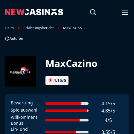
Heim
Erfahrungsbericht
MaxCazino
Autoren
MaxCazino
★
4.15/5
Bewertung
4.15/5
Spielauswahl
4.85/5
Willkommens
4/5
Bonus
Ein- und
3.55/5