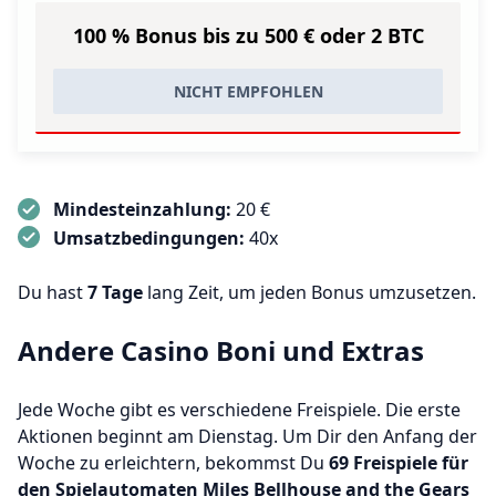
100 % Bonus bis zu 500 € oder 2 BTC
NICHT EMPFOHLEN
Mindesteinzahlung:
20 €
Umsatzbedingungen:
40x
Du hast
7 Tage
lang Zeit, um jeden Bonus umzusetzen.
Andere Casino Boni und Extras
Jede Woche gibt es verschiedene Freispiele. Die erste
Aktionen beginnt am Dienstag. Um Dir den Anfang der
Woche zu erleichtern, bekommst Du
69 Freispiele für
den Spielautomaten Miles Bellhouse and the Gears