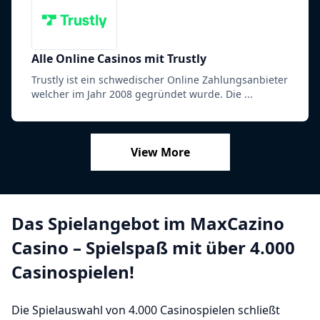
Alle Online Casinos mit Trustly
Trustly ist ein schwedischer Online Zahlungsanbieter
welcher im Jahr 2008 gegründet wurde. Die ...
View More
Das Spielangebot im MaxCazino
Casino – Spielspaß mit über 4.000
Casinospielen!
Die Spielauswahl von 4.000 Casinospielen schließt