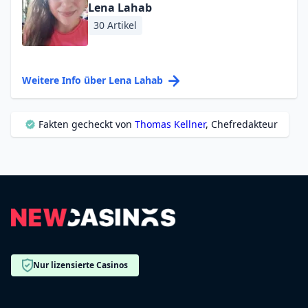
Lena Lahab
30 Artikel
Weitere Info über Lena Lahab
Fakten gecheckt von
Thomas Kellner
, Chefredakteur
Nur lizensierte Casinos