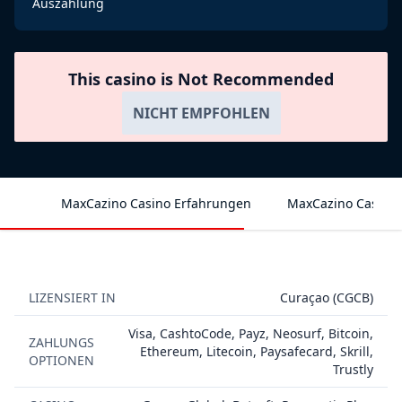
Auszahlung
This casino is Not Recommended
NICHT EMPFOHLEN
MaxCazino Casino Erfahrungen
MaxCazino Casino
LIZENSIERT IN
Curaçao (CGCB)
Visa, CashtoCode, Payz, Neosurf, Bitcoin,
ZAHLUNGS
Ethereum, Litecoin, Paysafecard, Skrill,
OPTIONEN
Trustly