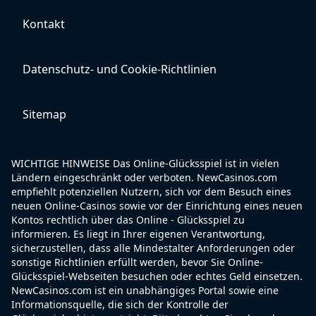
Kontakt
Datenschutz- und Cookie-Richtlinien
Sitemap
WICHTIGE HINWEISE Das Online-Glücksspiel ist in vielen
Ländern eingeschränkt oder verboten. NewCasinos.com
empfiehlt potenziellen Nutzern, sich vor dem Besuch eines
neuen Online-Casinos sowie vor der Einrichtung eines neuen
Kontos rechtlich über das Online - Glücksspiel zu
informieren. Es liegt in Ihrer eigenen Verantwortung,
sicherzustellen, dass alle Mindestalter Anforderungen oder
sonstige Richtlinien erfüllt werden, bevor Sie Online-
Glücksspiel-Webseiten besuchen oder echtes Geld einsetzen.
NewCasinos.com ist ein unabhängiges Portal sowie eine
Informationsquelle, die sich der Kontrolle der