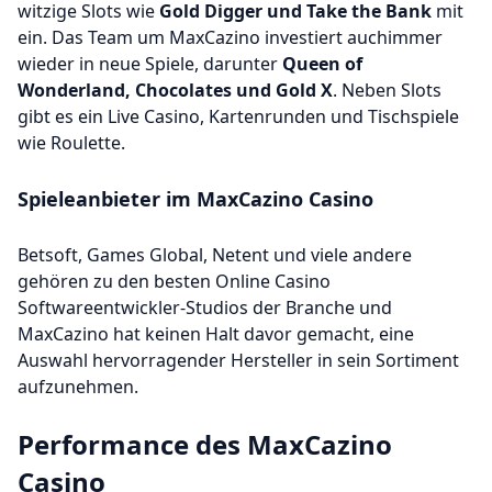
witzige Slots wie
Gold Digger und Take the Bank
mit
ein. Das Team um MaxCazino investiert auchimmer
wieder in neue Spiele, darunter
Queen of
Wonderland, Chocolates und Gold X
. Neben Slots
gibt es ein Live Casino, Kartenrunden und Tischspiele
wie Roulette.
Spieleanbieter im MaxCazino Casino
Betsoft, Games Global, Netent und viele andere
gehören zu den besten Online Casino
Softwareentwickler-Studios der Branche und
MaxCazino hat keinen Halt davor gemacht, eine
Auswahl hervorragender Hersteller in sein Sortiment
aufzunehmen.
Performance des MaxCazino
Casino