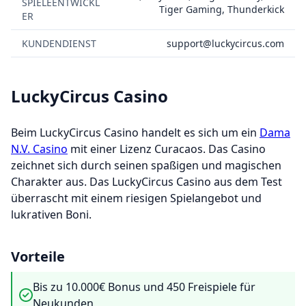
SPIELEENTWICKL
Tiger Gaming, Thunderkick
ER
KUNDENDIENST
support@luckycircus.com
LuckyCircus Casino
Beim LuckyCircus Casino handelt es sich um ein
Dama
N.V. Casino
mit einer Lizenz Curacaos. Das Casino
zeichnet sich durch seinen spaßigen und magischen
Charakter aus. Das LuckyCircus Casino aus dem Test
überrascht mit einem riesigen Spielangebot und
lukrativen Boni.
Vorteile
Bis zu 10.000€ Bonus und 450 Freispiele für
Neukunden