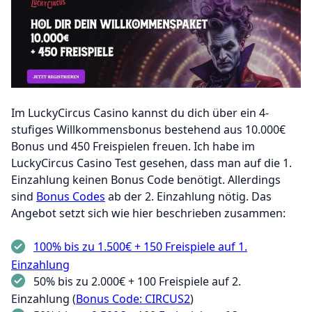
Im LuckyCircus Casino kannst du dich über ein 4-
stufiges Willkommensbonus bestehend aus 10.000€
Bonus und 450 Freispielen freuen. Ich habe im
LuckyCircus Casino Test gesehen, dass man auf die 1.
Einzahlung keinen Bonus Code benötigt. Allerdings
sind
Bonus Codes
ab der 2. Einzahlung nötig. Das
Angebot setzt sich wie hier beschrieben zusammen:
100% bis zu 1.500€ + 150 Freispiele auf 1.
Einzahlung
50% bis zu 2.000€ + 100 Freispiele auf 2.
Einzahlung (
Bonus Code: CIRCUS2
)