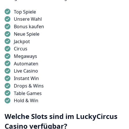
Top Spiele
Unsere Wahl
Bonus kaufen
Neue Spiele
Jackpot
Circus
Megaways
Automaten
Live Casino
Instant Win
Drops & Wins
Table Games
Hold & Win
Welche Slots sind im LuckyCircus
Casino verfügbar?