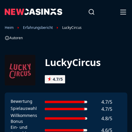
Heim
Erfahrungsbericht
LuckyCircus
Autoren
LuckyCircus
★
4.7/5
Bewertung
4.7/5
Spielauswahl
4.7/5
Willkommens
4.8/5
Bonus
Ein- und
4.6/5