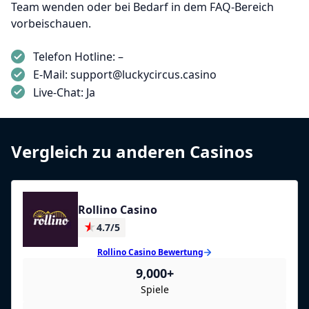
Team wenden oder bei Bedarf in dem FAQ-Bereich
vorbeischauen.
Telefon Hotline: –
E-Mail: support@luckycircus.casino
Live-Chat: Ja
Vergleich zu anderen Casinos
Rollino Casino
★
4.7/5
Rollino Casino Bewertung
9,000+
Spiele