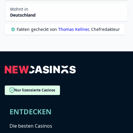
Wohnt in
Deutschland
Fakten gecheckt von
Thomas Kellner
, Chefredakteur
Nur lizensierte Casinos
ENTDECKEN
Die besten Casinos