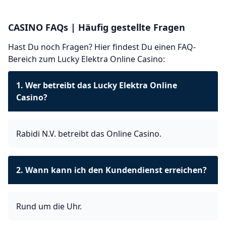
CASINO FAQs | Häufig gestellte Fragen
Hast Du noch Fragen? Hier findest Du einen FAQ-
Bereich zum Lucky Elektra Online Casino:
1. Wer betreibt das Lucky Elektra Online
Casino?
Rabidi N.V. betreibt das Online Casino.
2. Wann kann ich den Kundendienst erreichen?
Rund um die Uhr.