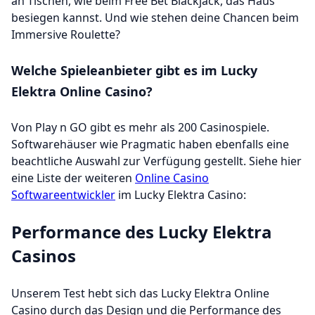
an Tischen, wie beim Free Bet Blackjack, das Haus
besiegen kannst. Und wie stehen deine Chancen beim
Immersive Roulette?
Welche Spieleanbieter gibt es im Lucky
Elektra Online Casino?
Von Play n GO gibt es mehr als 200 Casinospiele.
Softwarehäuser wie Pragmatic haben ebenfalls eine
beachtliche Auswahl zur Verfügung gestellt. Siehe hier
eine Liste der weiteren
Online Casino
Softwareentwickler
im Lucky Elektra Casino:
Performance des Lucky Elektra
Casinos
Unserem Test hebt sich das Lucky Elektra Online
Casino durch das Design und die Performance des