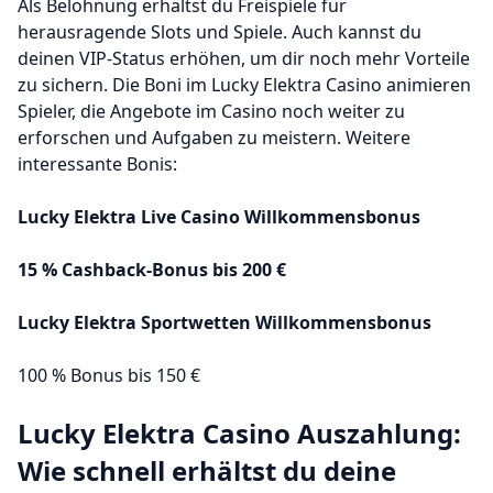
Als Belohnung erhältst du Freispiele für
herausragende Slots und Spiele. Auch kannst du
deinen VIP-Status erhöhen, um dir noch mehr Vorteile
zu sichern. Die Boni im Lucky Elektra Casino animieren
Spieler, die Angebote im Casino noch weiter zu
erforschen und Aufgaben zu meistern. Weitere
interessante Bonis:
Lucky Elektra Live Casino Willkommensbonus
15 % Cashback-Bonus bis 200 €
Lucky Elektra Sportwetten Willkommensbonus
100 % Bonus bis 150 €
Lucky Elektra Casino Auszahlung:
Wie schnell erhältst du deine