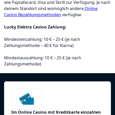
wie Paysafecard, Visa und Skrill zur Verfügung. Je nach
deinem Standort sind womöglich andere
Online
Casino Bezahlungsmethoden
verfügbar.
Lucky Elektra Casino Zahlung:
Mindesteinzahlung: 10 € – 25 € (je nach
Zahlungsmethode – 40 € für Klarna)
Mindestauszahlung: 10 € – 25 € (je nach
Zahlungsmethode)
Im Online Casino mit Kreditkarte einzahlen