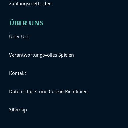
Zahlungsmethoden
ÜBER UNS
Über Uns
Verantwortungsvolles Spielen
Kontakt
Datenschutz- und Cookie-Richtlinien
Sitemap