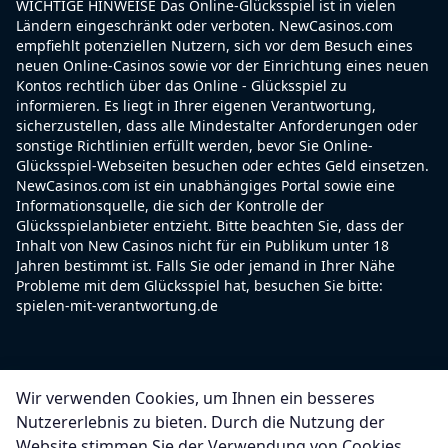
WICHTIGE HINWEISE Das Online-Glücksspiel ist in vielen
Ländern eingeschränkt oder verboten. NewCasinos.com
empfiehlt potenziellen Nutzern, sich vor dem Besuch eines
neuen Online-Casinos sowie vor der Einrichtung eines neuen
Kontos rechtlich über das Online - Glücksspiel zu
informieren. Es liegt in Ihrer eigenen Verantwortung,
sicherzustellen, dass alle Mindestalter Anforderungen oder
sonstige Richtlinien erfüllt werden, bevor Sie Online-
Glücksspiel-Webseiten besuchen oder echtes Geld einsetzen.
NewCasinos.com ist ein unabhängiges Portal sowie eine
Informationsquelle, die sich der Kontrolle der
Glücksspielanbieter entzieht. Bitte beachten Sie, dass der
Inhalt von New Casinos nicht für ein Publikum unter 18
Jahren bestimmt ist. Falls Sie oder jemand in Ihrer Nähe
Probleme mit dem Glücksspiel hat, besuchen Sie bitte:
spielen-mit-verantwortung.de
Wir verwenden Cookies, um Ihnen ein besseres
Spiele verantwortungsbewusst
Nutzererlebnis zu bieten. Durch die Nutzung der
BZgA-Telefonberatung zur Glücksspielsucht: 0800 1
Website stimmen Sie der Verwendung von Cookies