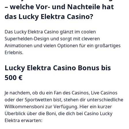
– welche Vor- und Nachteile hat
das Lucky Elektra Casino?
Das Lucky Elektra Casino glänzt im coolen
Superhelden-Design und sorgt mit cleveren
Animationen und vielen Optionen für ein großartiges
Erlebnis.
Lucky Elektra Casino Bonus bis
500 €
Je nachdem, ob du ein Fan des Casinos, Live Casinos
oder der Sportwetten bist, stehen dir unterschiedliche
Willkommensboni zur Verfügung. Hier ein kurzer
Überblick über die Boni, die dich bei Casino Lucky
Elektra erwarten: