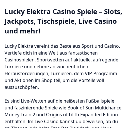
Lucky Elektra Casino Spiele – Slots,
Jackpots, Tischspiele, Live Casino
und mehr!
Lucky Elektra vereint das Beste aus Sport und Casino.
Vertiefe dich in eine Welt aus fantastischen
Casinospielen, Sportwetten auf aktuelle, aufregende
Turniere und nehme an wöchentlichen
Herausforderungen, Turnieren, dem VIP-Programm
und Aktionen im Shop teil, um die Vorteile voll
auszuschöpfen.
Es sind Live-Wetten auf die heißesten Fußballspiele
und faszinierende Spiele wie Book of Sun Multichance,
Money Train 2 und Origins of Lilith Expanded Edition
enthalten. Im Live Casino kannst du beweisen, ob du