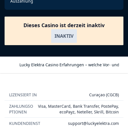
Auszahlung
Dieses Casino ist derzeit inaktiv
INAKTIV
Lucky Elektra Casino Erfahrungen – welche Vor- und Nach
LIZENSIERT IN
Curaçao (CGCB)
ZAHLUNGSO
Visa, MasterCard, Bank Transfer, PostePay,
PTIONEN
ecoPayz, Neteller, Skrill, Bitcoin
KUNDENDIENST
support@luckyelektra.com