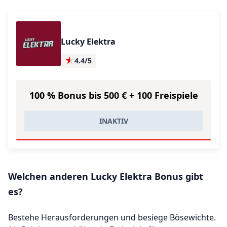
Lucky Elektra
★
4.4/5
100 % Bonus bis 500 € + 100 Freispiele
INAKTIV
Welchen anderen Lucky Elektra Bonus gibt
es?
Bestehe Herausforderungen und besiege Bösewichte.