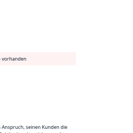
ts vorhanden
em Anspruch, seinen Kunden die