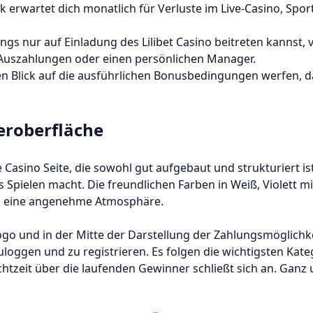
erwartet dich monatlich für Verluste im Live-Casino, Sport
ngs nur auf Einladung des Lilibet Casino beitreten kannst,
e Auszahlungen oder einen persönlichen Manager.
nen Blick auf die ausführlichen Bonusbedingungen werfen, d
zeroberfläche
ne Casino Seite, die sowohl gut aufgebaut und strukturiert is
Spielen macht. Die freundlichen Farben in Weiß, Violett m
en eine angenehme Atmosphäre.
Logo und in der Mitte der Darstellung der Zahlungsmöglichk
uloggen und zu registrieren. Es folgen die wichtigsten Kate
chtzeit über die laufenden Gewinner schließt sich an. Ganz