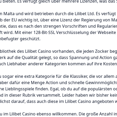
zu bieten. Es verfügt gleich über mehrere Lizenzen, was da
 in Malta und wird betrieben durch die Lilibet Ltd. Es verfüg
b der EU wichtig ist, über eine Lizenz der Regierung von M
tie, dass es nach den strengen Vorschriften und Regularien
t wird. Mit einer 128-Bit-SSL Verschlüsselung der Webseite
befugter geschützt.
Bibliothek des Lilibet Casino vorhanden, die jeden Zocker b
 auf die Qualität gelegt, so dass Spannung und Action gara
 auch Liebhaber anderer Kategorien kommen auf ihre Kosten
sogar eine extra Kategorie für die Klassiker, die vor allem 
aber dafür eine Menge Action und schnelle Gewinnmöglichk
ne Lieblingsspiele finden. Egal, ob du auf die populärsten o
 in dieser Rubrik versammelt. Leider haben wir bisher kei
ichst darauf, dass auch diese im Lilibet Casino angeboten 
 du im Lilibet Casino ebenso willkommen. Die große Anzahl 