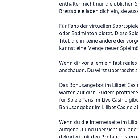
enthalten nicht nur die üblichen S
Brettspiele laden dich ein, sie au
Für Fans der virtuellen Sportspie
oder Badminton bietet. Diese Spiel
Titel, die in keine andere der vo
kannst eine Menge neuer Spielmö
Wenn dir vor allem ein fast reales 
anschauen. Du wirst überrascht s
Das Bonusangebot im Lilibet Casi
warten auf dich. Zudem profitier
für Spiele Fans im Live Casino gi
Bonusangebot im Lilibet Casino a
Wenn du die Internetseite im Lili
aufgebaut und übersichtlich, abe
dekoriert mit den Protagonisten d