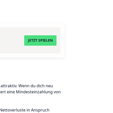
JETZT SPIELEN
attraktiv. Wenn du dich neu
dert eine Mindesteinzahlung von
 Nettoverluste in Anspruch