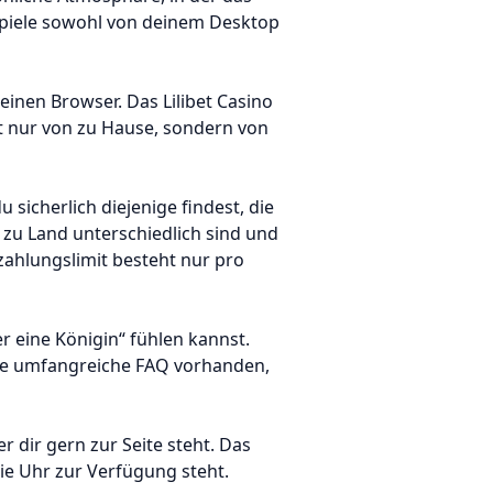
 Spiele sowohl von deinem Desktop
inen Browser. Das Lilibet Casino
t nur von zu Hause, sondern von
sicherlich diejenige findest, die
 zu Land unterschiedlich sind und
zahlungslimit besteht nur pro
r eine Königin“ fühlen kannst.
eine umfangreiche FAQ vorhanden,
r dir gern zur Seite steht. Das
ie Uhr zur Verfügung steht.