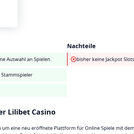
Nachteile
e Auswahl an Spielen
bisher keine Jackpot Slo
 Stammspieler
 Lilibet Casino
ch um eine neu eröffnete Plattform für Online Spiele mit d