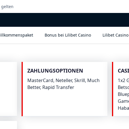
 gelten
 Willkommenspaket
Bonus bei Lilibet Casino
Lilibet Casin
ZAHLUNGSOPTIONEN
CAS
MasterCard, Neteller, Skrill, Much
1x2 
Better, Rapid Transfer
Bets
Blue
Games
Haba