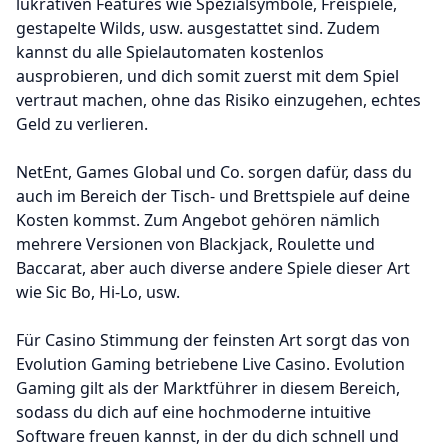
lukrativen Features wie Spezialsymbole, Freispiele,
gestapelte Wilds, usw. ausgestattet sind. Zudem
kannst du alle Spielautomaten kostenlos
ausprobieren, und dich somit zuerst mit dem Spiel
vertraut machen, ohne das Risiko einzugehen, echtes
Geld zu verlieren.
NetEnt, Games Global und Co. sorgen dafür, dass du
auch im Bereich der Tisch- und Brettspiele auf deine
Kosten kommst. Zum Angebot gehören nämlich
mehrere Versionen von Blackjack, Roulette und
Baccarat, aber auch diverse andere Spiele dieser Art
wie Sic Bo, Hi-Lo, usw.
Für Casino Stimmung der feinsten Art sorgt das von
Evolution Gaming betriebene Live Casino. Evolution
Gaming gilt als der Marktführer in diesem Bereich,
sodass du dich auf eine hochmoderne intuitive
Software freuen kannst, in der du dich schnell und