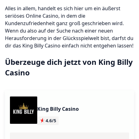
Alles in allem, handelt es sich hier um ein äußerst
seriöses Online Casino, in dem die
Kundenzufriedenheit ganz groß geschrieben wird.
Wenn du also auf der Suche nach einer neuen
Herausforderung in der Glücksspielwelt bist, darfst du
dir das King Billy Casino einfach nicht entgehen lassen!
Überzeuge dich jetzt von King Billy
Casino
King Billy Casino
★
4.6/5