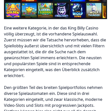
Eine weitere Kategorie, in der das King Billy Casino
völlig überzeugt, ist die vorhandene Spielauswahl.
Zuerst müssen wir die Tatsache hervorheben, dass die
Spiellobby äußerst übersichtlich und mit vielen Filtern
ausgestattet ist, die dir die Suche nach dem
gewünschten Spiel immens erleichtern. Die neusten
und populärsten Spiele sind in entsprechende
Kategorien eingeteilt, was den Überblick zusätzlich
erleichtert.
Den größten Teil des breiten Spielportfolios nehmen
diverse Spielautomaten ein. Diese sind in drei
Kategorien eingeteilt, und zwar klassische, moderne
Video-Slots und Slots mit progressiven Jackpots.