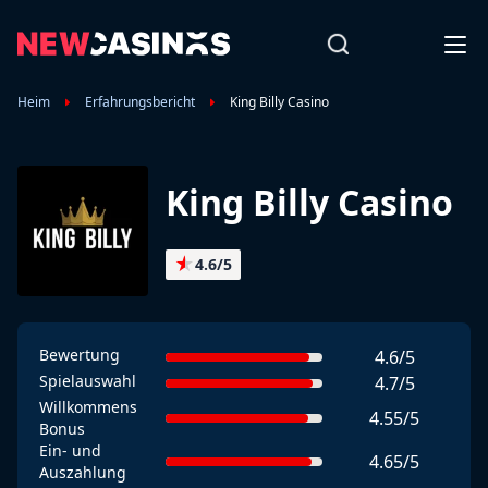
Heim
Erfahrungsbericht
King Billy Casino
King Billy Casino
★
4.6/5
Bewertung
4.6/5
Spielauswahl
4.7/5
Willkommens
4.55/5
Bonus
Ein- und
4.65/5
Auszahlung