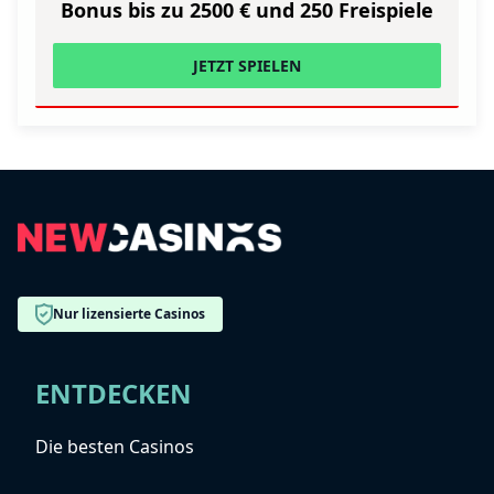
Bonus bis zu 2500 € und 250 Freispiele
JETZT SPIELEN
Nur lizensierte Casinos
ENTDECKEN
Die besten Casinos