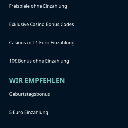
Freispiele ohne Einzahlung
Exklusive Casino Bonus Codes
Casinos mit 1 Euro Einzahlung
10€ Bonus ohne Einzahlung
WIR EMPFEHLEN
Geburtstagsbonus
5 Euro Einzahlung