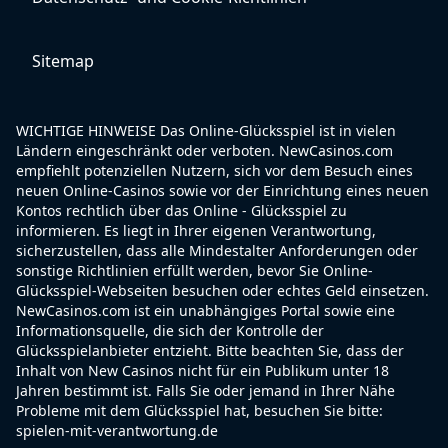
Sitemap
WICHTIGE HINWEISE Das Online-Glücksspiel ist in vielen
Ländern eingeschränkt oder verboten. NewCasinos.com
empfiehlt potenziellen Nutzern, sich vor dem Besuch eines
neuen Online-Casinos sowie vor der Einrichtung eines neuen
Kontos rechtlich über das Online - Glücksspiel zu
informieren. Es liegt in Ihrer eigenen Verantwortung,
sicherzustellen, dass alle Mindestalter Anforderungen oder
sonstige Richtlinien erfüllt werden, bevor Sie Online-
Glücksspiel-Webseiten besuchen oder echtes Geld einsetzen.
NewCasinos.com ist ein unabhängiges Portal sowie eine
Informationsquelle, die sich der Kontrolle der
Glücksspielanbieter entzieht. Bitte beachten Sie, dass der
Inhalt von New Casinos nicht für ein Publikum unter 18
Jahren bestimmt ist. Falls Sie oder jemand in Ihrer Nähe
Probleme mit dem Glücksspiel hat, besuchen Sie bitte:
spielen-mit-verantwortung.de