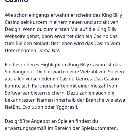
Wie schon eingangs erwähnt erscheint das King Billy
Casino seit kurzem in einem neuen und attraktiven
Design. Wenn du zum ersten Mal auf die King Billy
Webseite gehst, dann erwartet dich ein Casino das
zum Bleiben einlädt. Betrieben wird das Casino vom
Unternehmen
Dama N.V
.
Ein besonderes Highlight im King Billy Casino ist das
Spielangebot. Dich erwarten eine Vielzahl von Spielen
aus allen verschiedenen Casino Genres. Das Casino
konnte sich Partnerschaften mit einer Vielzahl von
Softwareanbietern sichern. Dazu zählen auch die
bekanntesten Namen innerhalb der Branche wie etwa
NetEnt, Evolution oder Yggdrasil.
Das größte Angebot an Spielen findest du
erwartungsgemäß im Bereich der Spielautomaten.