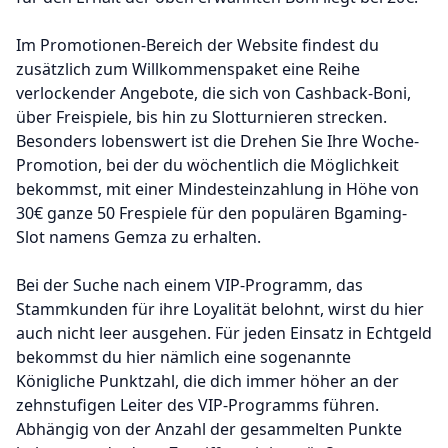
Im Promotionen-Bereich der Website findest du
zusätzlich zum Willkommenspaket eine Reihe
verlockender Angebote, die sich von Cashback-Boni,
über Freispiele, bis hin zu Slotturnieren strecken.
Besonders lobenswert ist die Drehen Sie Ihre Woche-
Promotion, bei der du wöchentlich die Möglichkeit
bekommst, mit einer Mindesteinzahlung in Höhe von
30€ ganze
50 Frespiele für den populären Bgaming-
Slot namens Gemza
zu erhalten.
Bei der Suche nach einem VIP-Programm, das
Stammkunden für ihre Loyalität belohnt, wirst du hier
auch nicht leer ausgehen. Für jeden Einsatz in Echtgeld
bekommst du hier nämlich eine sogenannte
Königliche Punktzahl
, die dich immer höher an der
zehnstufigen Leiter des VIP-Programms führen.
Abhängig von der Anzahl der gesammelten Punkte