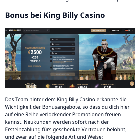
Bonus bei King Billy Casino
Das Team hinter dem King Billy Casino erkannte die
Wichtigkeit der Bonusangebote, so dass du dich hier
auf eine Reihe verlockender Promotionen freuen
kannst. Neukunden werden sofort nach der
Ersteinzahlung fürs geschenkte Vertrauen belohnt,
und zwar auf die folgende Art und Weise: