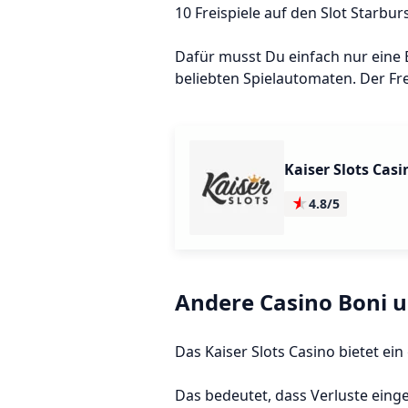
10 Freispiele auf den Slot Starbu
Dafür musst Du einfach nur eine 
beliebten Spielautomaten. Der F
Kaiser Slots Casi
★
4.8/5
Andere Casino Boni u
Das Kaiser Slots Casino bietet e
Das bedeutet, dass Verluste eing