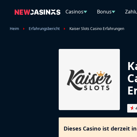
Casinos
Bonus
Zahl
Heim
Erfahrungsbericht
Kaiser Slots Casino Erfahrungen
K
C
E
★
Dieses Casino ist derzeit i