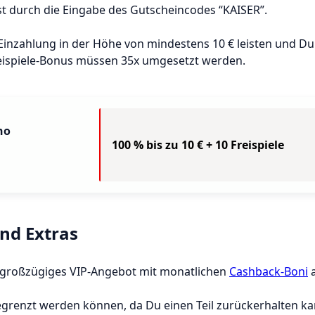
rst durch die Eingabe des Gutscheincodes “KAISER”.
Einzahlung in der Höhe von mindestens 10 € leisten und Du 
reispiele-Bonus müssen 35x umgesetzt werden.
no
100 % bis zu 10 € + 10 Freispiele
nd Extras
in großzügiges VIP-Angebot mit monatlichen
Cashback-Boni
a
egrenzt werden können, da Du einen Teil zurückerhalten ka