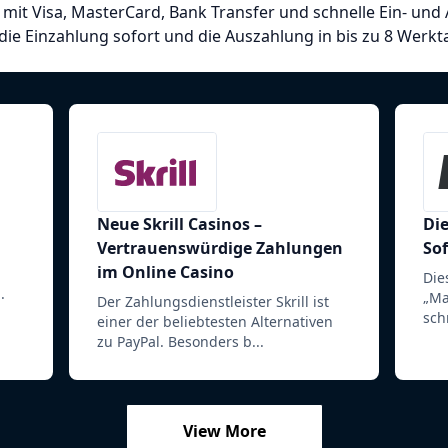
 mit Visa, MasterCard, Bank Transfer und schnelle Ein- und 
die Einzahlung sofort und die Auszahlung in bis zu 8 Werkt
Neue Skrill Casinos –
Die
Vertrauenswürdige Zahlungen
So
im Online Casino
Die
.
„Ma
Der Zahlungsdienstleister Skrill ist
sch
einer der beliebtesten Alternativen
zu PayPal. Besonders b...
View More