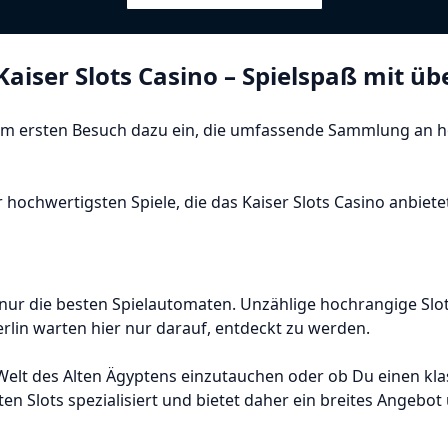
aiser Slots Casino – Spielspaß mit üb
beim ersten Besuch dazu ein, die umfassende Sammlung an
 hochwertigsten Spiele, die das Kaiser Slots Casino anbiete
 nur die besten Spielautomaten. Unzählige hochrangige Slot
Merlin warten hier nur darauf, entdeckt zu werden.
 Welt des Alten Ägyptens einzutauchen oder ob Du einen klas
besten Slots spezialisiert und bietet daher ein breites Angeb