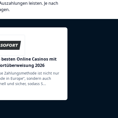
Auszahlungen leisten. Je nach
agen.
 besten Online Casinos mit
fortüberweisung 2026
se Zahlungsmethode ist nicht nur
de in Europe“, sondern auch
nell und sicher, sodass S...