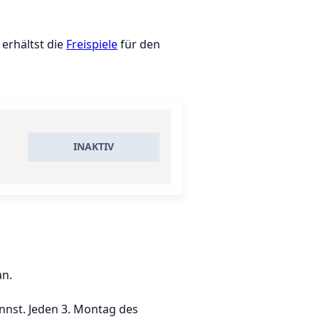
erhältst die
Freispiele
für den
INAKTIV
n.
nnst. Jeden 3. Montag des