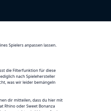
ines Spielers anpassen lassen.
st die Filterfunktion für diese
diglich nach Spielehersteller
nicht, was wir leider bemängeln
n dir mitteilen, dass du hier mit
reat Rhino oder Sweet Bonanza