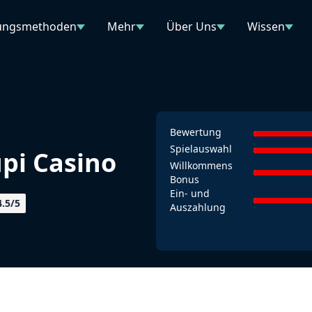
ungsmethoden
Mehr
Über Uns
Wissen
Bewertung
Spielauswahl
upi Casino
Willkommens
Bonus
Ein- und
4.5/5
Auszahlung