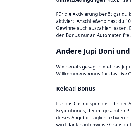
Umsatzbedingungen:
40x Einzah
Für die Aktivierung benötigst du
aktiviert. Anschließend hast du 1
Gewinne auch auszahlen lassen. 
den Bonus nur an Automaten freis
Andere Jupi Boni un
Wie bereits gesagt bietet das Jup
Willkommensbonus für das Live Ca
Reload Bonus
Für das Casino spendiert dir der
Kryptobonus, der im gesamten Port
dieses Angebot täglich aktiviere
wird dank haufenweise Gratisguth