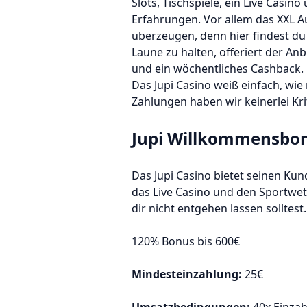
Slots, Tischspiele, ein Live Casi
Erfahrungen. Vor allem das XXL Au
überzeugen, denn hier findest du
Laune zu halten, offeriert der A
und ein wöchentliches Cashback. 
Das Jupi Casino weiß einfach, wi
Zahlungen haben wir keinerlei Kri
Jupi Willkommensbo
Das Jupi Casino bietet seinen Kun
das Live Casino und den Sportwet
dir nicht entgehen lassen sollte
120% Bonus bis 600€
Mindesteinzahlung:
25€