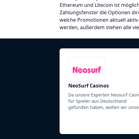
Ethereum und Litecoin ist möglic
Zahlungsfenster die Optionen dir
welche Promotionen aktuell aktiv
werden, außerdem stehen alle vi
NeoSurf Casinos
Da unsere Experten Neosurf Casi
für Spieler aus Deutschland
gefunden haben, wollen wir unser