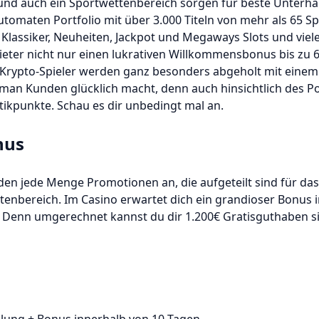
no und auch ein Sportwettenbereich sorgen für beste Unterha
tomaten Portfolio mit über 3.000 Titeln von mehr als 65 Sp
 Klassiker, Neuheiten, Jackpot und Megaways Slots und vie
nbieter nicht nur einen lukrativen Willkommensbonus bis zu
Krypto-Spieler werden ganz besonders abgeholt mit einem t
e man Kunden glücklich macht, denn auch hinsichtlich des P
tikpunkte. Schau es dir unbedingt mal an.
nus
den jede Menge Promotionen an, die aufgeteilt sind für das 
tenbereich. Im Casino erwartet dich ein grandioser Bonus 
st. Denn umgerechnet kannst du dir 1.200€ Gratisguthaben s