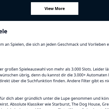
View More
ele
rum an Spielen, die sich an jeden Geschmack und Vorlieben e
r großen Spieleauswahl von mehr als 3.000 Slots. Leider läs
wünschen übrig, denn du kannst dir die 3.000+ Automaten le
 direkt über die Suchfunktion finden. Andere Filter gibt es 
für dich aber gründlich unter die Lupe genommen und könne
 wirst. Absolute Klassiker wie Starburst, The Dog House, G