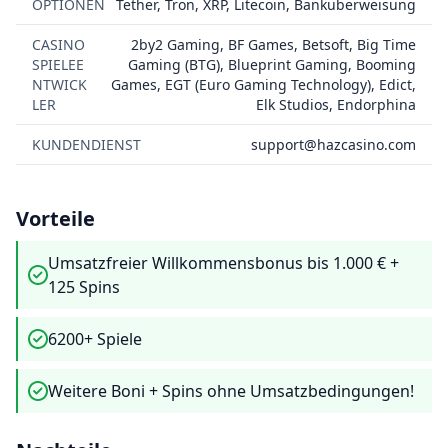
OPTIONEN
Tether, Tron, XRP, Litecoin, Banküberweisung
CASINO
2by2 Gaming, BF Games, Betsoft, Big Time
SPIELEE
Gaming (BTG), Blueprint Gaming, Booming
NTWICK
Games, EGT (Euro Gaming Technology), Edict,
LER
Elk Studios, Endorphina
KUNDENDIENST
support@hazcasino.com
Vorteile
Umsatzfreier Willkommensbonus bis 1.000 € +
125 Spins
6200+ Spiele
Weitere Boni + Spins ohne Umsatzbedingungen!