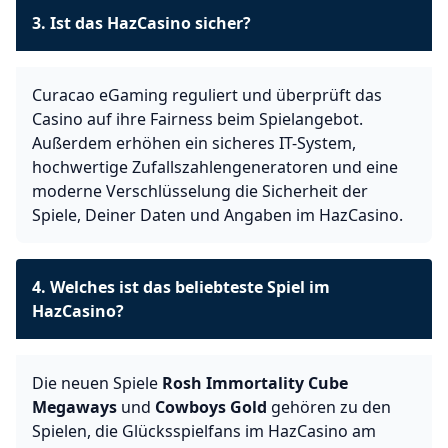
3. Ist das HazCasino sicher?
Curacao eGaming reguliert und überprüft das
Casino auf ihre Fairness beim Spielangebot.
Außerdem erhöhen ein sicheres IT-System,
hochwertige Zufallszahlengeneratoren und eine
moderne Verschlüsselung die Sicherheit der
Spiele, Deiner Daten und Angaben im HazCasino.
4. Welches ist das beliebteste Spiel im
HazCasino?
Die neuen Spiele
Rosh Immortality Cube
Megaways
und
Cowboys Gold
gehören zu den
Spielen, die Glücksspielfans im HazCasino am