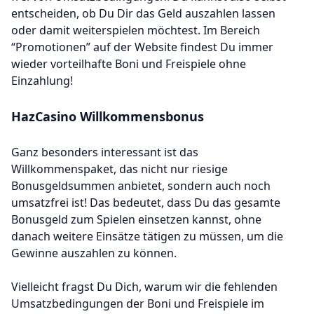
entscheiden, ob Du Dir das Geld auszahlen lassen
oder damit weiterspielen möchtest. Im Bereich
“Promotionen” auf der Website findest Du immer
wieder vorteilhafte Boni und Freispiele ohne
Einzahlung!
HazCasino Willkommensbonus
Ganz besonders interessant ist das
Willkommenspaket, das nicht nur riesige
Bonusgeldsummen anbietet, sondern auch noch
umsatzfrei ist! Das bedeutet, dass Du das gesamte
Bonusgeld zum Spielen einsetzen kannst, ohne
danach weitere Einsätze tätigen zu müssen, um die
Gewinne auszahlen zu können.
Vielleicht fragst Du Dich, warum wir die fehlenden
Umsatzbedingungen der Boni und Freispiele im