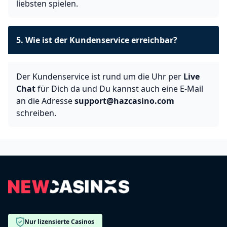
liebsten spielen.
5. Wie ist der Kundenservice erreichbar?
Der Kundenservice ist rund um die Uhr per
Live
Chat
für Dich da und Du kannst auch eine E-Mail
an die Adresse
support@hazcasino.com
schreiben.
Nur lizensierte Casinos