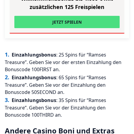
zusätzlichen 125 Freispielen
JETZT SPIELEN
Einzahlungsbonus
: 25 Spins für “Ramses
Treasure”. Geben Sie vor der ersten Einzahlung den
Bonuscode 100FIRST an.
Einzahlungsbonus
: 65 Spins für “Ramses
Treasure”. Geben Sie vor der Einzahlung den
Bonuscode 50SECOND an.
Einzahlungsbonus
: 35 Spins für “Ramses
Treasure”. Geben Sie vor der Einzahlung den
Bonuscode 100THIRD an.
Andere Casino Boni und Extras