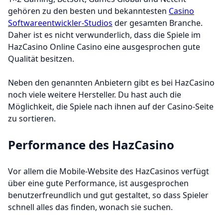
gehören zu den besten und bekanntesten
Casino
Softwareentwickler-Studios
der gesamten Branche.
Daher ist es nicht verwunderlich, dass die Spiele im
HazCasino Online Casino eine ausgesprochen gute
Qualität besitzen.
Neben den genannten Anbietern gibt es bei HazCasino
noch viele weitere Hersteller. Du hast auch die
Möglichkeit, die Spiele nach ihnen auf der Casino-Seite
zu sortieren.
Performance des HazCasino
Vor allem die Mobile-Website des HazCasinos verfügt
über eine gute Performance, ist ausgesprochen
benutzerfreundlich und gut gestaltet, so dass Spieler
schnell alles das finden, wonach sie suchen.