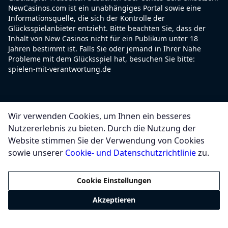
NewCasinos.com ist ein unabhängiges Portal sowie eine
Informationsquelle, die sich der Kontrolle der
Glücksspielanbieter entzieht. Bitte beachten Sie, dass der
Inhalt von New Casinos nicht für ein Publikum unter 18
Jahren bestimmt ist. Falls Sie oder jemand in Ihrer Nähe
Probleme mit dem Glücksspiel hat, besuchen Sie bitte:
spielen-mit-verantwortung.de
Wir verwenden Cookies, um Ihnen ein besseres
Spiele verantwortungsbewusst
Nutzererlebnis zu bieten. Durch die Nutzung der
BZgA-Telefonberatung zur Glücksspielsucht: 0800 1
Website stimmen Sie der Verwendung von Cookies
37 27 00
sowie unserer
Cookie- und Datenschutzrichtlinie
zu.
Cookie Einstellungen
Akzeptieren