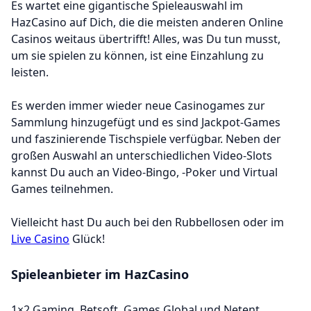
Es wartet eine gigantische Spieleauswahl im
HazCasino auf Dich, die die meisten anderen Online
Casinos weitaus übertrifft! Alles, was Du tun musst,
um sie spielen zu können, ist eine Einzahlung zu
leisten.
Es werden immer wieder neue Casinogames zur
Sammlung hinzugefügt und es sind Jackpot-Games
und faszinierende Tischspiele verfügbar. Neben der
großen Auswahl an unterschiedlichen Video-Slots
kannst Du auch an Video-Bingo, -Poker und Virtual
Games teilnehmen.
Vielleicht hast Du auch bei den Rubbellosen oder im
Live Casino
Glück!
Spieleanbieter im HazCasino
1×2 Gaming, Betsoft, Games Global und Netent