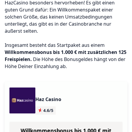
HazCasino besonders hervorheben! Es gibt einen
guten Grund dafür: Ein Willkommenspaket einer
solchen Größe, das keinen Umsatzbedingungen
unterliegt, das gibt es in der Casinobranche nur
äußerst selten.
Insgesamt besteht das Startpaket aus einem
Willkommensbonus bis 1.000 € mit zusätzlichen 125
Freispielen.
Die Höhe des Bonusgeldes hängt von der
Höhe Deiner Einzahlung ab.
Haz Casino
★
4.6/5
Willkommensbonus bis 1.000 € mit