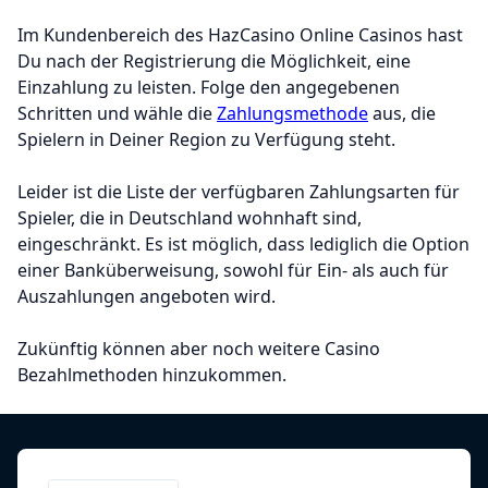
Im Kundenbereich des HazCasino Online Casinos hast
Du nach der Registrierung die Möglichkeit, eine
Einzahlung zu leisten. Folge den angegebenen
Schritten und wähle die
Zahlungsmethode
aus, die
Spielern in Deiner Region zu Verfügung steht.
Leider ist die Liste der verfügbaren Zahlungsarten für
Spieler, die in Deutschland wohnhaft sind,
eingeschränkt. Es ist möglich, dass lediglich die Option
einer Banküberweisung, sowohl für Ein- als auch für
Auszahlungen angeboten wird.
Zukünftig können aber noch weitere Casino
Bezahlmethoden hinzukommen.