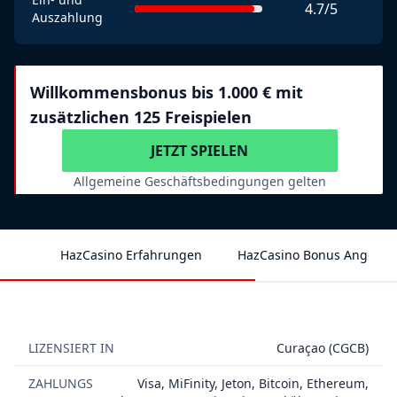
4.7/5
Auszahlung
Willkommensbonus bis 1.000 € mit
zusätzlichen 125 Freispielen
JETZT SPIELEN
Allgemeine Geschäftsbedingungen gelten
HazCasino Erfahrungen
HazCasino Bonus Angebot
LIZENSIERT IN
Curaçao (CGCB)
ZAHLUNGS
Visa, MiFinity, Jeton, Bitcoin, Ethereum,