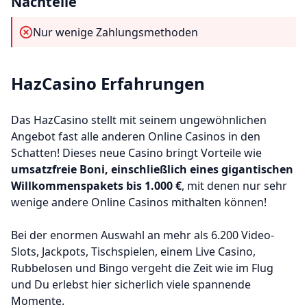
Nachteile
Nur wenige Zahlungsmethoden
HazCasino Erfahrungen
Das HazCasino stellt mit seinem ungewöhnlichen
Angebot fast alle anderen Online Casinos in den
Schatten! Dieses neue Casino bringt Vorteile wie
umsatzfreie Boni, einschließlich eines gigantischen
Willkommenspakets bis 1.000 €
, mit denen nur sehr
wenige andere Online Casinos mithalten können!
Bei der enormen Auswahl an mehr als 6.200 Video-
Slots, Jackpots, Tischspielen, einem Live Casino,
Rubbelosen und Bingo vergeht die Zeit wie im Flug
und Du erlebst hier sicherlich viele spannende
Momente.