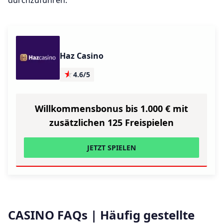
durchzuführen.
Haz Casino
★
4.6/5
Willkommensbonus bis 1.000 € mit
zusätzlichen 125 Freispielen
JETZT SPIELEN
CASINO FAQs | Häufig gestellte