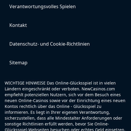
Verantwortungsvolles Spielen
Kontakt
Datenschutz- und Cookie-Richtlinien
Sitemap
WICHTIGE HINWEISE Das Online-Glücksspiel ist in vielen
Ländern eingeschränkt oder verboten. NewCasinos.com
empfiehlt potenziellen Nutzern, sich vor dem Besuch eines
neuen Online-Casinos sowie vor der Einrichtung eines neuen
Kontos rechtlich über das Online - Glücksspiel zu
informieren. Es liegt in Ihrer eigenen Verantwortung,
sicherzustellen, dass alle Mindestalter Anforderungen oder
sonstige Richtlinien erfüllt werden, bevor Sie Online-
Glücksspiel-Webseiten besuchen oder echtes Geld einsetzen.