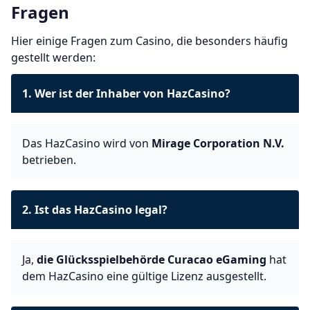
Fragen
Hier einige Fragen zum Casino, die besonders häufig
gestellt werden:
1. Wer ist der Inhaber von HazCasino?
Das HazCasino wird von
Mirage Corporation N.V.
betrieben.
2. Ist das HazCasino legal?
Ja,
die Glücksspielbehörde Curacao eGaming
hat
dem HazCasino eine gültige Lizenz ausgestellt.