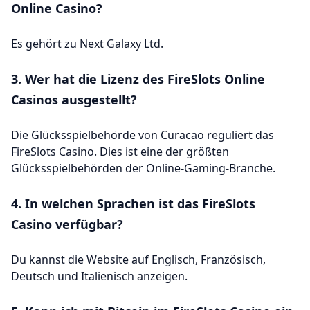
Online Casino?
Es gehört zu Next Galaxy Ltd.
3. Wer hat die Lizenz des FireSlots Online
Casinos ausgestellt?
Die Glücksspielbehörde von Curacao reguliert das
FireSlots Casino. Dies ist eine der größten
Glücksspielbehörden der Online-Gaming-Branche.
4. In welchen Sprachen ist das FireSlots
Casino verfügbar?
Du kannst die Website auf Englisch, Französisch,
Deutsch und Italienisch anzeigen.