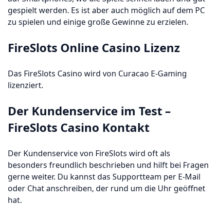
gespielt werden. Es ist aber auch möglich auf dem PC
zu spielen und einige große Gewinne zu erzielen.
FireSlots Online Casino Lizenz
Das FireSlots Casino wird von Curacao E-Gaming
lizenziert.
Der Kundenservice im Test –
FireSlots Casino Kontakt
Der Kundenservice von FireSlots wird oft als
besonders freundlich beschrieben und hilft bei Fragen
gerne weiter. Du kannst das Supportteam per E-Mail
oder Chat anschreiben, der rund um die Uhr geöffnet
hat.