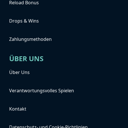
Reload Bonus
Drops & Wins
Zahlungsmethoden
ÜBER UNS
Über Uns
Verantwortungsvolles Spielen
Kontakt
Datenschutz- und Cookie-Richtlinien