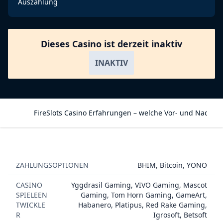
Auszahlung
Dieses Casino ist derzeit inaktiv
INAKTIV
FireSlots Casino Erfahrungen – welche Vor- und Nachteil
ZAHLUNGSOPTIONEN
BHIM, Bitcoin, YONO
CASINO
Yggdrasil Gaming, VIVO Gaming, Mascot
SPIELEEN
Gaming, Tom Horn Gaming, GameArt,
TWICKLE
Habanero, Platipus, Red Rake Gaming,
R
Igrosoft, Betsoft