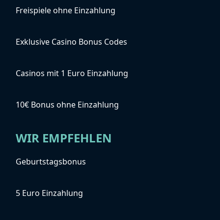
Freispiele ohne Einzahlung
Exklusive Casino Bonus Codes
Casinos mit 1 Euro Einzahlung
10€ Bonus ohne Einzahlung
WIR EMPFEHLEN
Geburtstagsbonus
5 Euro Einzahlung