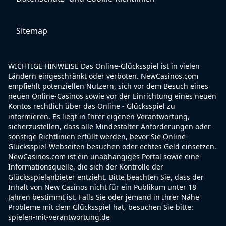
Sitemap
WICHTIGE HINWEISE Das Online-Glücksspiel ist in vielen
Ländern eingeschränkt oder verboten. NewCasinos.com
empfiehlt potenziellen Nutzern, sich vor dem Besuch eines
neuen Online-Casinos sowie vor der Einrichtung eines neuen
Kontos rechtlich über das Online - Glücksspiel zu
informieren. Es liegt in Ihrer eigenen Verantwortung,
sicherzustellen, dass alle Mindestalter Anforderungen oder
sonstige Richtlinien erfüllt werden, bevor Sie Online-
Glücksspiel-Webseiten besuchen oder echtes Geld einsetzen.
NewCasinos.com ist ein unabhängiges Portal sowie eine
Informationsquelle, die sich der Kontrolle der
Glücksspielanbieter entzieht. Bitte beachten Sie, dass der
Inhalt von New Casinos nicht für ein Publikum unter 18
Jahren bestimmt ist. Falls Sie oder jemand in Ihrer Nähe
Probleme mit dem Glücksspiel hat, besuchen Sie bitte:
spielen-mit-verantwortung.de