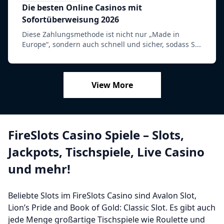
Die besten Online Casinos mit
Sofortüberweisung 2026
Diese Zahlungsmethode ist nicht nur „Made in
Europe“, sondern auch schnell und sicher, sodass S...
View More
FireSlots Casino Spiele – Slots,
Jackpots, Tischspiele, Live Casino
und mehr!
Beliebte Slots im FireSlots Casino sind Avalon Slot,
Lion’s Pride and Book of Gold: Classic Slot. Es gibt auch
jede Menge großartige Tischspiele wie Roulette und