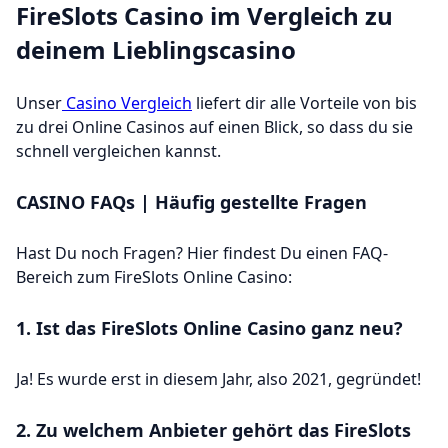
FireSlots Casino im Vergleich zu
deinem Lieblingscasino
Unser
Casino Vergleich
liefert dir alle Vorteile von bis
zu drei Online Casinos auf einen Blick, so dass du sie
schnell vergleichen kannst.
CASINO FAQs | Häufig gestellte Fragen
Hast Du noch Fragen? Hier findest Du einen FAQ-
Bereich zum FireSlots Online Casino:
1. Ist das FireSlots Online Casino ganz neu?
Ja! Es wurde erst in diesem Jahr, also 2021, gegründet!
2. Zu welchem Anbieter gehört das FireSlots