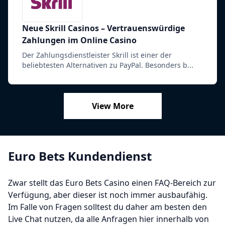
Neue Skrill Casinos – Vertrauenswürdige
Zahlungen im Online Casino
Der Zahlungsdienstleister Skrill ist einer der
beliebtesten Alternativen zu PayPal. Besonders b...
View More
Euro Bets Kundendienst
Zwar stellt das Euro Bets Casino einen FAQ-Bereich zur
Verfügung, aber dieser ist noch immer ausbaufähig.
Im Falle von Fragen solltest du daher am besten den
Live Chat nutzen, da alle Anfragen hier innerhalb von