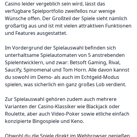
Casino leider vergeblich sein wird, lässt das
verfügbare Spielportfolio zweifellos nur wenige
Wünsche offen. Der Großteil der Spiele sieht nämlich
großartig aus und ist mit vielen attraktiven Funktionen
und Features ausgestattet.
Im Vordergrund der Spielauswahl befinden sich
unterhaltsame Spielautomaten von 5 anstrebenden
Spielentwicklern, und zwar: Betsoft Gaming, Rival,
Saucify, Spinomenal und Tom Horn. Alle davon kannst
du sowohl im Demo- als auch im Echtgeld-Modus
spielen, was sicherlich ein ganz großes Lob verdient.
Zur Spielauswahl gehören zudem auch mehrere
Varianten der Casino-Klassiker wie Blackjack oder
Roulette, aber auch Video-Poker sowie etliche einfach
konzipierte Bingospiele und Keno.
Obwohl du die Spiele direkt im Webbrowser genießen