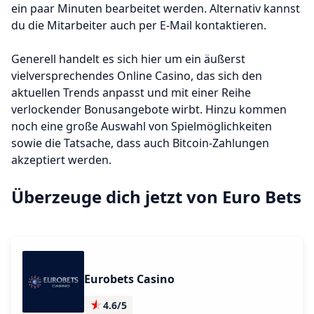
ein paar Minuten bearbeitet werden. Alternativ kannst
du die Mitarbeiter auch per E-Mail kontaktieren.
Generell handelt es sich hier um ein äußerst
vielversprechendes Online Casino, das sich den
aktuellen Trends anpasst und mit einer Reihe
verlockender Bonusangebote wirbt. Hinzu kommen
noch eine große Auswahl von Spielmöglichkeiten
sowie die Tatsache, dass auch Bitcoin-Zahlungen
akzeptiert werden.
Überzeuge dich jetzt von Euro Bets
Eurobets Casino
★
4.6/5