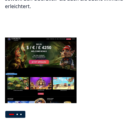
erleichtert.