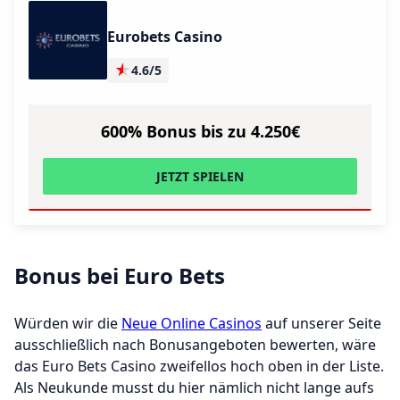
Eurobets Casino
★
4.6/5
600% Bonus bis zu 4.250€
JETZT SPIELEN
Bonus bei Euro Bets
Würden wir die
Neue Online Casinos
auf unserer Seite
ausschließlich nach Bonusangeboten bewerten, wäre
das Euro Bets Casino zweifellos hoch oben in der Liste.
Als Neukunde musst du hier nämlich nicht lange aufs