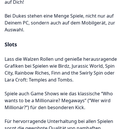
auf Dich!
Bei Dukes stehen eine Menge Spiele, nicht nur auf
Deinem PC, sondern auch auf dem Mobilgerät, zur
Auswahl.
Slots
Lass die Walzen Rollen und genieße herausragende
Grafiken bei Spielen wie Birdz, Jurassic World, Spin
City, Rainbow Riches, Finn and the Swirly Spin oder
Lara Croft: Temples and Tombs.
Spiele auch Game Shows wie das klassische “Who
wants to be a Millionaire? Megaways” (“Wer wird
Millionär?”) für den besonderen Kick.
Für hervorragende Unterhaltung bei allen Spielen
sorgt die gewohnte Qualität von namhaften