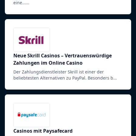
eine......
Neue Skrill Casinos – Vertrauenswürdige
Zahlungen im Online Casino
Der Zahlungsdienstleister Skrill ist einer der
beliebtesten Alternativen zu PayPal. Besonders b...
Casinos mit Paysafecard