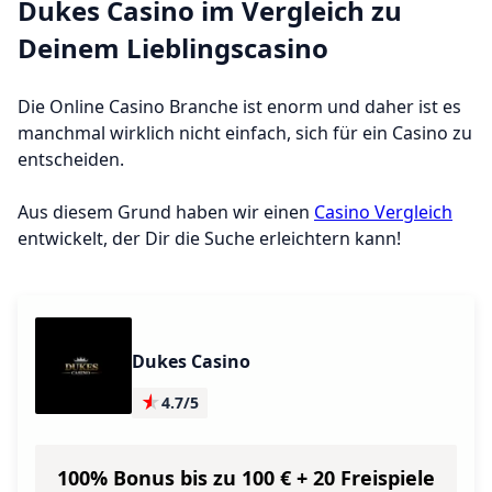
Dukes Casino im Vergleich zu
Deinem Lieblingscasino
Die Online Casino Branche ist enorm und daher ist es
manchmal wirklich nicht einfach, sich für ein Casino zu
entscheiden.
Aus diesem Grund haben wir einen
Casino Vergleich
entwickelt, der Dir die Suche erleichtern kann!
Dukes Casino
★
4.7/5
100% Bonus bis zu 100 € + 20 Freispiele