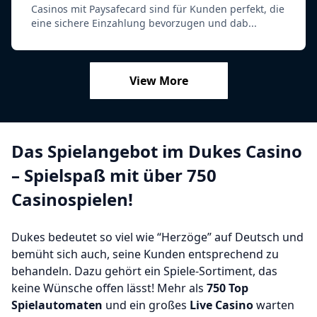
Casinos mit Paysafecard sind für Kunden perfekt, die
eine sichere Einzahlung bevorzugen und dab...
View More
Das Spielangebot im Dukes Casino
– Spielspaß mit über 750
Casinospielen!
Dukes bedeutet so viel wie “Herzöge” auf Deutsch und
bemüht sich auch, seine Kunden entsprechend zu
behandeln. Dazu gehört ein Spiele-Sortiment, das
keine Wünsche offen lässt! Mehr als
750 Top
Spielautomaten
und ein großes
Live Casino
warten