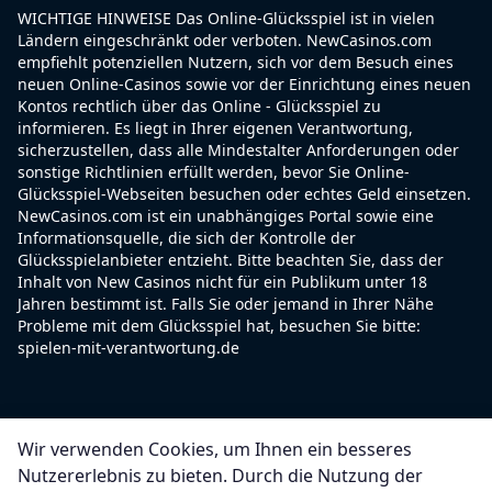
WICHTIGE HINWEISE Das Online-Glücksspiel ist in vielen
Ländern eingeschränkt oder verboten. NewCasinos.com
empfiehlt potenziellen Nutzern, sich vor dem Besuch eines
neuen Online-Casinos sowie vor der Einrichtung eines neuen
Kontos rechtlich über das Online - Glücksspiel zu
informieren. Es liegt in Ihrer eigenen Verantwortung,
sicherzustellen, dass alle Mindestalter Anforderungen oder
sonstige Richtlinien erfüllt werden, bevor Sie Online-
Glücksspiel-Webseiten besuchen oder echtes Geld einsetzen.
NewCasinos.com ist ein unabhängiges Portal sowie eine
Informationsquelle, die sich der Kontrolle der
Glücksspielanbieter entzieht. Bitte beachten Sie, dass der
Inhalt von New Casinos nicht für ein Publikum unter 18
Jahren bestimmt ist. Falls Sie oder jemand in Ihrer Nähe
Probleme mit dem Glücksspiel hat, besuchen Sie bitte:
spielen-mit-verantwortung.de
Wir verwenden Cookies, um Ihnen ein besseres
Spiele verantwortungsbewusst
Nutzererlebnis zu bieten. Durch die Nutzung der
BZgA-Telefonberatung zur Glücksspielsucht: 0800 1