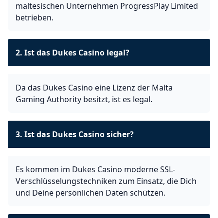
maltesischen Unternehmen ProgressPlay Limited
betrieben.
2. Ist das Dukes Casino legal?
Da das Dukes Casino eine Lizenz der Malta
Gaming Authority besitzt, ist es legal.
3. Ist das Dukes Casino sicher?
Es kommen im Dukes Casino moderne SSL-
Verschlüsselungstechniken zum Einsatz, die Dich
und Deine persönlichen Daten schützen.