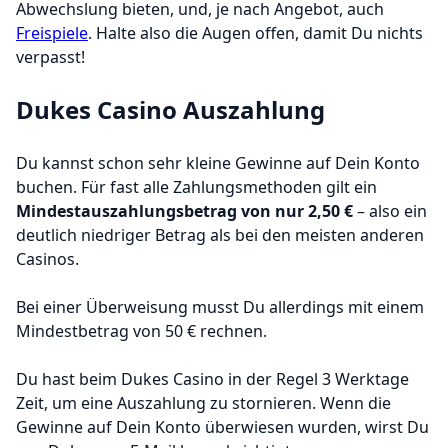
Abwechslung bieten, und, je nach Angebot, auch
Freispiele
. Halte also die Augen offen, damit Du nichts
verpasst!
Dukes Casino Auszahlung
Du kannst schon sehr kleine Gewinne auf Dein Konto
buchen. Für fast alle Zahlungsmethoden gilt ein
Mindestauszahlungsbetrag von nur 2,50 €
– also ein
deutlich niedriger Betrag als bei den meisten anderen
Casinos.
Bei einer Überweisung musst Du allerdings mit einem
Mindestbetrag von 50 € rechnen.
Du hast beim Dukes Casino in der Regel 3 Werktage
Zeit, um eine Auszahlung zu stornieren. Wenn die
Gewinne auf Dein Konto überwiesen wurden, wirst Du