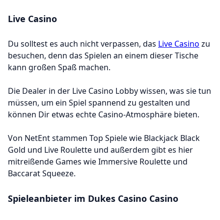
Live Casino
Du solltest es auch nicht verpassen, das
Live Casino
zu
besuchen, denn das Spielen an einem dieser Tische
kann großen Spaß machen.
Die Dealer in der Live Casino Lobby wissen, was sie tun
müssen, um ein Spiel spannend zu gestalten und
können Dir etwas echte Casino-Atmosphäre bieten.
Von NetEnt stammen Top Spiele wie Blackjack Black
Gold und Live Roulette und außerdem gibt es hier
mitreißende Games wie Immersive Roulette und
Baccarat Squeeze.
Spieleanbieter im Dukes Casino Casino