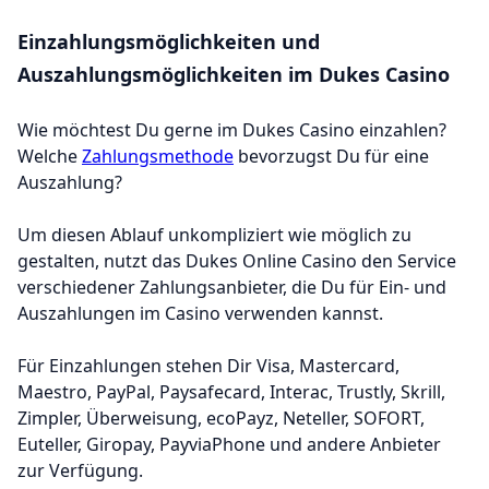
Einzahlungsmöglichkeiten und
Auszahlungsmöglichkeiten im Dukes Casino
Wie möchtest Du gerne im Dukes Casino einzahlen?
Welche
Zahlungsmethode
bevorzugst Du für eine
Auszahlung?
Um diesen Ablauf unkompliziert wie möglich zu
gestalten, nutzt das Dukes Online Casino den Service
verschiedener Zahlungsanbieter, die Du für Ein- und
Auszahlungen im Casino verwenden kannst.
Für Einzahlungen stehen Dir Visa, Mastercard,
Maestro, PayPal, Paysafecard, Interac, Trustly, Skrill,
Zimpler, Überweisung, ecoPayz, Neteller, SOFORT,
Euteller, Giropay, PayviaPhone und andere Anbieter
zur Verfügung.