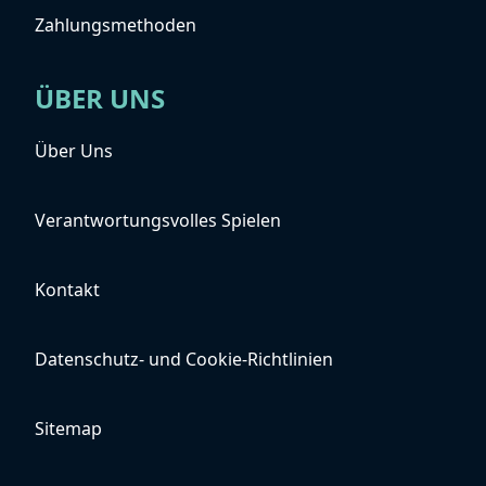
Zahlungsmethoden
ÜBER UNS
Über Uns
Verantwortungsvolles Spielen
Kontakt
Datenschutz- und Cookie-Richtlinien
Sitemap