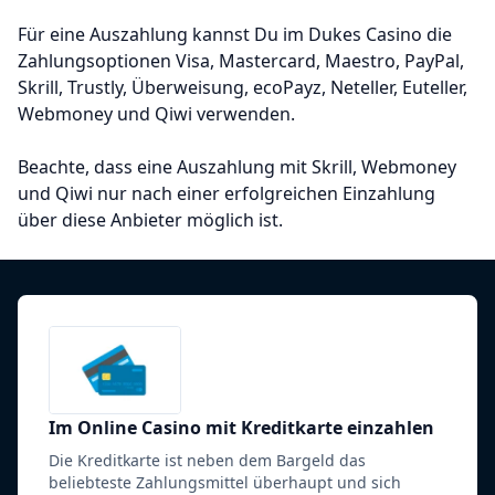
Für eine Auszahlung kannst Du im Dukes Casino die
Zahlungsoptionen Visa, Mastercard, Maestro, PayPal,
Skrill, Trustly, Überweisung, ecoPayz, Neteller, Euteller,
Webmoney und Qiwi verwenden.
Beachte, dass eine Auszahlung mit Skrill, Webmoney
und Qiwi nur nach einer erfolgreichen Einzahlung
über diese Anbieter möglich ist.
Im Online Casino mit Kreditkarte einzahlen
Die Kreditkarte ist neben dem Bargeld das
beliebteste Zahlungsmittel überhaupt und sich