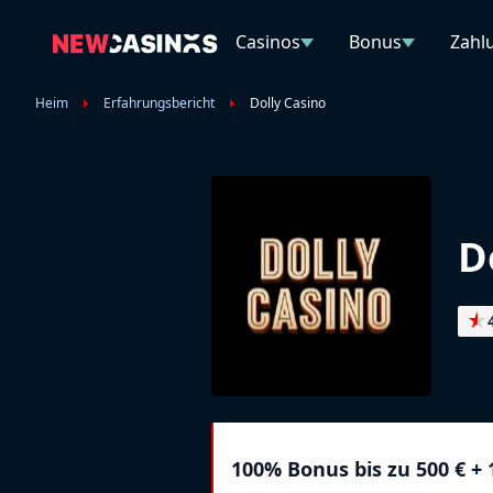
Casinos
Bonus
Zahl
Heim
Erfahrungsbericht
Dolly Casino
D
★
100% Bonus bis zu 500 € + 