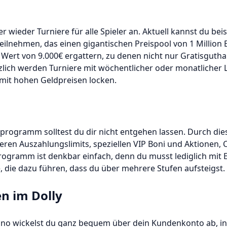
r wieder Turniere für alle Spieler an. Aktuell kannst du b
eilnehmen, das einen gigantischen Preispool von 1 Million 
 Wert von 9.000€ ergattern, zu denen nicht nur Gratisgutha
zlich werden Turniere mit wöchentlicher oder monatlicher La
s mit hohen Geldpreisen locken.
ogramm solltest du dir nicht entgehen lassen. Durch diese
ren Auszahlungslimits, speziellen VIP Boni und Aktionen,
ogramm ist denkbar einfach, denn du musst lediglich mit 
die dazu führen, dass du über mehrere Stufen aufsteigst.
n im Dolly
sino wickelst du ganz bequem über dein Kundenkonto ab, i