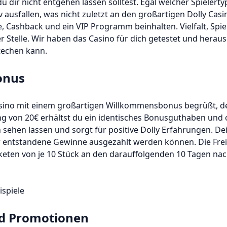
 dir nicht entgehen lassen solltest. Egal welcher Spielertyp
 ausfallen, was nicht zuletzt an den großartigen Dolly Cas
le, Cashback und ein VIP Programm beinhalten. Vielfalt, Sp
er Stelle. Wir haben das Casino für dich getestet und hera
techen kann.
onus
ino mit einem großartigen Willkommensbonus begrüßt, de
ung von 20€ erhältst du ein identisches Bonusguthaben und 
h sehen lassen und sorgt für positive Dolly Erfahrungen. D
 entstandene Gewinne ausgezahlt werden können. Die Frei
 Paketen von je 10 Stück an den darauffolgenden 10 Tagen 
ispiele
nd Promotionen