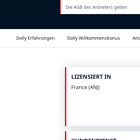
Die AGB des Anbieters gelten
Dolly Erfahrungen
Dolly Willkommensbonus
And
LIZENSIERT IN
France (ANJ)