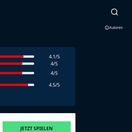
Autoren
4.1/5
4/5
4/5
4.5/5
JETZT SPIELEN