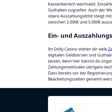
Kassenbereich wechselst. Einzahl
Guthaben zugreifen. Auch der Min
obere Auszahlungslimit steigt mi
zwischen 2.000€ und 5.000€ ausza
Ein- und Auszahlung
Im Dolly Casino stehen dir viele
Za
digitalen Geldbörsen und Guthab
lassen, denn hier kannst du sogar
Zahlungsmethoden übrigens leicht,
Dass bereits vor der Registrier
Bearbeitungszeiten genannt werde