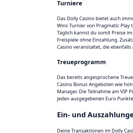
Turniere
Das Dolly Casino bietet auch imme
Wins Turnier von Pragmatic Play t
Täglich kannst du somit Preise im
Freispiele ohne Einzahlung. Zusät
Casino veranstaltet, die ebenfall
Treueprogramm
Das bereits angesprochene Treuepr
Casino Bonus Angeboten wie höhe
Manager. Die Teilnahme am VIP Pr
jeden ausgegebenen Euro Punkte, 
Ein- und Auszahlunge
Deine Transaktionen im Dolly Ca