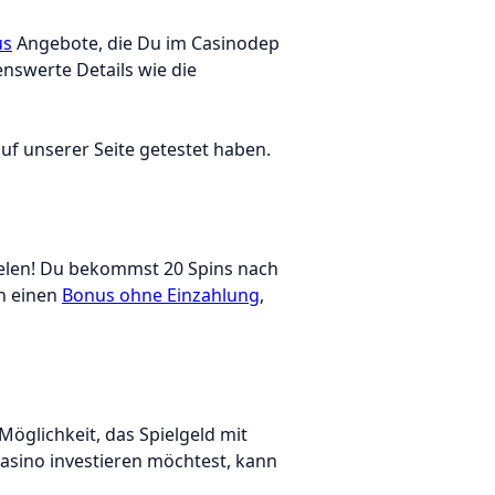
us
Angebote, die Du im Casinodep
nswerte Details wie die
auf unserer Seite getestet haben.
elen! Du bekommst 20 Spins nach
h einen
Bonus ohne Einzahlung
,
öglichkeit, das Spielgeld mit
Casino investieren möchtest, kann