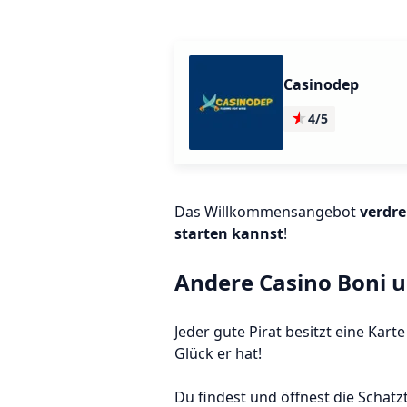
Casinodep
★
4/5
Das Willkommensangebot
verdre
starten kannst
!
Andere Casino Boni u
Jeder gute Pirat besitzt eine Kart
Glück er hat!
Du findest und öffnest die Schat