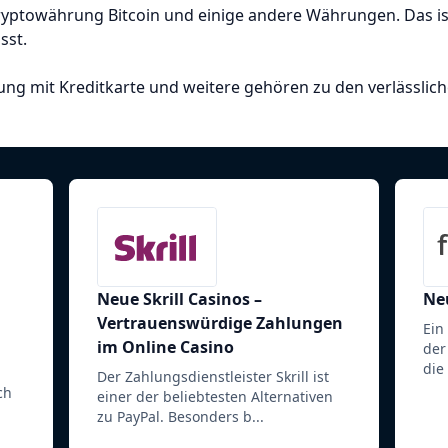
Kryptowährung Bitcoin und einige andere Währungen. Das ist
sst.
ung mit Kreditkarte und weitere gehören zu den verlässli
Neue Skrill Casinos –
Ne
Vertrauenswürdige Zahlungen
Ein
im Online Casino
der
die 
Der Zahlungsdienstleister Skrill ist
ch
einer der beliebtesten Alternativen
zu PayPal. Besonders b...