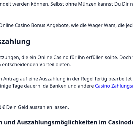
andelt werden können. Selbst ohne Münzen kannst Du Dir 
Online Casino Bonus Angebote, wie die Wager Wars, die je
szahlung
zungen, die ein Online Casino für ihn erfüllen sollte. Doch
 entscheidenden Vorteil bieten.
 Antrag auf eine Auszahlung in der Regel fertig bearbeitet
inige Tage dauern, da Banken und andere
Casino Zahlung
€ Dein Geld auszahlen lassen.
n und Auszahlungsmöglichkeiten im Casinod