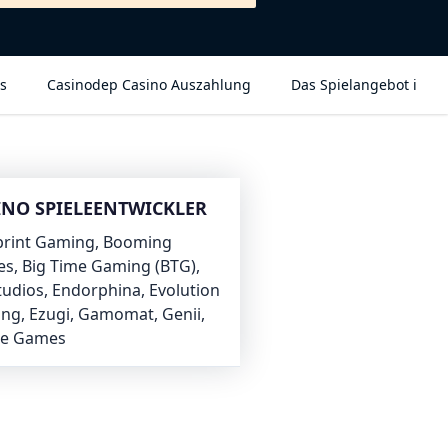
s
Casinodep Casino Auszahlung
Das Spielangebot im Ca
INO SPIELEENTWICKLER
print Gaming, Booming
s, Big Time Gaming (BTG),
tudios, Endorphina, Evolution
ng, Ezugi, Gamomat, Genii,
e Games