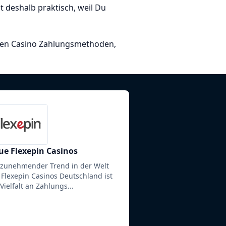
 deshalb praktisch, weil Du
chen Casino Zahlungsmethoden,
ue Flexepin Casinos
 zunehmender Trend in der Welt
 Flexepin Casinos Deutschland ist
Vielfalt an Zahlungs...