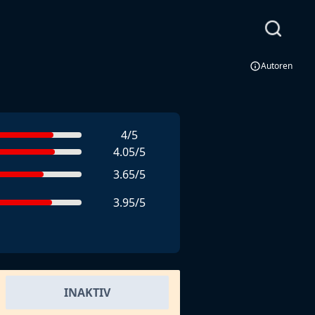
Autoren
4/5
4.05/5
3.65/5
3.95/5
INAKTIV