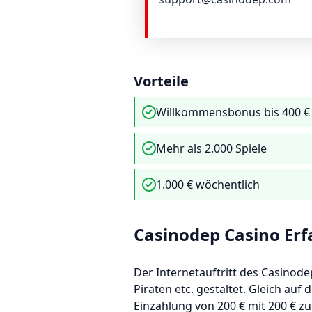
Vorteile
Willkommensbonus bis 400 € +
Mehr als 2.000 Spiele
1.000 € wöchentlich
Casinodep Casino Er
Der Internetauftritt des Casinod
Piraten etc. gestaltet. Gleich auf
Einzahlung von 200 € mit 200 € z