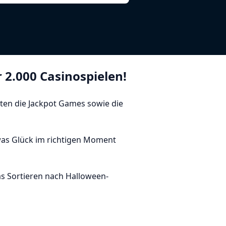
 2.000 Casinospielen!
eten die Jackpot Games sowie die
was Glück im richtigen Moment
as Sortieren nach Halloween-