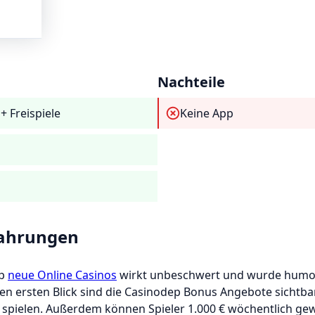
Nachteile
 Freispiele
Keine App
fahrungen
ep
neue Online Casinos
wirkt unbeschwert und wurde humorvo
 den ersten Blick sind die Casinodep Bonus Angebote sichtbar.
u spielen. Außerdem können Spieler 1.000 € wöchentlich ge