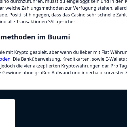
sino durchzuführen, musst du eingeloggt sein und in den 
war welche Zahlungsmethoden zur Verfügung stehen, allerdi
ade. Positi ist hingegen, dass das Casino sehr schnelle Zah
ind alle Transaktionen SSL-gesichert.
gsmethoden im Buumi
nie mit Krypto gespielt, aber wenn du lieber mit Fiat Währun
oden
. Die Banküberweisung, Kreditkarten, sowie E-Wallets s
 jedoch die vier akzeptierten Kryptowährungen dar. Pro Ta
ne Gewinne ohne großen Aufwand und innerhalb kürzester 