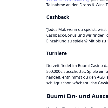
Teilnahme an den Drops & Wins T
Cashback
“Jedes Mal, wenn du spielst, wirs
Cashback-Bonus und wir finden, da
Einzahlung zu spielen? Mit bis zu
Turniere
Derzeit findet im Buumi Casino d
500.000€ ausschüttet. Spiele einf
handelt, entnimmst du den AGB, a
schlägt schon wöchentliche Gewin
Buumi Ein- und Ausz