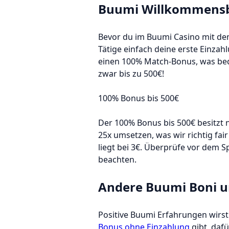
Buumi Willkommens
Bevor du im Buumi Casino mit dem
Tätige einfach deine erste Einza
einen 100% Match-Bonus, was bed
zwar bis zu 500€!
100% Bonus bis 500€
Der 100% Bonus bis 500€ besitzt
25x umsetzen, was wir richtig fa
liegt bei 3€. Überprüfe vor dem 
beachten.
Andere Buumi Boni 
Positive Buumi Erfahrungen wirs
Bonus ohne Einzahlung
gibt, dafü