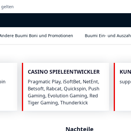
 gelten
Andere Buumi Boni und Promotionen
Buumi Ein- und Ausza
CASINO SPIELEENTWICKLER
KUN
oin
Pragmatic Play, iSoftBet, NetEnt,
supp
Betsoft, Rabcat, Quickspin, Push
Gaming, Evolution Gaming, Red
Tiger Gaming, Thunderkick
Nachteile