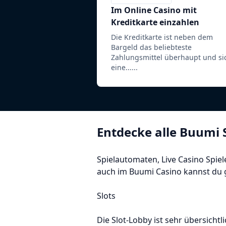
Im Online Casino mit
Kreditkarte einzahlen
Die Kreditkarte ist neben dem
Bargeld das beliebteste
Zahlungsmittel überhaupt und si
eine......
Entdecke alle Buumi 
Spielautomaten, Live Casino Spie
auch im Buumi Casino kannst du g
Slots
Die Slot-Lobby ist sehr übersichtl