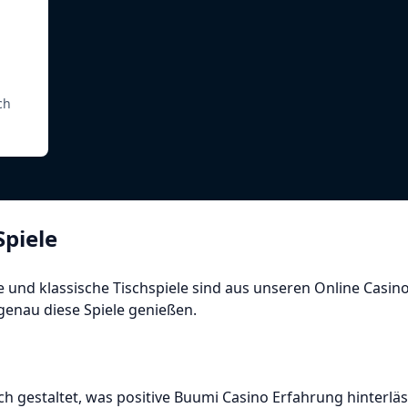
ch
Spiele
le und klassische Tischspiele sind aus unseren Online Cas
enau diese Spiele genießen.
ich gestaltet, was positive Buumi Casino Erfahrung hinterläs