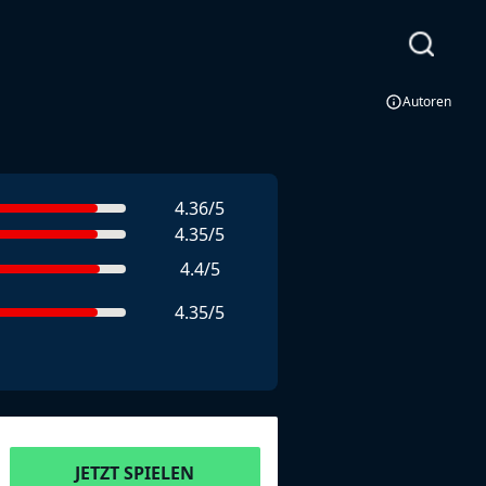
Autoren
4.36/5
4.35/5
4.4/5
4.35/5
JETZT SPIELEN